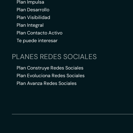
Plan Impulsa
Plan Desarrollo
Plan Visibilidad
Plan Integral
Plan Contacto Activo
Te puede interesar
PLANES REDES SOCIALES
Plan Construye Redes Sociales
Plan Evoluciona Redes Sociales
Plan Avanza Redes Sociales