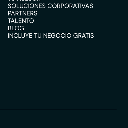
SOLUCIONES CORPORATIVAS
PARTNERS
TALENTO
BLOG
INCLUYE TU NEGOCIO GRATIS