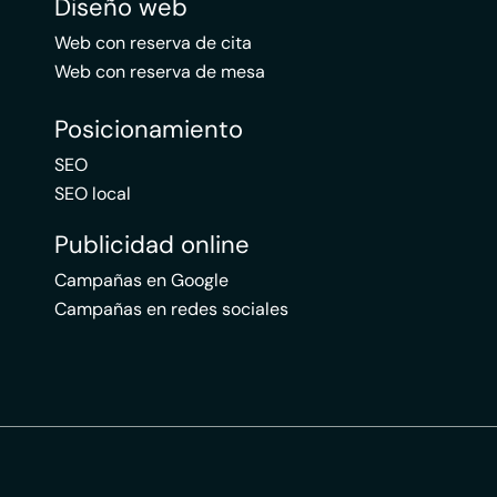
Diseño web
Web con reserva de cita
Web con reserva de mesa
Posicionamiento
SEO
SEO local
Publicidad online
Campañas en Google
Campañas en redes sociales