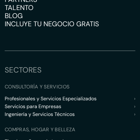
TALENTO
BLOG
INCLUYE TU NEGOCIO GRATIS
SECTORES
CONSULTORÍA Y SERVICIOS
Profesionales y Servicios Especializados
›
Servicios para Empresas
›
Ingeniería y Servicios Técnicos
›
COMPRAS, HOGAR Y BELLEZA