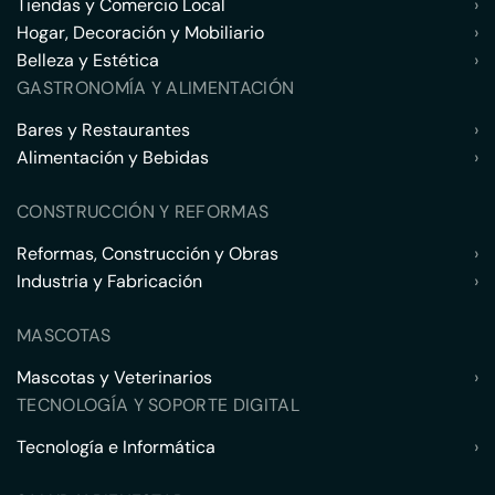
Tiendas y Comercio Local
›
Hogar, Decoración y Mobiliario
›
Belleza y Estética
›
GASTRONOMÍA Y ALIMENTACIÓN
Bares y Restaurantes
›
Alimentación y Bebidas
›
CONSTRUCCIÓN Y REFORMAS
Reformas, Construcción y Obras
›
Industria y Fabricación
›
MASCOTAS
Mascotas y Veterinarios
›
TECNOLOGÍA Y SOPORTE DIGITAL
Tecnología e Informática
›