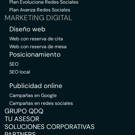
Plan Evoluciona Redes Sociales
Plan Avanza Redes Sociales
MARKETING DIGITAL
Diseño web
Web con reserva de cita
Web con reserva de mesa
Posicionamiento
SEO
SEO local
Publicidad online
Campañas en Google
Campañas en redes sociales
GRUPO QDQ
TU ASESOR
SOLUCIONES CORPORATIVAS
PARTNERS