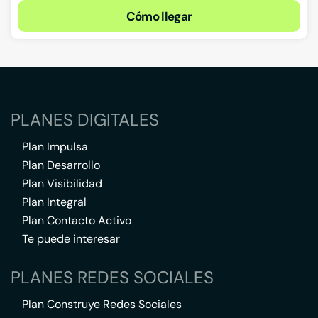
Cómo llegar
PLANES DIGITALES
Plan Impulsa
Plan Desarrollo
Plan Visibilidad
Plan Integral
Plan Contacto Activo
Te puede interesar
PLANES REDES SOCIALES
Plan Construye Redes Sociales