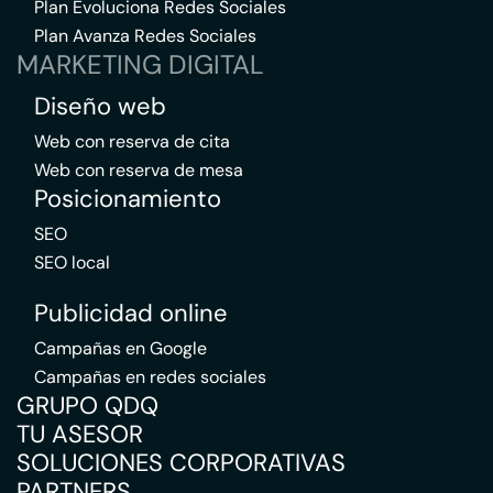
Plan Evoluciona Redes Sociales
Plan Avanza Redes Sociales
MARKETING DIGITAL
Diseño web
Web con reserva de cita
Web con reserva de mesa
Posicionamiento
SEO
SEO local
Publicidad online
Campañas en Google
Campañas en redes sociales
GRUPO QDQ
TU ASESOR
SOLUCIONES CORPORATIVAS
PARTNERS