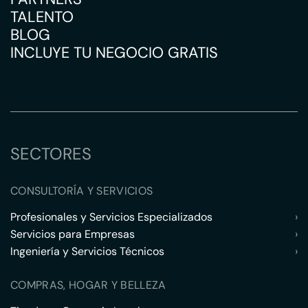
TALENTO
BLOG
INCLUYE TU NEGOCIO GRATIS
SECTORES
CONSULTORÍA Y SERVICIOS
Profesionales y Servicios Especializados
›
Servicios para Empresas
›
Ingeniería y Servicios Técnicos
›
COMPRAS, HOGAR Y BELLEZA