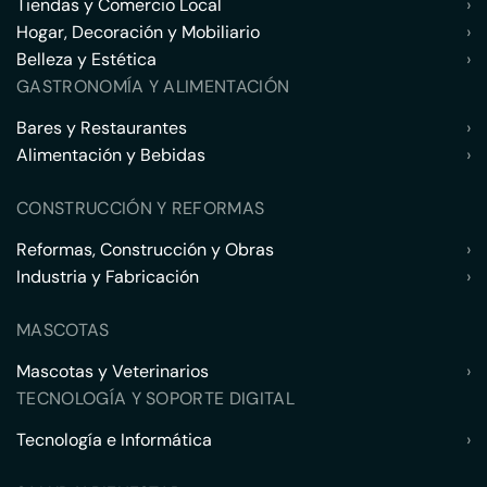
Tiendas y Comercio Local
›
Hogar, Decoración y Mobiliario
›
Belleza y Estética
›
GASTRONOMÍA Y ALIMENTACIÓN
Bares y Restaurantes
›
Alimentación y Bebidas
›
CONSTRUCCIÓN Y REFORMAS
Reformas, Construcción y Obras
›
Industria y Fabricación
›
MASCOTAS
Mascotas y Veterinarios
›
TECNOLOGÍA Y SOPORTE DIGITAL
Tecnología e Informática
›