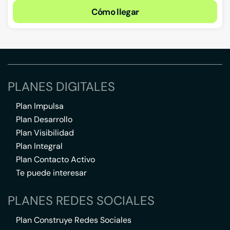
Cómo llegar
PLANES DIGITALES
Plan Impulsa
Plan Desarrollo
Plan Visibilidad
Plan Integral
Plan Contacto Activo
Te puede interesar
PLANES REDES SOCIALES
Plan Construye Redes Sociales