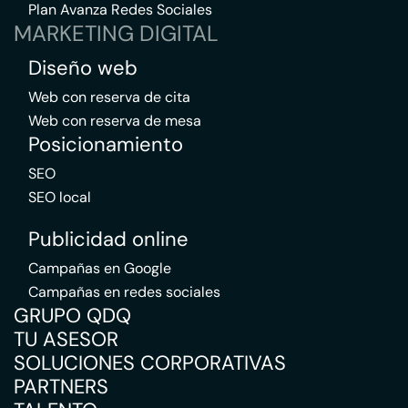
Plan Avanza Redes Sociales
MARKETING DIGITAL
Diseño web
Web con reserva de cita
Web con reserva de mesa
Posicionamiento
SEO
SEO local
Publicidad online
Campañas en Google
Campañas en redes sociales
GRUPO QDQ
TU ASESOR
SOLUCIONES CORPORATIVAS
PARTNERS