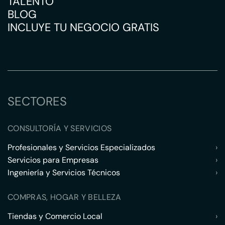
TALENTO
BLOG
INCLUYE TU NEGOCIO GRATIS
SECTORES
CONSULTORÍA Y SERVICIOS
Profesionales y Servicios Especializados
›
Servicios para Empresas
›
Ingeniería y Servicios Técnicos
›
COMPRAS, HOGAR Y BELLEZA
Tiendas y Comercio Local
›