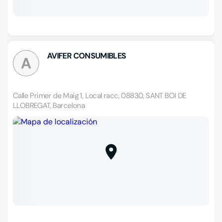
AVIFER CONSUMIBLES
A
Calle Primer de Maig 1, Local racc, 08830, SANT BOI DE
LLOBREGAT, Barcelona