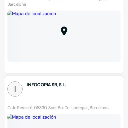
Barcelona
INFOCOPIA SB, S.L.
I
Calle Rosselló, 08830, Sant Boi De Llobregat, Barcelona