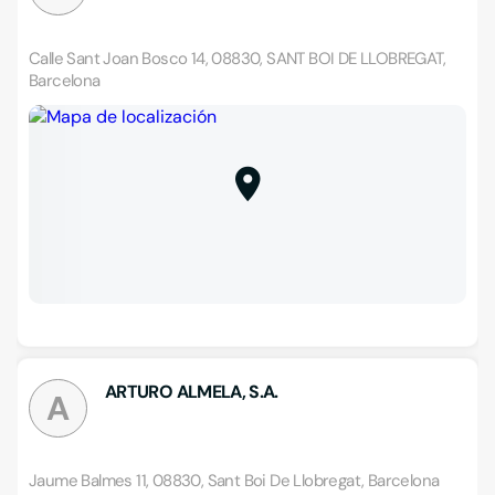
Calle Sant Joan Bosco 14, 08830, SANT BOI DE LLOBREGAT,
Barcelona
ARTURO ALMELA, S.A.
A
Jaume Balmes 11, 08830, Sant Boi De Llobregat, Barcelona