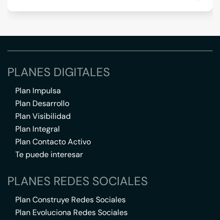
PLANES DIGITALES
Plan Impulsa
Plan Desarrollo
Plan Visibilidad
Plan Integral
Plan Contacto Activo
Te puede interesar
PLANES REDES SOCIALES
Plan Construye Redes Sociales
Plan Evoluciona Redes Sociales