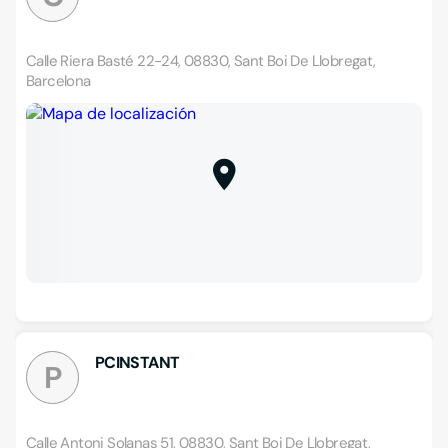
Calle Riera Basté 22-24, 08830, Sant Boi De Llobregat,
Barcelona
PCINSTANT
P
Calle Antoni Solanas 51, 08830, Sant Boi De Llobregat,