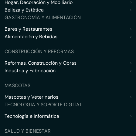
Hogar, Decoración y Mobiliario
›
Belleza y Estética
›
GASTRONOMÍA Y ALIMENTACIÓN
Bares y Restaurantes
›
Alimentación y Bebidas
›
CONSTRUCCIÓN Y REFORMAS
Reformas, Construcción y Obras
›
Industria y Fabricación
›
MASCOTAS
Mascotas y Veterinarios
›
TECNOLOGÍA Y SOPORTE DIGITAL
Tecnología e Informática
›
SALUD Y BIENESTAR