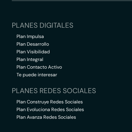
PLANES DIGITALES
Plan Impulsa
Plan Desarrollo
Plan Visibilidad
Plan Integral
Plan Contacto Activo
Te puede interesar
PLANES REDES SOCIALES
Plan Construye Redes Sociales
Plan Evoluciona Redes Sociales
Plan Avanza Redes Sociales