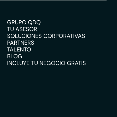
GRUPO QDQ
TU ASESOR
SOLUCIONES CORPORATIVAS
PARTNERS
TALENTO
BLOG
INCLUYE TU NEGOCIO GRATIS