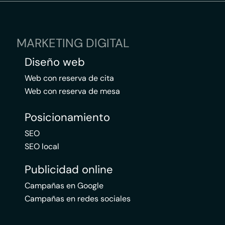
MARKETING DIGITAL
Diseño web
Web con reserva de cita
Web con reserva de mesa
Posicionamiento
SEO
SEO local
Publicidad online
Campañas en Google
Campañas en redes sociales