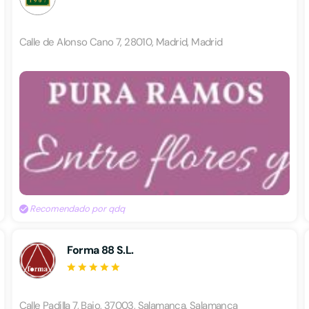
Calle de Alonso Cano 7, 28010, Madrid, Madrid
Recomendado por qdq
Forma 88 S.L.
Calle Padilla 7, Bajo, 37003, Salamanca, Salamanca