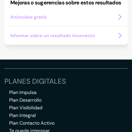
Mejoras o sugerencias sobre estos resultados
Anúnciate gratis
Informar sobre un resultado incorrecto
PLANES DIGITALES
Plan Impulsa
Plan Desarrollo
Plan Visibilidad
Plan Integral
Plan Contacto Activo
Te puede interesar