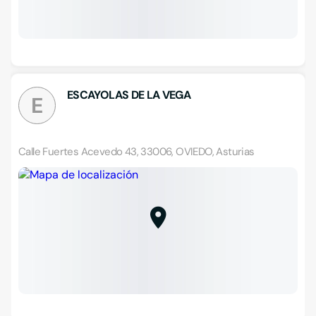
ESCAYOLAS DE LA VEGA
E
Calle Fuertes Acevedo 43, 33006, OVIEDO, Asturias