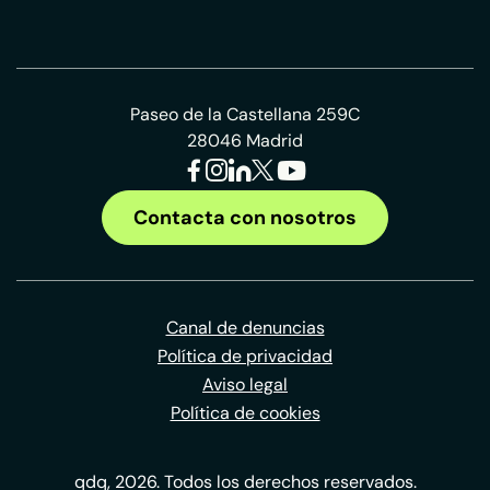
Paseo de la Castellana 259C
28046 Madrid
Contacta con nosotros
Canal de denuncias
Política de privacidad
Aviso legal
Política de cookies
qdq, 2026. Todos los derechos reservados.