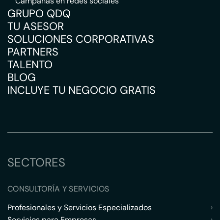
Campañas en redes sociales
GRUPO QDQ
TU ASESOR
SOLUCIONES CORPORATIVAS
PARTNERS
TALENTO
BLOG
INCLUYE TU NEGOCIO GRATIS
SECTORES
CONSULTORÍA Y SERVICIOS
Profesionales y Servicios Especializados
›
Servicios para Empresas
›