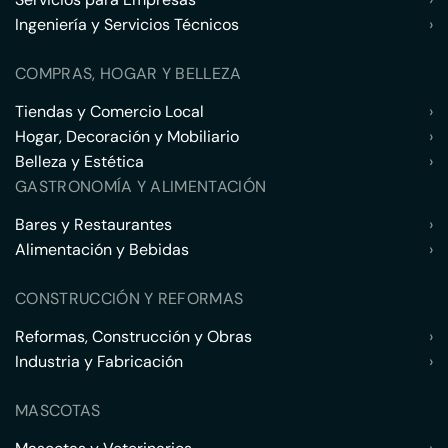
Ingeniería y Servicios Técnicos
›
COMPRAS, HOGAR Y BELLEZA
Tiendas y Comercio Local
›
Hogar, Decoración y Mobiliario
›
Belleza y Estética
›
GASTRONOMÍA Y ALIMENTACIÓN
Bares y Restaurantes
›
Alimentación y Bebidas
›
CONSTRUCCIÓN Y REFORMAS
Reformas, Construcción y Obras
›
Industria y Fabricación
›
MASCOTAS