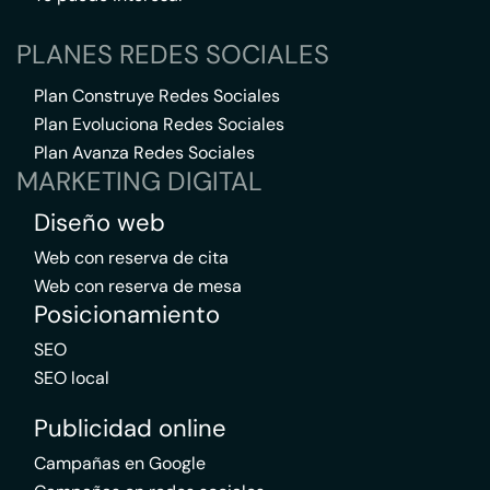
PLANES REDES SOCIALES
Plan Construye Redes Sociales
Plan Evoluciona Redes Sociales
Plan Avanza Redes Sociales
MARKETING DIGITAL
Diseño web
Web con reserva de cita
Web con reserva de mesa
Posicionamiento
SEO
SEO local
Publicidad online
Campañas en Google