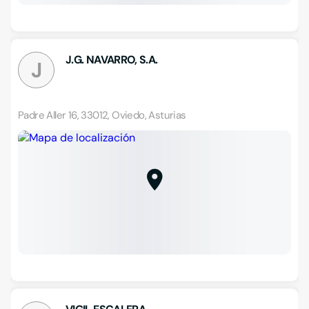
J.G. NAVARRO, S.A.
J
Padre Aller 16, 33012, Oviedo, Asturias