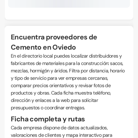
Encuentra proveedores de
Cemento en Oviedo
En el directorio local puedes localizar distribuidores y
fabricantes de materiales para la construcción: sacos,
mezclas, hormigón y áridos. Filtra por distancia, horario
y tipo de servicio para ver empresas cercanas,
comparar precios orientativos y revisar fotos de
productos y obras. Cada ficha muestra teléfono,
dirección y enlaces a la web para solicitar
presupuestos o coordinar entregas.
Ficha completa y rutas
Cada empresa dispone de datos actualizados,
valoraciones de clientes y mapa interactivo para