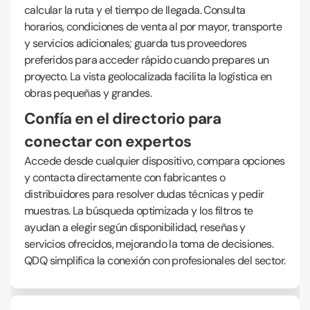
calcular la ruta y el tiempo de llegada. Consulta
horarios, condiciones de venta al por mayor, transporte
y servicios adicionales; guarda tus proveedores
preferidos para acceder rápido cuando prepares un
proyecto. La vista geolocalizada facilita la logística en
obras pequeñas y grandes.
Confía en el directorio para
conectar con expertos
Accede desde cualquier dispositivo, compara opciones
y contacta directamente con fabricantes o
distribuidores para resolver dudas técnicas y pedir
muestras. La búsqueda optimizada y los filtros te
ayudan a elegir según disponibilidad, reseñas y
servicios ofrecidos, mejorando la toma de decisiones.
QDQ simplifica la conexión con profesionales del sector.