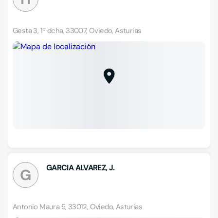
Gesta 3, 1º dcha, 33007, Oviedo, Asturias
GARCIA ALVAREZ, J.
G
Antonio Maura 5, 33012, Oviedo, Asturias