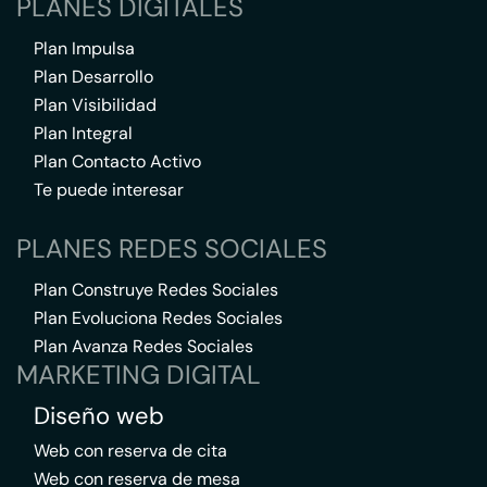
PLANES DIGITALES
Plan Impulsa
Plan Desarrollo
Plan Visibilidad
Plan Integral
Plan Contacto Activo
Te puede interesar
PLANES REDES SOCIALES
Plan Construye Redes Sociales
Plan Evoluciona Redes Sociales
Plan Avanza Redes Sociales
MARKETING DIGITAL
Diseño web
Web con reserva de cita
Web con reserva de mesa