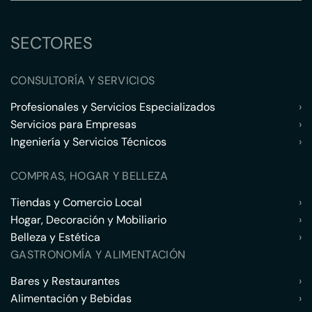
SECTORES
CONSULTORÍA Y SERVICIOS
Profesionales y Servicios Especializados
›
Servicios para Empresas
›
Ingeniería y Servicios Técnicos
›
COMPRAS, HOGAR Y BELLEZA
Tiendas y Comercio Local
›
Hogar, Decoración y Mobiliario
›
Belleza y Estética
›
GASTRONOMÍA Y ALIMENTACIÓN
Bares y Restaurantes
›
Alimentación y Bebidas
›