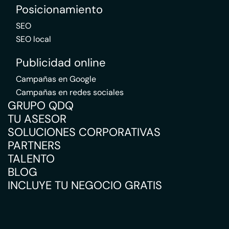
Posicionamiento
SEO
SEO local
Publicidad online
Campañas en Google
Campañas en redes sociales
GRUPO QDQ
TU ASESOR
SOLUCIONES CORPORATIVAS
PARTNERS
TALENTO
BLOG
INCLUYE TU NEGOCIO GRATIS