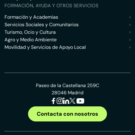
FORMACIÓN, AYUDA Y OTROS SERVICIOS
Formación y Academias
›
Servicios Sociales y Comunitarios
›
Turismo, Ocio y Cultura
›
Agro y Medio Ambiente
›
Movilidad y Servicios de Apoyo Local
›
Paseo de la Castellana 259C
28046 Madrid
Contacta con nosotros