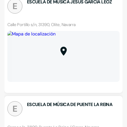
ESCUELA DE MUSICA JESUS GARCIA LEOZ
E
Calle Portillo s/n, 31390, Olite, Navarra
ESCUELA DE MÚSICA DE PUENTE LA REINA
E