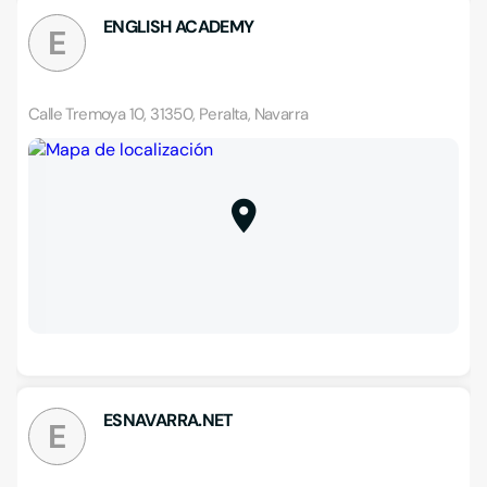
ENGLISH ACADEMY
E
Calle Tremoya 10, 31350, Peralta, Navarra
ESNAVARRA.NET
E