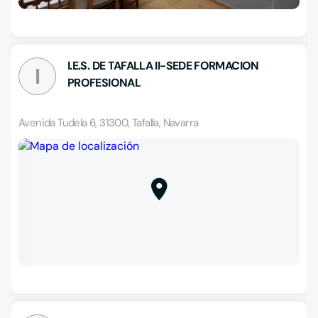
I.E.S. DE TAFALLA II-SEDE FORMACION
I
PROFESIONAL
Avenida Tudela 6, 31300, Tafalla, Navarra