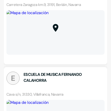
Carretera Zaragoza km.9, 31191, Beriáin, Navarra
ESCUELA DE MUSICA FERNANDO
E
CALAHORRA
Cava s/n, 31330, Villafranca, Navarra