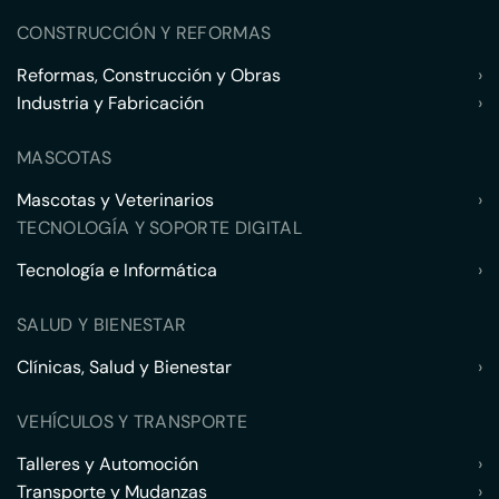
CONSTRUCCIÓN Y REFORMAS
Reformas, Construcción y Obras
›
Industria y Fabricación
›
MASCOTAS
Mascotas y Veterinarios
›
TECNOLOGÍA Y SOPORTE DIGITAL
Tecnología e Informática
›
SALUD Y BIENESTAR
Clínicas, Salud y Bienestar
›
VEHÍCULOS Y TRANSPORTE
Talleres y Automoción
›
Transporte y Mudanzas
›