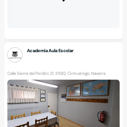
Academia Aula Escolar
Calle Sierra del Perdón 21, 31592, Cintruénigo, Navarra