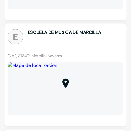
ESCUELA DE MÚSICA DE MARCILLA
E
Cid 1, 31340, Marcilla, Navarra