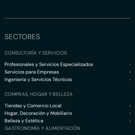
SECTORES
CONSULTORÍA Y SERVICIOS
Profesionales y Servicios Especializados
›
Servicios para Empresas
›
Ingeniería y Servicios Técnicos
›
COMPRAS, HOGAR Y BELLEZA
Tiendas y Comercio Local
›
Hogar, Decoración y Mobiliario
›
Belleza y Estética
›
GASTRONOMÍA Y ALIMENTACIÓN