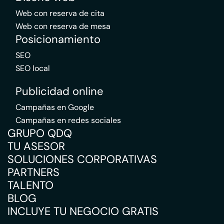
Web con reserva de cita
Web con reserva de mesa
Posicionamiento
SEO
SEO local
Publicidad online
Campañas en Google
Campañas en redes sociales
GRUPO QDQ
TU ASESOR
SOLUCIONES CORPORATIVAS
PARTNERS
TALENTO
BLOG
INCLUYE TU NEGOCIO GRATIS