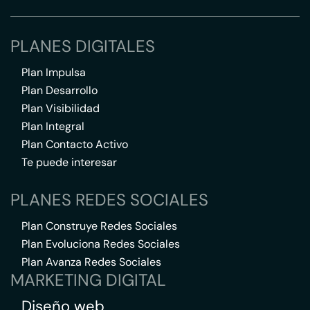
PLANES DIGITALES
Plan Impulsa
Plan Desarrollo
Plan Visibilidad
Plan Integral
Plan Contacto Activo
Te puede interesar
PLANES REDES SOCIALES
Plan Construye Redes Sociales
Plan Evoluciona Redes Sociales
Plan Avanza Redes Sociales
MARKETING DIGITAL
Diseño web