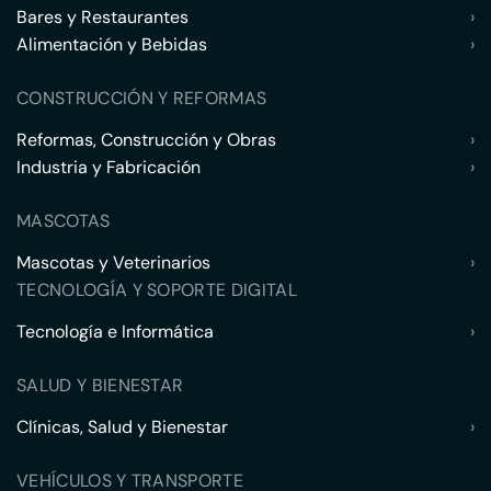
Bares y Restaurantes
›
Alimentación y Bebidas
›
CONSTRUCCIÓN Y REFORMAS
Reformas, Construcción y Obras
›
Industria y Fabricación
›
MASCOTAS
Mascotas y Veterinarios
›
TECNOLOGÍA Y SOPORTE DIGITAL
Tecnología e Informática
›
SALUD Y BIENESTAR
Clínicas, Salud y Bienestar
›
VEHÍCULOS Y TRANSPORTE