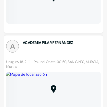
ACADEMIA PILAR FERNÁNDEZ
A
Uruguay 18, 2-11 - Pol. ind. Oeste, 30169, SAN GINÉS, MURCIA,
Murcia