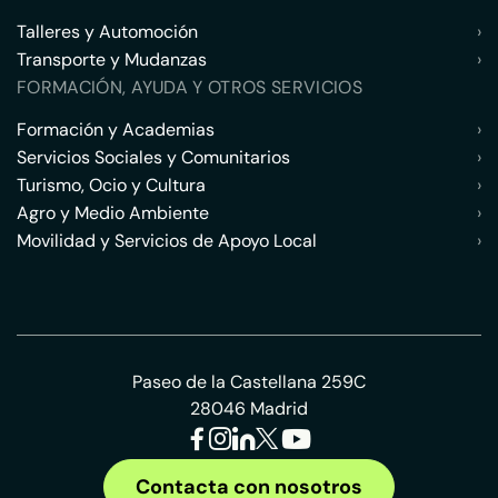
Talleres y Automoción
›
Transporte y Mudanzas
›
FORMACIÓN, AYUDA Y OTROS SERVICIOS
Formación y Academias
›
Servicios Sociales y Comunitarios
›
Turismo, Ocio y Cultura
›
Agro y Medio Ambiente
›
Movilidad y Servicios de Apoyo Local
›
Paseo de la Castellana 259C
28046 Madrid
Contacta con nosotros