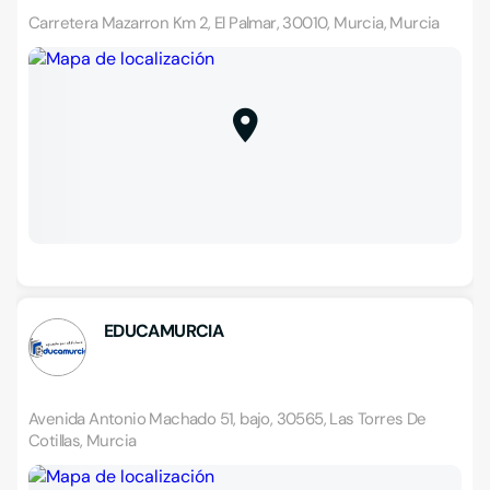
Carretera Mazarron Km 2, El Palmar, 30010, Murcia, Murcia
EDUCAMURCIA
Avenida Antonio Machado 51, bajo, 30565, Las Torres De
Cotillas, Murcia