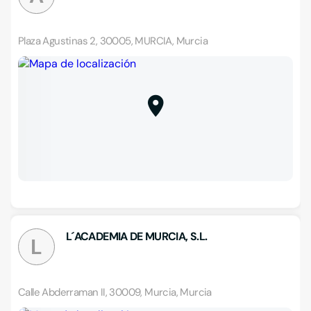
Plaza Agustinas 2, 30005, MURCIA, Murcia
L´ACADEMIA DE MURCIA, S.L.
L
Calle Abderraman II, 30009, Murcia, Murcia