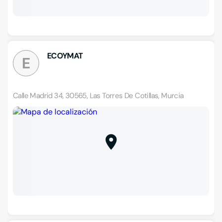
ECOYMAT
E
Calle Madrid 34, 30565, Las Torres De Cotillas, Murcia