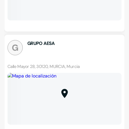
GRUPO AESA
G
Calle Mayor 28, 30120, MURCIA, Murcia