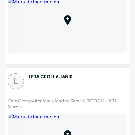
LETA CROLLA JANIS
L
Calle Compositor Mario Medina Sequí 2, 30100, MURCIA,
Murcia