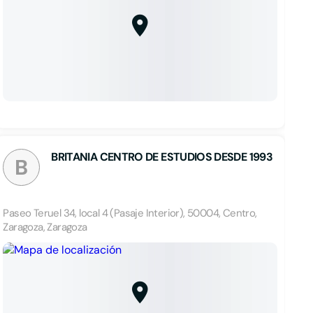
BRITANIA CENTRO DE ESTUDIOS DESDE 1993
B
Paseo Teruel 34, local 4 (Pasaje Interior), 50004, Centro,
Zaragoza, Zaragoza