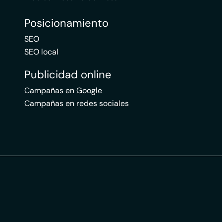
Posicionamiento
SEO
SEO local
Publicidad online
Campañas en Google
Campañas en redes sociales