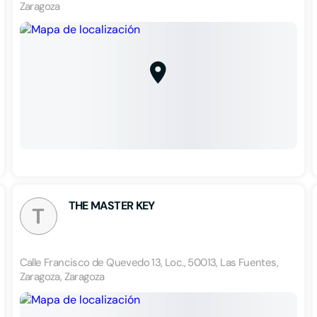
Zaragoza
THE MASTER KEY
T
Calle Francisco de Quevedo 13, Loc., 50013, Las Fuentes,
Zaragoza, Zaragoza