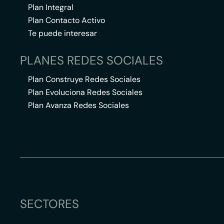
Plan Integral
Plan Contacto Activo
Te puede interesar
PLANES REDES SOCIALES
Plan Construye Redes Sociales
Plan Evoluciona Redes Sociales
Plan Avanza Redes Sociales
SECTORES