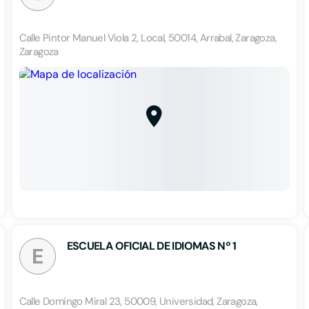
Calle Pintor Manuel Viola 2, Local, 50014, Arrabal, Zaragoza,
Zaragoza
ESCUELA OFICIAL DE IDIOMAS Nº 1
E
Calle Domingo Miral 23, 50009, Universidad, Zaragoza,