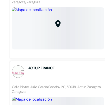
Zaragoza, Zaragoza
ACTUR FRANCE
Calle Pintor Julio García Condoy 20, 50018, Actur, Zaragoza,
Zaragoza