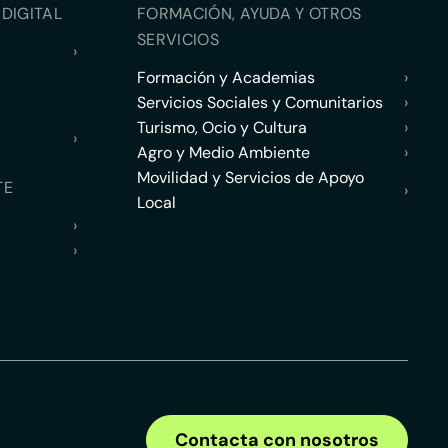
DIGITAL
FORMACIÓN, AYUDA Y OTROS
SERVICIOS
›
Formación y Academias
›
Servicios Sociales y Comunitarios
›
Turismo, Ocio y Cultura
›
›
Agro y Medio Ambiente
›
Movilidad y Servicios de Apoyo
TE
›
Local
›
›
Contacta con nosotros