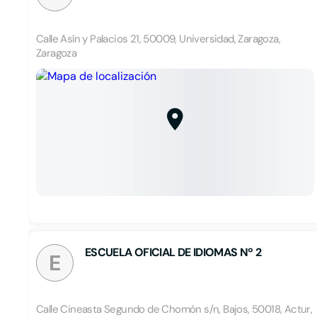
Calle Asín y Palacios 21, 50009, Universidad, Zaragoza,
Zaragoza
ESCUELA OFICIAL DE IDIOMAS Nº 2
E
Calle Cineasta Segundo de Chomón s/n, Bajos, 50018, Actur,