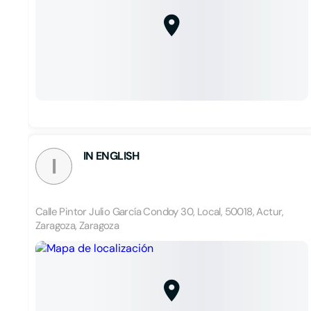
IN ENGLISH
I
Calle Pintor Julio García Condoy 30, Local, 50018, Actur,
Zaragoza, Zaragoza