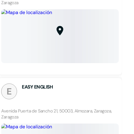
Zaragoza
EASY ENGLISH
E
Avenida Puerta de Sancho 21, 50003, Almozara, Zaragoza,
Zaragoza