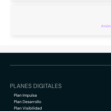
Anúnc
PLANES DIGITALES
Plan Impulsa
Plan Desarrollo
Plan Visibilidad