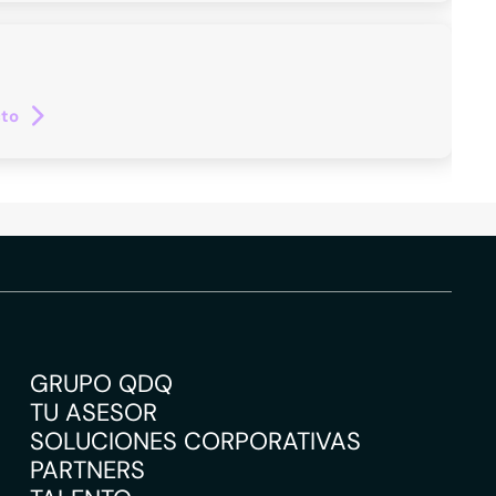
cto
GRUPO QDQ
TU ASESOR
SOLUCIONES CORPORATIVAS
PARTNERS