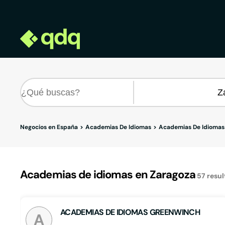
Negocios en España
Academias De Idiomas
Academias De Idiomas
Academias de idiomas en Zaragoza
57
resu
ACADEMIAS DE IDIOMAS GREENWINCH
A