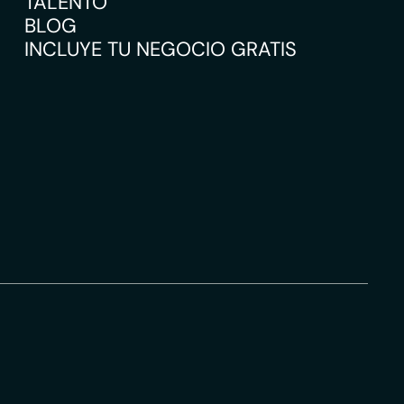
TALENTO
BLOG
INCLUYE TU NEGOCIO GRATIS