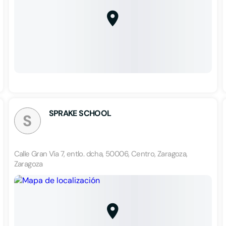
SPRAKE SCHOOL
S
Calle Gran Vía 7, entlo. dcha, 50006, Centro, Zaragoza,
Zaragoza