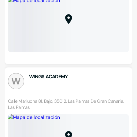
WINGS ACADEMY
W
Calle Mariucha 81, Bajo, 35012, Las Palmas De Gran Canaria,
Las Palmas