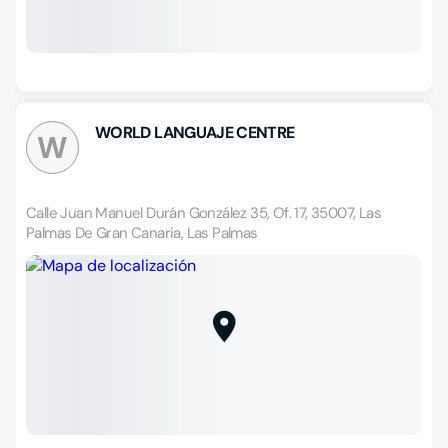
WORLD LANGUAJE CENTRE
W
Calle Juan Manuel Durán González 35, Of. 17, 35007, Las
Palmas De Gran Canaria, Las Palmas