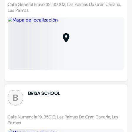
Calle General Bravo 32, 35002, Las Palmas De Gran Canaria,
Las Palmas
BRISA SCHOOL
B
Calle Numancia 19, 35010, Las Palmas De Gran Canaria, Las
Palmas