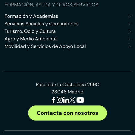
FORMACIÓN, AYUDA Y OTROS SERVICIOS
Formación y Academias
›
Servicios Sociales y Comunitarios
›
Turismo, Ocio y Cultura
›
Agro y Medio Ambiente
›
Movilidad y Servicios de Apoyo Local
›
Paseo de la Castellana 259C
28046 Madrid
Contacta con nosotros