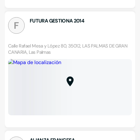
FUTURA GESTIONA 2014
F
Calle Rafael Mesa y López 80, 35012, LAS PALMAS DE GRAN
CANARIA, Las Palmas