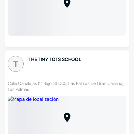
THE TINY TOTS SCHOOL
T
Calle Canalejas 12, Bajo, 35003, Las Palmas De Gran Canaria,
Las Palmas