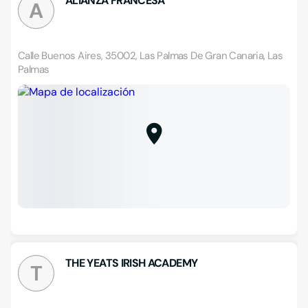
ALIANZA FRANCESA
A
Calle Buenos Aires, 35002, Las Palmas De Gran Canaria, Las
Palmas
THE YEATS IRISH ACADEMY
T