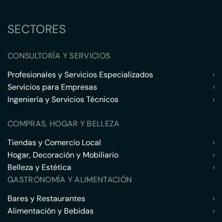
SECTORES
CONSULTORÍA Y SERVICIOS
Profesionales y Servicios Especializados
›
Servicios para Empresas
›
Ingeniería y Servicios Técnicos
›
COMPRAS, HOGAR Y BELLEZA
Tiendas y Comercio Local
›
Hogar, Decoración y Mobiliario
›
Belleza y Estética
›
GASTRONOMÍA Y ALIMENTACIÓN
Bares y Restaurantes
›
Alimentación y Bebidas
›