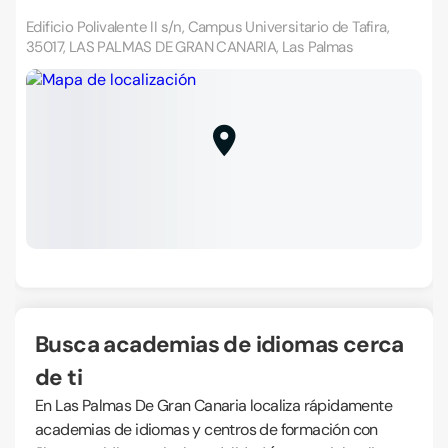
Edificio Polivalente II s/n, Campus Universitario de Tafira,
35017, LAS PALMAS DE GRAN CANARIA, Las Palmas
Busca academias de idiomas cerca
de ti
En Las Palmas De Gran Canaria localiza rápidamente
academias de idiomas y centros de formación con