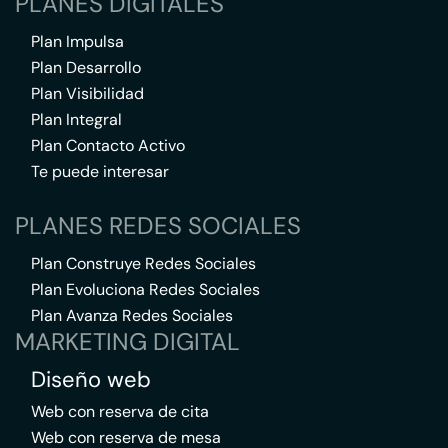
PLANES DIGITALES
Plan Impulsa
Plan Desarrollo
Plan Visibilidad
Plan Integral
Plan Contacto Activo
Te puede interesar
PLANES REDES SOCIALES
Plan Construye Redes Sociales
Plan Evoluciona Redes Sociales
Plan Avanza Redes Sociales
MARKETING DIGITAL
Diseño web
Web con reserva de cita
Web con reserva de mesa