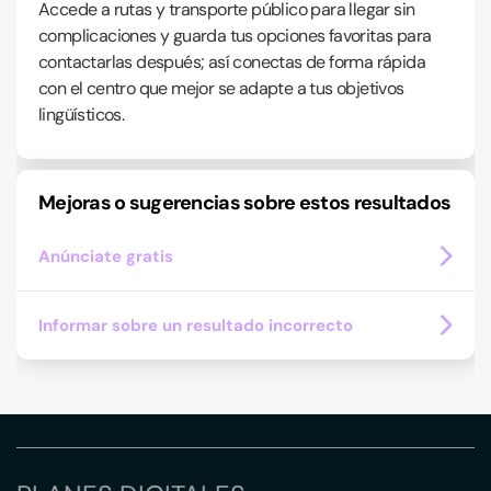
Accede a rutas y transporte público para llegar sin
complicaciones y guarda tus opciones favoritas para
contactarlas después; así conectas de forma rápida
con el centro que mejor se adapte a tus objetivos
lingüísticos.
Mejoras o sugerencias sobre estos resultados
Anúnciate gratis
Informar sobre un resultado incorrecto