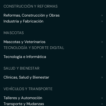
CONSTRUCCIÓN Y REFORMAS
Reformas, Construcción y Obras
›
Industria y Fabricación
›
MASCOTAS
Mascotas y Veterinarios
›
TECNOLOGÍA Y SOPORTE DIGITAL
Tecnología e Informática
›
SALUD Y BIENESTAR
Clínicas, Salud y Bienestar
›
VEHÍCULOS Y TRANSPORTE
Talleres y Automoción
›
Transporte y Mudanzas
›