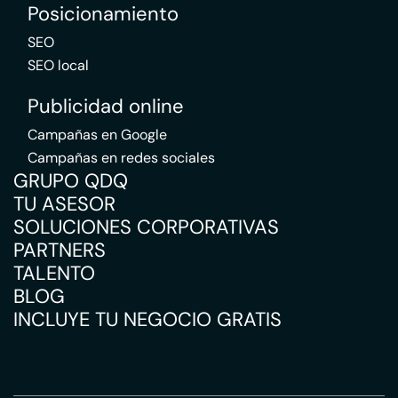
Posicionamiento
SEO
SEO local
Publicidad online
Campañas en Google
Campañas en redes sociales
GRUPO QDQ
TU ASESOR
SOLUCIONES CORPORATIVAS
PARTNERS
TALENTO
BLOG
INCLUYE TU NEGOCIO GRATIS