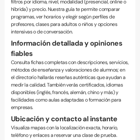
filtros por idioma, nivel, modalidad (presencial, online o
híbrida) y precio. Nuestra guía te permite comparar
programas, ver horarios y elegir según perfiles de
profesores, clases para adultos o niños y opciones
intensivas o de conversación.
Información detallada y opiniones
fiables
Consulta fichas completas con descripciones, servicios,
métodos de enseñanza y valoraciones de alumnos; en
el directorio hallarás reseñas auténticas que ayudan a
medir la calidad. También verás certificados, idiomas
disponibles (inglés, francés, alemán, chino y más) y
facilidades como aulas adaptadas o formación para
empresas.
Ubicación y contacto al instante
Visualiza mapas con la localización exacta, horario,
teléfono y enlaces a reservar una clase de prueba.