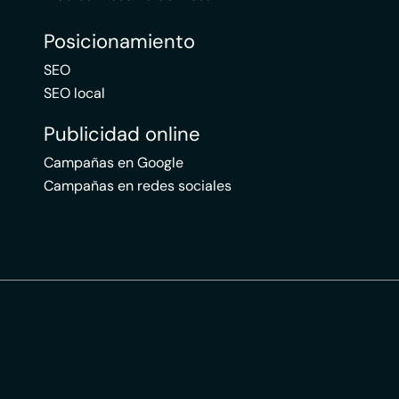
Posicionamiento
SEO
SEO local
Publicidad online
Campañas en Google
Campañas en redes sociales