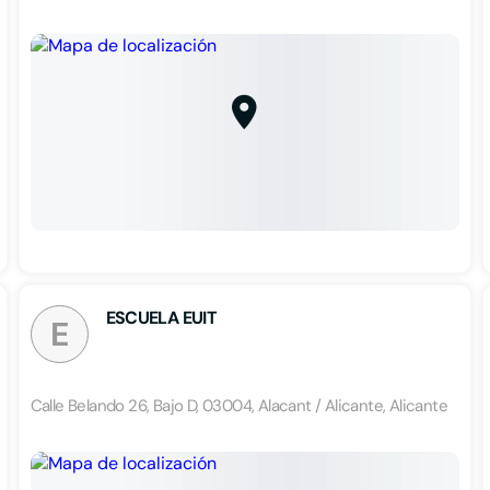
ESCUELA EUIT
E
Calle Belando 26, Bajo D, 03004, Alacant / Alicante, Alicante