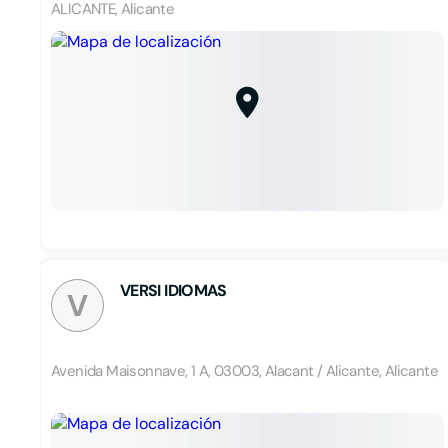
ALICANTE, Alicante
VERSI IDIOMAS
V
Avenida Maisonnave, 1 A, 03003, Alacant / Alicante, Alicante