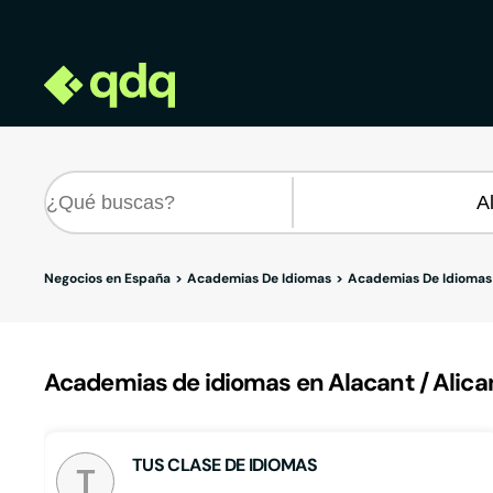
Negocios en España
Academias De Idiomas
Academias De Idiomas 
Academias de idiomas en Alacant / Alican
TUS CLASE DE IDIOMAS
T