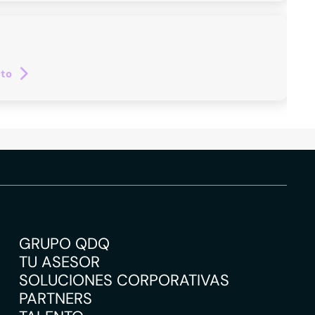
cto
GRUPO QDQ
TU ASESOR
SOLUCIONES CORPORATIVAS
PARTNERS