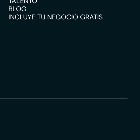
TALENTO
BLOG
INCLUYE TU NEGOCIO GRATIS