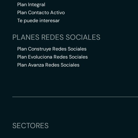
Plan Integral
Plan Contacto Activo
Te puede interesar
PLANES REDES SOCIALES
Plan Construye Redes Sociales
Plan Evoluciona Redes Sociales
Plan Avanza Redes Sociales
SECTORES