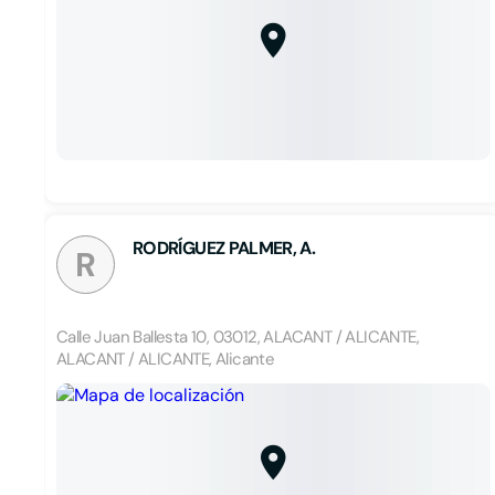
RODRÍGUEZ PALMER, A.
R
Calle Juan Ballesta 10, 03012, ALACANT / ALICANTE,
ALACANT / ALICANTE, Alicante