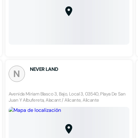
NEVER LAND
N
Avenida Miriam Blasco 3, Bajo, Local 3, 03540, Playa De San
Juan Y Albufereta, Alacant / Alicante, Alicante