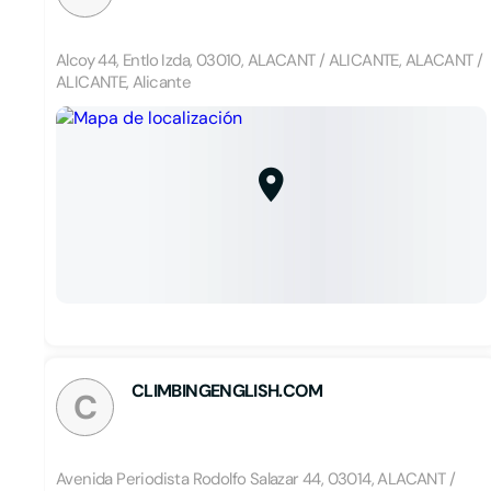
Alcoy 44, Entlo Izda, 03010, ALACANT / ALICANTE, ALACANT /
ALICANTE, Alicante
CLIMBINGENGLISH.COM
C
Avenida Periodista Rodolfo Salazar 44, 03014, ALACANT /