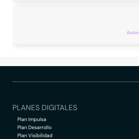
Anúnc
PLANES DIGITALES
Plan Impulsa
Plan Desarrollo
Plan Visibilidad