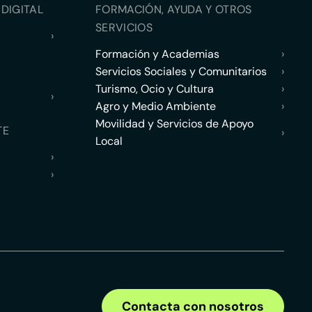
DIGITAL
FORMACIÓN, AYUDA Y OTROS
SERVICIOS
›
Formación y Academias
›
Servicios Sociales y Comunitarios
›
Turismo, Ocio y Cultura
›
›
Agro y Medio Ambiente
›
Movilidad y Servicios de Apoyo
TE
›
Local
›
›
Contacta con nosotros