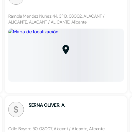
Rambla Méndez Nuñez 44, 3º B, 03002, ALACANT /
ALICANTE, ALACANT / ALICANTE, Alicante
SERNA OLIVER, A.
S
Calle Boyero 50, 03007, Alacant / Alicante, Alicante