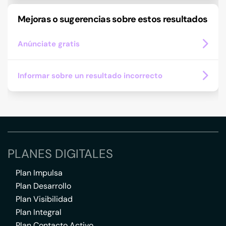
Mejoras o sugerencias sobre estos resultados
Anúnciate gratis
Informar sobre un resultado incorrecto
PLANES DIGITALES
Plan Impulsa
Plan Desarrollo
Plan Visibilidad
Plan Integral
Plan Contacto Activo