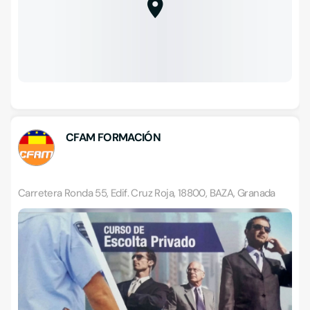
CFAM FORMACIÓN
Carretera Ronda 55, Edif. Cruz Roja, 18800, BAZA, Granada