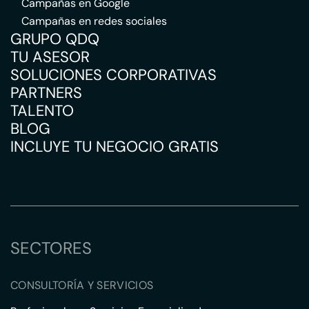
Campañas en Google
Campañas en redes sociales
GRUPO QDQ
TU ASESOR
SOLUCIONES CORPORATIVAS
PARTNERS
TALENTO
BLOG
INCLUYE TU NEGOCIO GRATIS
SECTORES
CONSULTORÍA Y SERVICIOS