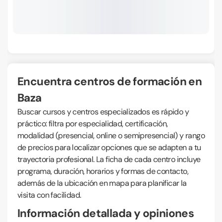
Encuentra centros de formación en
Baza
Buscar cursos y centros especializados es rápido y
práctico: filtra por especialidad, certificación,
modalidad (presencial, online o semipresencial) y rango
de precios para localizar opciones que se adapten a tu
trayectoria profesional. La ficha de cada centro incluye
programa, duración, horarios y formas de contacto,
además de la ubicación en mapa para planificar la
visita con facilidad.
Información detallada y opiniones