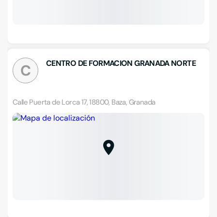
CENTRO DE FORMACION GRANADA NORTE
C
Calle Puerta de Lorca 17, 18800, Baza, Granada