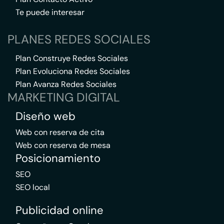
Te puede interesar
PLANES REDES SOCIALES
Plan Construye Redes Sociales
Plan Evoluciona Redes Sociales
Plan Avanza Redes Sociales
MARKETING DIGITAL
Diseño web
Web con reserva de cita
Web con reserva de mesa
Posicionamiento
SEO
SEO local
Publicidad online