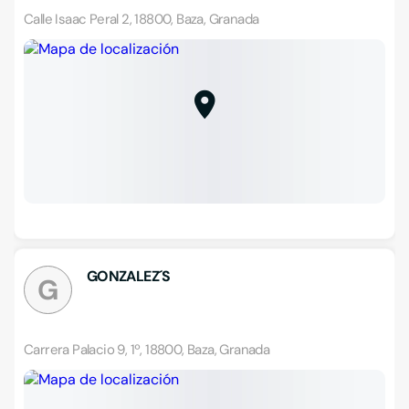
Calle Isaac Peral 2, 18800, Baza, Granada
GONZALEZ´S
G
Carrera Palacio 9, 1º, 18800, Baza, Granada