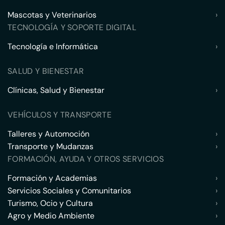
Mascotas y Veterinarios
›
TECNOLOGÍA Y SOPORTE DIGITAL
Tecnología e Informática
›
SALUD Y BIENESTAR
Clínicas, Salud y Bienestar
›
VEHÍCULOS Y TRANSPORTE
Talleres y Automoción
›
Transporte y Mudanzas
›
FORMACIÓN, AYUDA Y OTROS SERVICIOS
Formación y Academias
›
Servicios Sociales y Comunitarios
›
Turismo, Ocio y Cultura
›
Agro y Medio Ambiente
›