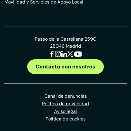
Movilidad y Servicios de Apoyo Local
›
Paseo de la Castellana 259C
28046 Madrid
Contacta con nosotros
Canal de denuncias
Política de privacidad
Aviso legal
Política de cookies