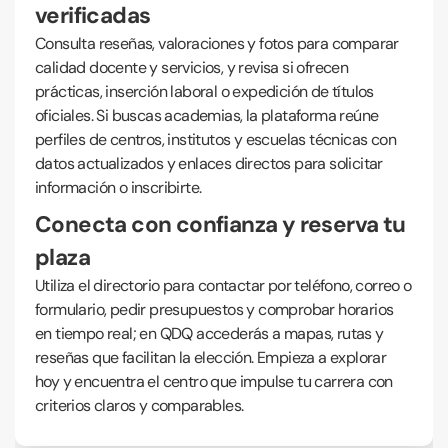
verificadas
Consulta reseñas, valoraciones y fotos para comparar
calidad docente y servicios, y revisa si ofrecen
prácticas, inserción laboral o expedición de títulos
oficiales. Si buscas academias, la plataforma reúne
perfiles de centros, institutos y escuelas técnicas con
datos actualizados y enlaces directos para solicitar
información o inscribirte.
Conecta con confianza y reserva tu
plaza
Utiliza el directorio para contactar por teléfono, correo o
formulario, pedir presupuestos y comprobar horarios
en tiempo real; en QDQ accederás a mapas, rutas y
reseñas que facilitan la elección. Empieza a explorar
hoy y encuentra el centro que impulse tu carrera con
criterios claros y comparables.