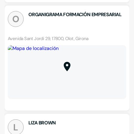
ORGANIGRAMA FORMACIÓN EMPRESARIAL
O
Avenida Sant Jordi 29, 17800, Olot, Girona
LIZA BROWN
L