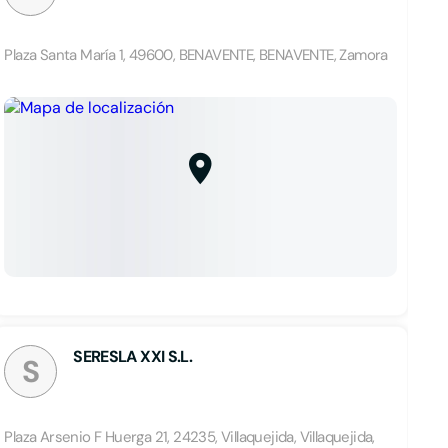
Plaza Santa María 1, 49600, BENAVENTE, BENAVENTE, Zamora
SERESLA XXI S.L.
S
Plaza Arsenio F Huerga 21, 24235, Villaquejida, Villaquejida,