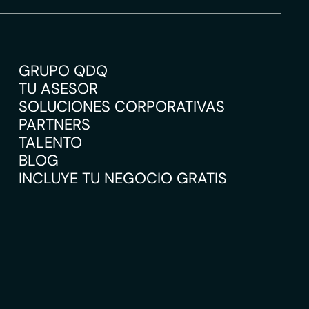
GRUPO QDQ
TU ASESOR
SOLUCIONES CORPORATIVAS
PARTNERS
TALENTO
BLOG
INCLUYE TU NEGOCIO GRATIS