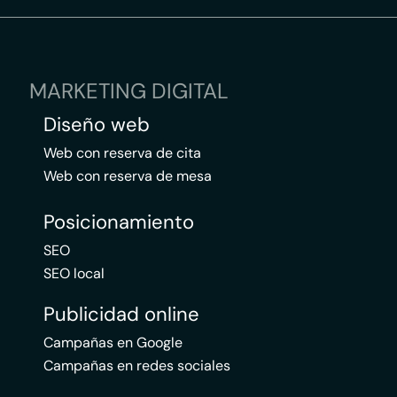
MARKETING DIGITAL
Diseño web
Web con reserva de cita
Web con reserva de mesa
Posicionamiento
SEO
SEO local
Publicidad online
Campañas en Google
Campañas en redes sociales