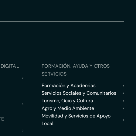
DIGITAL
FORMACIÓN, AYUDA Y OTROS
SERVICIOS
›
Formación y Academias
›
Servicios Sociales y Comunitarios
›
Turismo, Ocio y Cultura
›
›
Agro y Medio Ambiente
›
Movilidad y Servicios de Apoyo
TE
›
Local
›