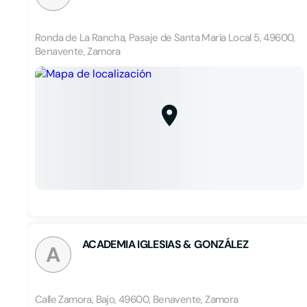
Ronda de La Rancha, Pasaje de Santa María Local 5, 49600,
Benavente, Zamora
ACADEMIA IGLESIAS & GONZÁLEZ
A
Calle Zamora, Bajo, 49600, Benavente, Zamora