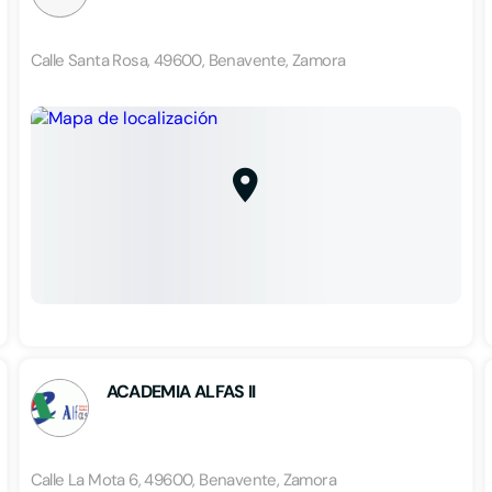
Calle Santa Rosa, 49600, Benavente, Zamora
ACADEMIA ALFAS II
Calle La Mota 6, 49600, Benavente, Zamora