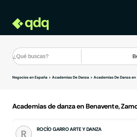
Negocios en España
Academias De Danza
Academias De Danza en
Academias de danza en Benavente, Zam
ROCÍO GARRO ARTE Y DANZA
R