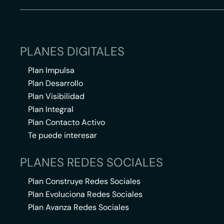
PLANES DIGITALES
Plan Impulsa
Plan Desarrollo
Plan Visibilidad
Plan Integral
Plan Contacto Activo
Te puede interesar
PLANES REDES SOCIALES
Plan Construye Redes Sociales
Plan Evoluciona Redes Sociales
Plan Avanza Redes Sociales