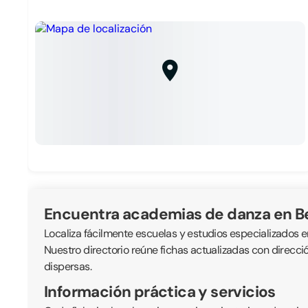
Encuentra academias de danza en 
Localiza fácilmente escuelas y estudios especializados e
Nuestro directorio reúne fichas actualizadas con direcc
dispersas.
Información práctica y servicios