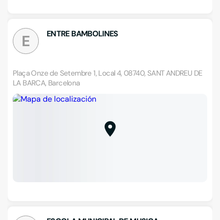
ENTRE BAMBOLINES
E
Plaça Onze de Setembre 1, Local 4, 08740, SANT ANDREU DE
LA BARCA, Barcelona