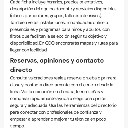
Cada ficha incluye horarios, precios orientativos,
descripción del equipo docente y servicios disponibles
(clases particulares, grupos, talleres intensivos).
También verás instalaciones, modalidades online o
presenciales y programas para niños y adultos, con
filtros que facilitan la selección según tu objetivo y
disponibilidad. En QDQ encontrarás mapas y rutas para
llegar con facilidad.
Reservas, opiniones y contacto
directo
Consulta valoraciones reales, reserva prueba o primera
clase y contacta directamente con el centro desde la
ficha. Ver la ubicación en el mapa, leer reseñas y
comparar rápidamente ayuda a elegir una opción
segura y adecuada. Usa las herramientas del directorio
para conectar con profesionales de confianza y
empezar a aprender o mejorar tu técnica en poco
tiempo.