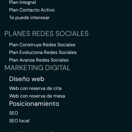
Plan Integral
Plan Contacto Activo
Te puede interesar
PLANES REDES SOCIALES
Plan Construye Redes Sociales
Plan Evoluciona Redes Sociales
Plan Avanza Redes Sociales
MARKETING DIGITAL
Diseño web
Web con reserva de cita
Web con reserva de mesa
Posicionamiento
SEO
SEO local