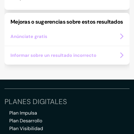
Mejoras o sugerencias sobre estos resultados
Anúnciate gratis
Informar sobre un resultado incorrecto
PLANES DIGITALES
Plan Impulsa
Plan Desarrollo
Plan Visibilidad