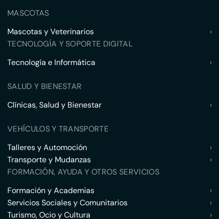
MASCOTAS
Mascotas y Veterinarios
›
TECNOLOGÍA Y SOPORTE DIGITAL
Tecnología e Informática
›
SALUD Y BIENESTAR
Clínicas, Salud y Bienestar
›
VEHÍCULOS Y TRANSPORTE
Talleres y Automoción
›
Transporte y Mudanzas
›
FORMACIÓN, AYUDA Y OTROS SERVICIOS
Formación y Academias
›
Servicios Sociales y Comunitarios
›
Turismo, Ocio y Cultura
›