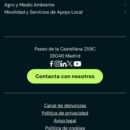
Agro y Medio Ambiente
›
Movilidad y Servicios de Apoyo Local
›
Paseo de la Castellana 259C
28046 Madrid
Contacta con nosotros
Canal de denuncias
Política de privacidad
Aviso legal
Política de cookies