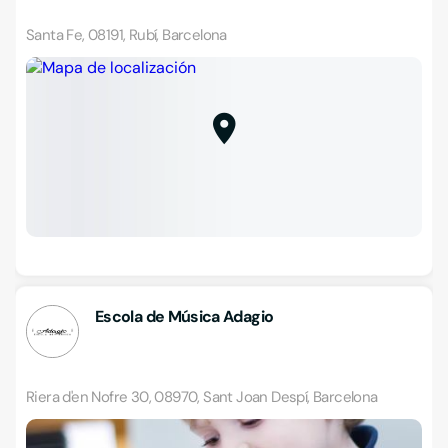
Santa Fe, 08191, Rubí, Barcelona
Escola de Música Adagio
Riera d'en Nofre 30, 08970, Sant Joan Despí, Barcelona