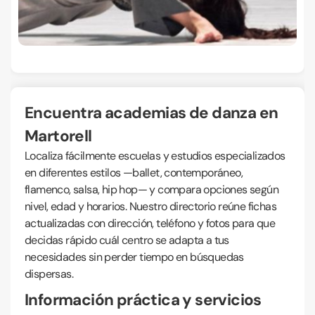
Encuentra academias de danza en
Martorell
Localiza fácilmente escuelas y estudios especializados
en diferentes estilos —ballet, contemporáneo,
flamenco, salsa, hip hop— y compara opciones según
nivel, edad y horarios. Nuestro directorio reúne fichas
actualizadas con dirección, teléfono y fotos para que
decidas rápido cuál centro se adapta a tus
necesidades sin perder tiempo en búsquedas
dispersas.
Información práctica y servicios