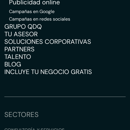
Publicidad online
Campañas en Google
Campañas en redes sociales
GRUPO QDQ
TU ASESOR
SOLUCIONES CORPORATIVAS
PARTNERS
TALENTO
BLOG
INCLUYE TU NEGOCIO GRATIS
SECTORES