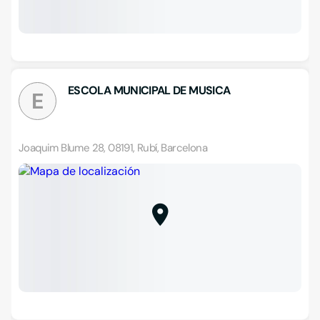
ESCOLA MUNICIPAL DE MUSICA
E
Joaquim Blume 28, 08191, Rubí, Barcelona