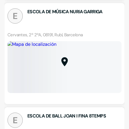
ESCOLA DE MÚSICA NURIA GARRIGA
E
Cervantes, 2º 2ªA, 08191, Rubí, Barcelona
ESCOLA DE BALL JOAN I FINA 8TEMPS
E