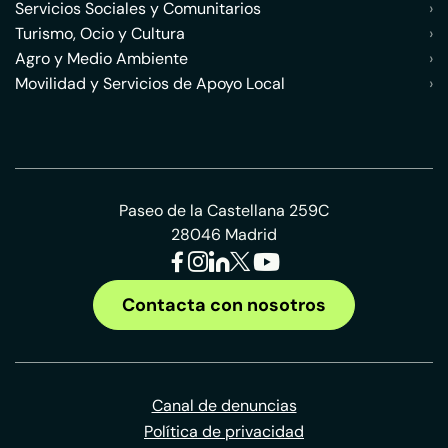
Servicios Sociales y Comunitarios
›
Turismo, Ocio y Cultura
›
Agro y Medio Ambiente
›
Movilidad y Servicios de Apoyo Local
›
Paseo de la Castellana 259C
28046 Madrid
Contacta con nosotros
Canal de denuncias
Política de privacidad