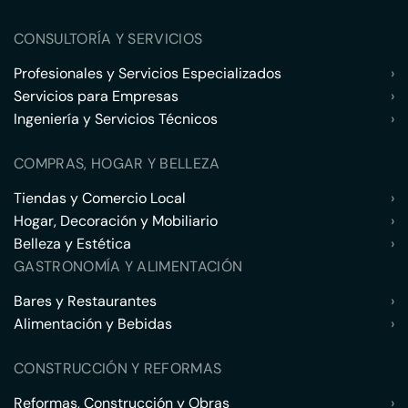
CONSULTORÍA Y SERVICIOS
Profesionales y Servicios Especializados
›
Servicios para Empresas
›
Ingeniería y Servicios Técnicos
›
COMPRAS, HOGAR Y BELLEZA
Tiendas y Comercio Local
›
Hogar, Decoración y Mobiliario
›
Belleza y Estética
›
GASTRONOMÍA Y ALIMENTACIÓN
Bares y Restaurantes
›
Alimentación y Bebidas
›
CONSTRUCCIÓN Y REFORMAS
Reformas, Construcción y Obras
›