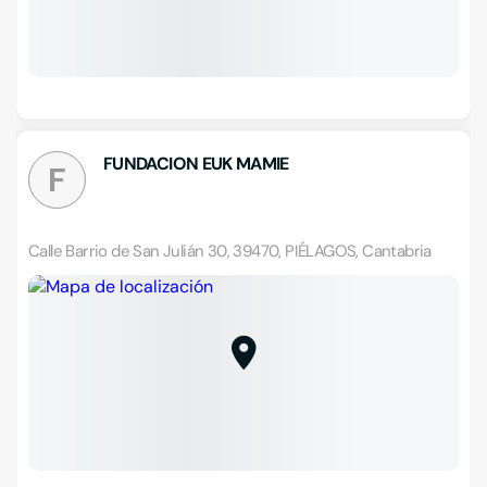
FUNDACION EUK MAMIE
F
Calle Barrio de San Julián 30, 39470, PIÉLAGOS, Cantabria