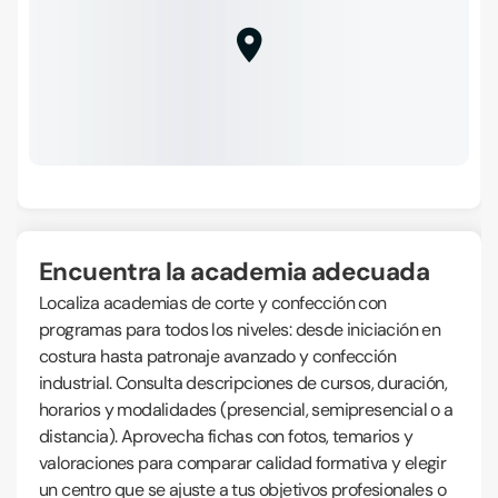
Encuentra la academia adecuada
Localiza academias de corte y confección con
programas para todos los niveles: desde iniciación en
costura hasta patronaje avanzado y confección
industrial. Consulta descripciones de cursos, duración,
horarios y modalidades (presencial, semipresencial o a
distancia). Aprovecha fichas con fotos, temarios y
valoraciones para comparar calidad formativa y elegir
un centro que se ajuste a tus objetivos profesionales o