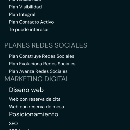
Plan Visibilidad
Plan Integral
Plan Contacto Activo
Te puede interesar
PLANES REDES SOCIALES
Plan Construye Redes Sociales
Plan Evoluciona Redes Sociales
Plan Avanza Redes Sociales
MARKETING DIGITAL
Diseño web
Web con reserva de cita
Web con reserva de mesa
Posicionamiento
SEO