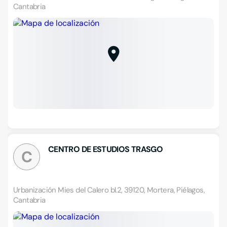
Cantabria
CENTRO DE ESTUDIOS TRASGO
C
Urbanización Mies del Calero bl.2, 39120, Mortera, Piélagos,
Cantabria