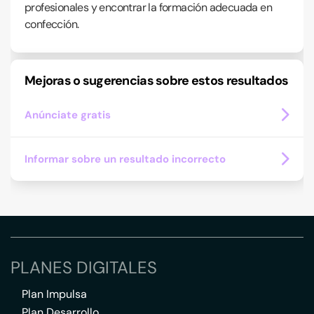
profesionales y encontrar la formación adecuada en
confección.
Mejoras o sugerencias sobre estos resultados
Anúnciate gratis
Informar sobre un resultado incorrecto
PLANES DIGITALES
Plan Impulsa
Plan Desarrollo