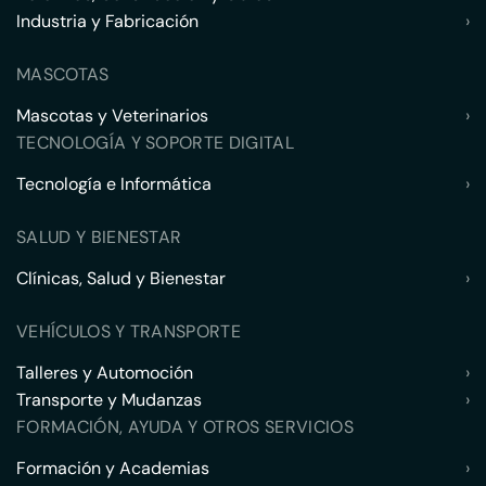
Industria y Fabricación
›
MASCOTAS
Mascotas y Veterinarios
›
TECNOLOGÍA Y SOPORTE DIGITAL
Tecnología e Informática
›
SALUD Y BIENESTAR
Clínicas, Salud y Bienestar
›
VEHÍCULOS Y TRANSPORTE
Talleres y Automoción
›
Transporte y Mudanzas
›
FORMACIÓN, AYUDA Y OTROS SERVICIOS
Formación y Academias
›