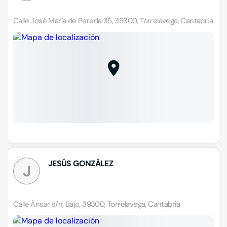
Calle José María de Pereda 35, 39300, Torrelavega, Cantabria
JESÚS GONZÁLEZ
J
Calle Ánsar s/n, Bajo, 39300, Torrelavega, Cantabria