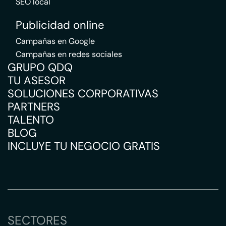
SEO local
Publicidad online
Campañas en Google
Campañas en redes sociales
GRUPO QDQ
TU ASESOR
SOLUCIONES CORPORATIVAS
PARTNERS
TALENTO
BLOG
INCLUYE TU NEGOCIO GRATIS
SECTORES