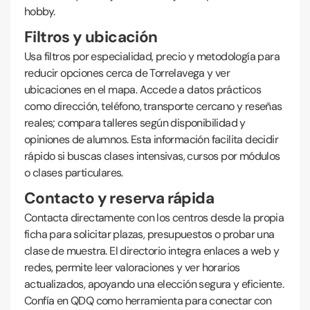
hobby.
Filtros y ubicación
Usa filtros por especialidad, precio y metodología para
reducir opciones cerca de Torrelavega y ver
ubicaciones en el mapa. Accede a datos prácticos
como dirección, teléfono, transporte cercano y reseñas
reales; compara talleres según disponibilidad y
opiniones de alumnos. Esta información facilita decidir
rápido si buscas clases intensivas, cursos por módulos
o clases particulares.
Contacto y reserva rápida
Contacta directamente con los centros desde la propia
ficha para solicitar plazas, presupuestos o probar una
clase de muestra. El directorio integra enlaces a web y
redes, permite leer valoraciones y ver horarios
actualizados, apoyando una elección segura y eficiente.
Confía en QDQ como herramienta para conectar con