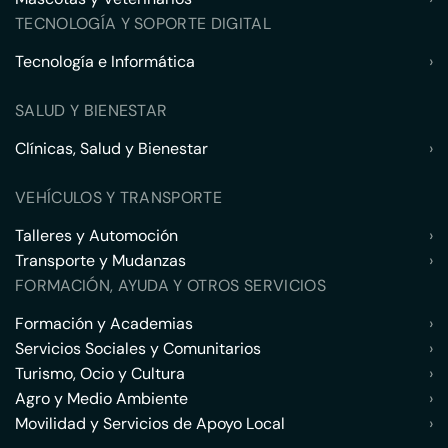
TECNOLOGÍA Y SOPORTE DIGITAL
Tecnología e Informática
›
SALUD Y BIENESTAR
Clínicas, Salud y Bienestar
›
VEHÍCULOS Y TRANSPORTE
Talleres y Automoción
›
Transporte y Mudanzas
›
FORMACIÓN, AYUDA Y OTROS SERVICIOS
Formación y Academias
›
Servicios Sociales y Comunitarios
›
Turismo, Ocio y Cultura
›
Agro y Medio Ambiente
›
Movilidad y Servicios de Apoyo Local
›