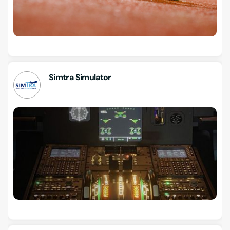
Simtra Simulator