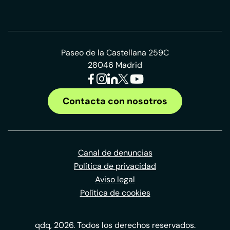
Paseo de la Castellana 259C
28046 Madrid
Contacta con nosotros
Canal de denuncias
Política de privacidad
Aviso legal
Política de cookies
qdq, 2026. Todos los derechos reservados.