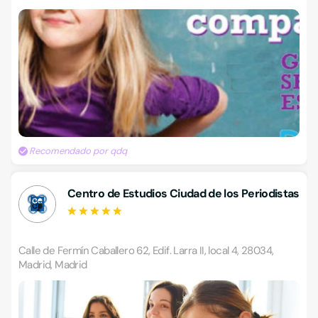
Recomendado por qdq
Centro de Estudios Ciudad de los Periodistas
Calle de Fermín Caballero 62, Edif. Larra II, local 4, 28034,
Madrid, Madrid