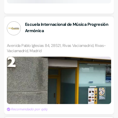
Escuela Internacional de Música Progresión
Armónica
Avenida Pablo Iglesias 84, 28521, Rivas Vaciamadrid, Rivas-
Vaciamadrid, Madrid
Recomendado por qdq