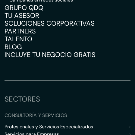
GRUPO QDQ
TU ASESOR
SOLUCIONES CORPORATIVAS
PARTNERS
TALENTO
BLOG
INCLUYE TU NEGOCIO GRATIS
SECTORES
CONSULTORÍA Y SERVICIOS
Profesionales y Servicios Especializados
›
Servicios para Empresas
›