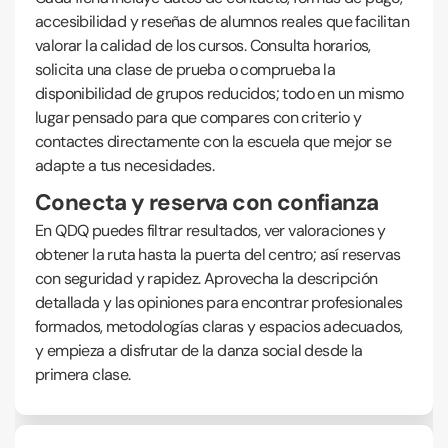
accesibilidad y reseñas de alumnos reales que facilitan
valorar la calidad de los cursos. Consulta horarios,
solicita una clase de prueba o comprueba la
disponibilidad de grupos reducidos; todo en un mismo
lugar pensado para que compares con criterio y
contactes directamente con la escuela que mejor se
adapte a tus necesidades.
Conecta y reserva con confianza
En QDQ puedes filtrar resultados, ver valoraciones y
obtener la ruta hasta la puerta del centro; así reservas
con seguridad y rapidez. Aprovecha la descripción
detallada y las opiniones para encontrar profesionales
formados, metodologías claras y espacios adecuados,
y empieza a disfrutar de la danza social desde la
primera clase.