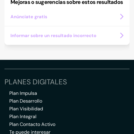
Mejoras o sugerencias sobre estos resultados
Anúnciate gratis
Informar sobre un resultado incorrecto
PLANES DIGITALES
Plan Impulsa
Plan Desarrollo
Plan Visibilidad
Plan Integral
Plan Contacto Activo
Te puede interesar