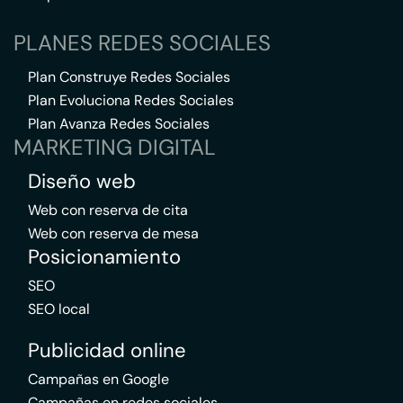
PLANES REDES SOCIALES
Plan Construye Redes Sociales
Plan Evoluciona Redes Sociales
Plan Avanza Redes Sociales
MARKETING DIGITAL
Diseño web
Web con reserva de cita
Web con reserva de mesa
Posicionamiento
SEO
SEO local
Publicidad online
Campañas en Google
Campañas en redes sociales