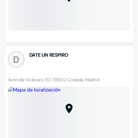
DATE UN RESPIRO
D
Avenida Vicálvaro 157, 28820, Coslada, Madrid