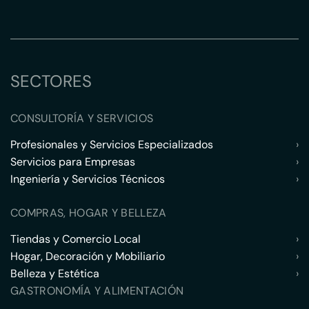
SECTORES
CONSULTORÍA Y SERVICIOS
Profesionales y Servicios Especializados
›
Servicios para Empresas
›
Ingeniería y Servicios Técnicos
›
COMPRAS, HOGAR Y BELLEZA
Tiendas y Comercio Local
›
Hogar, Decoración y Mobiliario
›
Belleza y Estética
›
GASTRONOMÍA Y ALIMENTACIÓN