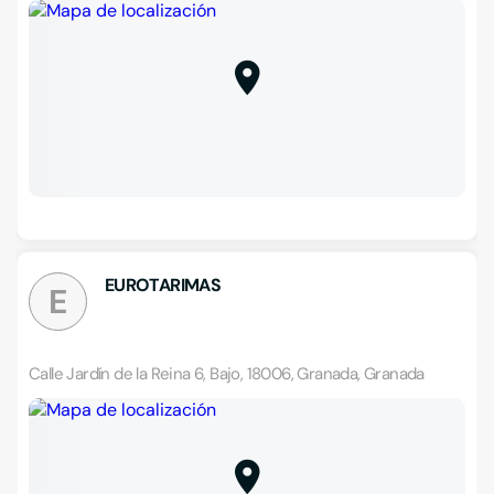
EUROTARIMAS
E
Calle Jardín de la Reina 6, Bajo, 18006, Granada, Granada