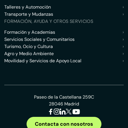
Talleres y Automoción
›
Transporte y Mudanzas
›
FORMACIÓN, AYUDA Y OTROS SERVICIOS
Formación y Academias
›
Servicios Sociales y Comunitarios
›
Turismo, Ocio y Cultura
›
Agro y Medio Ambiente
›
Movilidad y Servicios de Apoyo Local
›
Paseo de la Castellana 259C
28046 Madrid
Contacta con nosotros