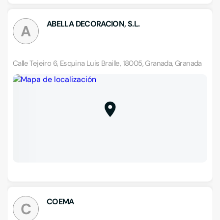
ABELLA DECORACION, S.L.
A
Calle Tejeiro 6, Esquina Luis Braille, 18005, Granada, Granada
COEMA
C