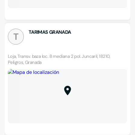
TARIMAS GRANADA
T
Loja, Transv. baza loc. 8 mediana 2 pol. Juncaril, 18210,
Peligros, Granada