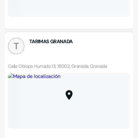
TARIMAS GRANADA
T
Calle Obispo Hurtado 13, 18002, Granada, Granada