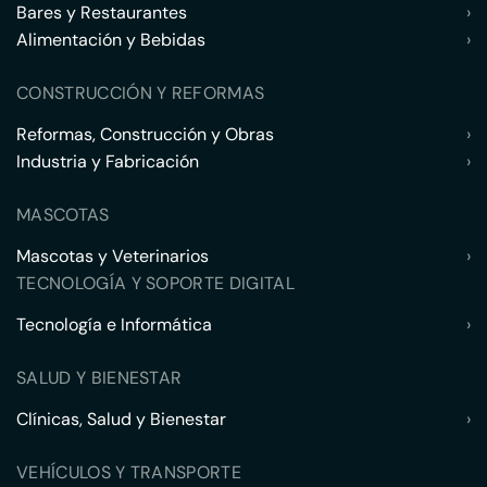
Bares y Restaurantes
›
Alimentación y Bebidas
›
CONSTRUCCIÓN Y REFORMAS
Reformas, Construcción y Obras
›
Industria y Fabricación
›
MASCOTAS
Mascotas y Veterinarios
›
TECNOLOGÍA Y SOPORTE DIGITAL
Tecnología e Informática
›
SALUD Y BIENESTAR
Clínicas, Salud y Bienestar
›
VEHÍCULOS Y TRANSPORTE