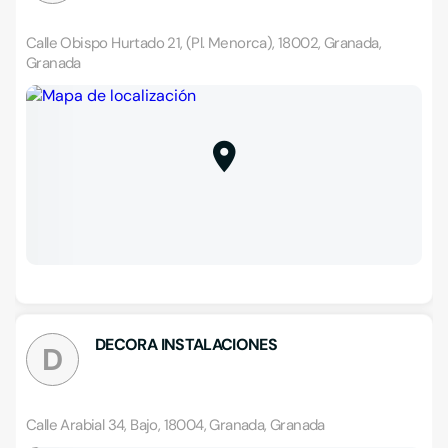
Calle Obispo Hurtado 21, (Pl. Menorca), 18002, Granada,
Granada
DECORA INSTALACIONES
D
Calle Arabial 34, Bajo, 18004, Granada, Granada