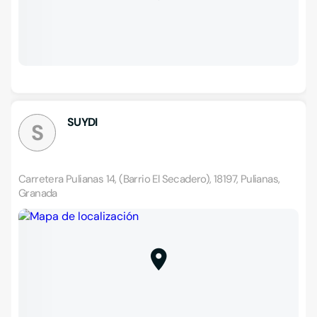
SUYDI
S
Carretera Pulianas 14, (Barrio El Secadero), 18197, Pulianas,
Granada