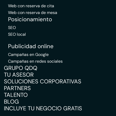
Web con reserva de cita
Web con reserva de mesa
Posicionamiento
SEO
SEO local
Publicidad online
Campañas en Google
Campañas en redes sociales
GRUPO QDQ
TU ASESOR
SOLUCIONES CORPORATIVAS
PARTNERS
TALENTO
BLOG
INCLUYE TU NEGOCIO GRATIS