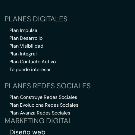
PLANES DIGITALES
Plan Impulsa
Plan Desarrollo
Plan Visibilidad
Plan Integral
Plan Contacto Activo
Te puede interesar
PLANES REDES SOCIALES
Plan Construye Redes Sociales
Plan Evoluciona Redes Sociales
Plan Avanza Redes Sociales
MARKETING DIGITAL
Diseño web