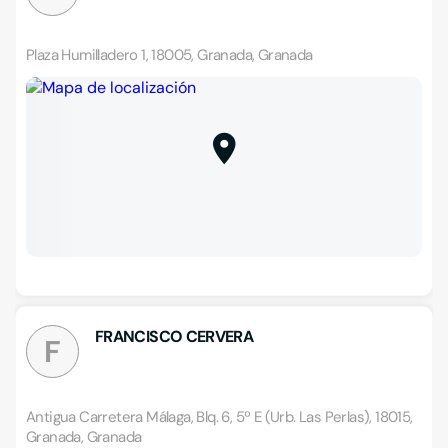
Plaza Humilladero 1, 18005, Granada, Granada
FRANCISCO CERVERA
F
Antigua Carretera Málaga, Blq. 6, 5º E (Urb. Las Perlas), 18015,
Granada, Granada