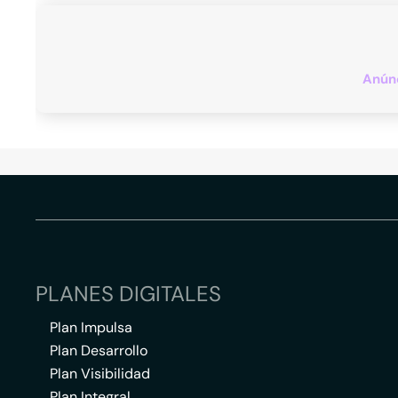
Anúnc
PLANES DIGITALES
Plan Impulsa
Plan Desarrollo
Plan Visibilidad
Plan Integral