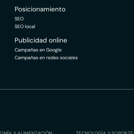
Posicionamiento
SEO
SEO local
Publicidad online
Campañas en Google
Campañas en redes sociales
OMÍA Y ALIMENTACIÓN
TECNOLOGÍA Y SOPORTE 