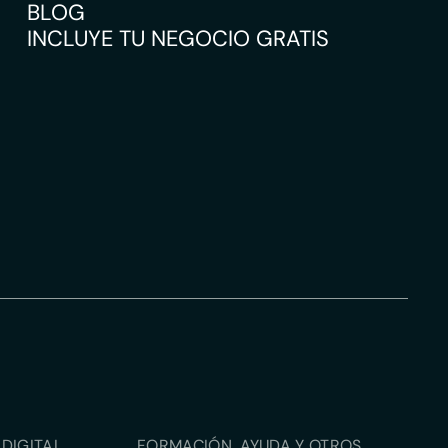
BLOG
INCLUYE TU NEGOCIO GRATIS
DIGITAL
FORMACIÓN, AYUDA Y OTROS