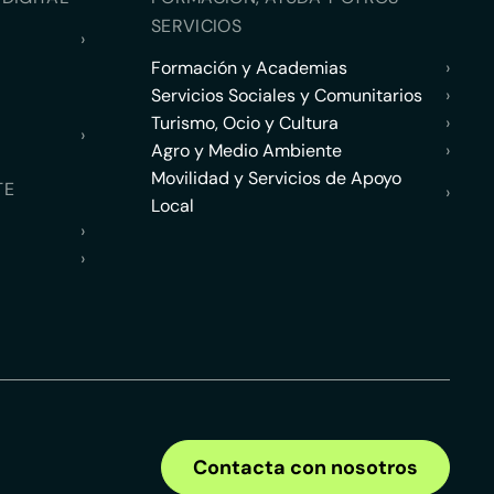
SERVICIOS
›
Formación y Academias
›
Servicios Sociales y Comunitarios
›
Turismo, Ocio y Cultura
›
›
Agro y Medio Ambiente
›
Movilidad y Servicios de Apoyo
TE
›
Local
›
›
Contacta con nosotros