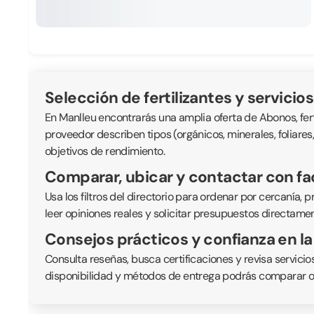
Selección de fertilizantes y servicio
En Manlleu encontrarás una amplia oferta de Abonos, fer
proveedor describen tipos (orgánicos, minerales, foliares
objetivos de rendimiento.
Comparar, ubicar y contactar con fa
Usa los filtros del directorio para ordenar por cercanía,
leer opiniones reales y solicitar presupuestos directame
Consejos prácticos y confianza en la
Consulta reseñas, busca certificaciones y revisa servici
disponibilidad y métodos de entrega podrás comparar of