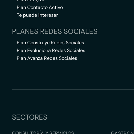
Plan Contacto Activo
Te puede interesar
PLANES REDES SOCIALES
Plan Construye Redes Sociales
Plan Evoluciona Redes Sociales
Plan Avanza Redes Sociales
SECTORES
CONSULTORÍA Y SERVICIOS
GASTRON