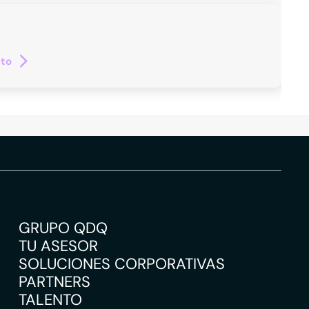
cto
GRUPO QDQ
TU ASESOR
SOLUCIONES CORPORATIVAS
PARTNERS
TALENTO