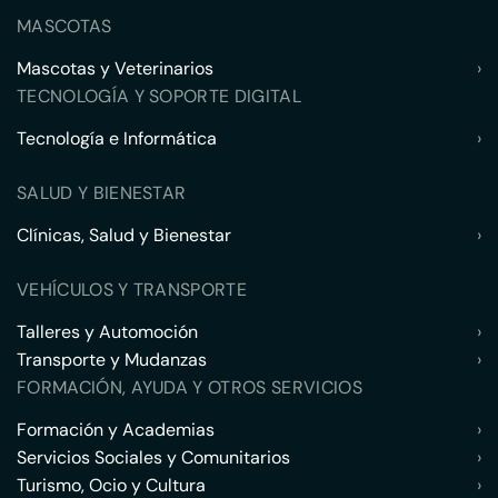
MASCOTAS
Mascotas y Veterinarios
›
TECNOLOGÍA Y SOPORTE DIGITAL
Tecnología e Informática
›
SALUD Y BIENESTAR
Clínicas, Salud y Bienestar
›
VEHÍCULOS Y TRANSPORTE
Talleres y Automoción
›
Transporte y Mudanzas
›
FORMACIÓN, AYUDA Y OTROS SERVICIOS
Formación y Academias
›
Servicios Sociales y Comunitarios
›
Turismo, Ocio y Cultura
›