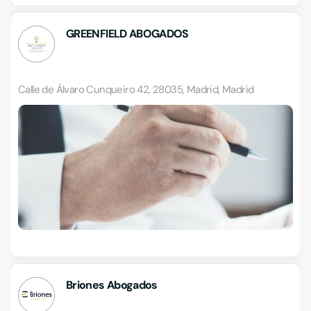
GREENFIELD ABOGADOS
Calle de Álvaro Cunqueiro 42, 28035, Madrid, Madrid
Briones Abogados