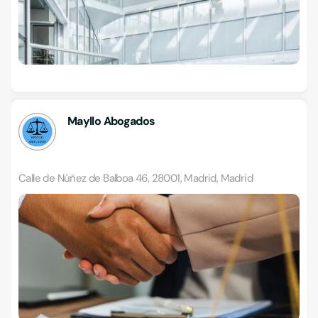
Mayllo Abogados
Calle de Núñez de Balboa 46, 28001, Madrid, Madrid