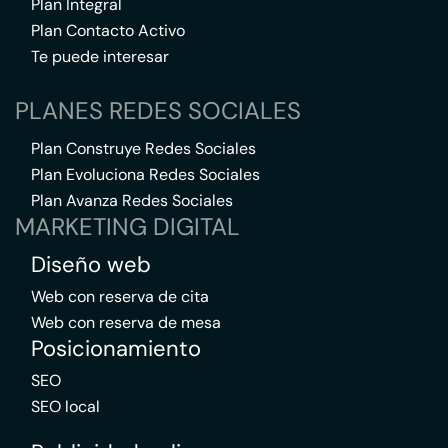
Plan Integral
Plan Contacto Activo
Te puede interesar
PLANES REDES SOCIALES
Plan Construye Redes Sociales
Plan Evoluciona Redes Sociales
Plan Avanza Redes Sociales
MARKETING DIGITAL
Diseño web
Web con reserva de cita
Web con reserva de mesa
Posicionamiento
SEO
SEO local