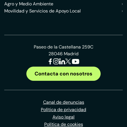
Agro y Medio Ambiente
›
Movilidad y Servicios de Apoyo Local
›
Paseo de la Castellana 259C
28046 Madrid
Contacta con nosotros
Canal de denuncias
Política de privacidad
Aviso legal
Política de cookies