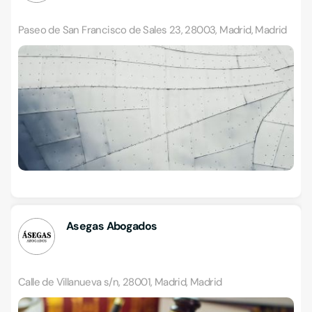
Paseo de San Francisco de Sales 23, 28003, Madrid, Madrid
Asegas Abogados
Calle de Villanueva s/n, 28001, Madrid, Madrid