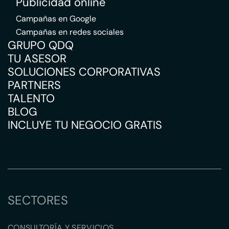
Publicidad online
Campañas en Google
Campañas en redes sociales
GRUPO QDQ
TU ASESOR
SOLUCIONES CORPORATIVAS
PARTNERS
TALENTO
BLOG
INCLUYE TU NEGOCIO GRATIS
SECTORES
CONSULTORÍA Y SERVICIOS