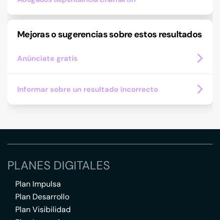
Mejoras o sugerencias sobre estos resultados
Anúnciate gratis
Informar sobre un resultado incorrecto
PLANES DIGITALES
Plan Impulsa
Plan Desarrollo
Plan Visibilidad