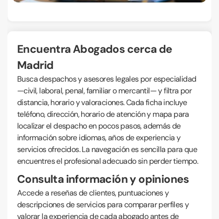
Encuentra Abogados cerca de
Madrid
Busca despachos y asesores legales por especialidad
—civil, laboral, penal, familiar o mercantil— y filtra por
distancia, horario y valoraciones. Cada ficha incluye
teléfono, dirección, horario de atención y mapa para
localizar el despacho en pocos pasos, además de
información sobre idiomas, años de experiencia y
servicios ofrecidos. La navegación es sencilla para que
encuentres el profesional adecuado sin perder tiempo.
Consulta información y opiniones
Accede a reseñas de clientes, puntuaciones y
descripciones de servicios para comparar perfiles y
valorar la experiencia de cada abogado antes de