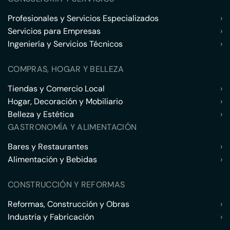
Profesionales y Servicios Especializados
›
Servicios para Empresas
›
Ingeniería y Servicios Técnicos
›
COMPRAS, HOGAR Y BELLEZA
Tiendas y Comercio Local
›
Hogar, Decoración y Mobiliario
›
Belleza y Estética
›
GASTRONOMÍA Y ALIMENTACIÓN
Bares y Restaurantes
›
Alimentación y Bebidas
›
CONSTRUCCIÓN Y REFORMAS
Reformas, Construcción y Obras
›
Industria y Fabricación
›