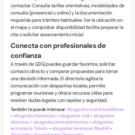
contactar. Consulta tarifas orientativas, modalidades de
consulta (presencial u online) y la documentación
requerida para trámites habituales. Ver la ubicación en
el mapa y comprobar disponibilidad facilita preparar la
cita o solicitar asesoramiento inicial.
Conecta con profesionales de
confianza
A través de QDQ puedes guardar favoritos, solicitar
contacto directo y comparar propuestas para tomar
una decisión informada. El directorio agiliza la
comunicación con despachos locales, permite
programar reuniones y ofrece recursos útiles para
resolver dudas legales con rapidez y seguridad.
También te puede interesar:
Abogados matrimonialistas
abogados herencias
abogados civil
abogados
divorcios
abogados arrendamientos
abogados
extranjería Toledo
abogados herencias Madrid
Abogados dependencia Chamartin