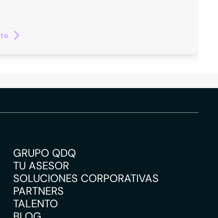
cto
GRUPO QDQ
TU ASESOR
SOLUCIONES CORPORATIVAS
PARTNERS
TALENTO
BLOG