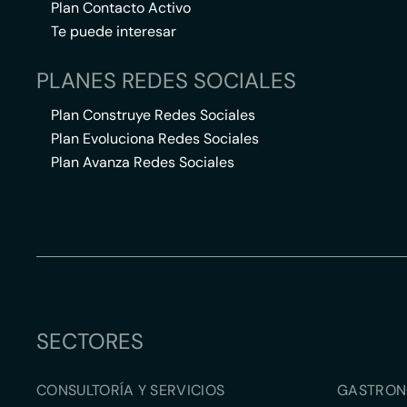
Plan Contacto Activo
Te puede interesar
PLANES REDES SOCIALES
Plan Construye Redes Sociales
Plan Evoluciona Redes Sociales
Plan Avanza Redes Sociales
SECTORES
CONSULTORÍA Y SERVICIOS
GASTRON