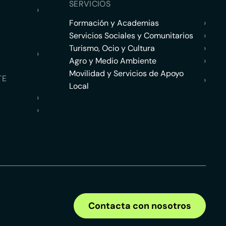
SERVICIOS
›
Formación y Academias
›
Servicios Sociales y Comunitarios
›
Turismo, Ocio y Cultura
›
›
Agro y Medio Ambiente
›
Movilidad y Servicios de Apoyo
TE
›
Local
›
›
Contacta con nosotros