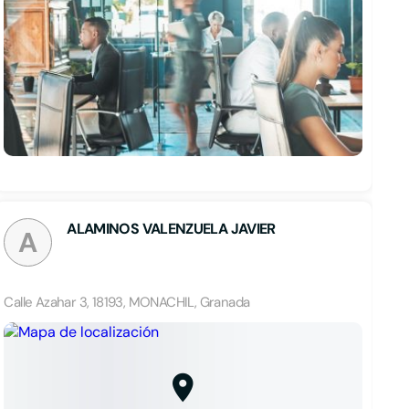
ALAMINOS VALENZUELA JAVIER
A
Calle Azahar 3, 18193, MONACHIL, Granada