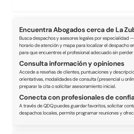
Encuentra Abogados cerca de La Zu
Busca despachos y asesores legales por especialidad —civil
horario de atención y mapa para localizar el despacho e
para que encuentres el profesional adecuado sin perder
Consulta información y opiniones
Accede a reseñas de clientes, puntuaciones y descripcio
orientativas, modalidades de consulta (presencial u onli
preparar la cita o solicitar asesoramiento inicial.
Conecta con profesionales de confi
A través de QDQ puedes guardar favoritos, solicitar cont
despachos locales, permite programar reuniones y ofrece