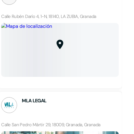
Calle Rubén Darío 4, 1-N, 18140, LA ZUBIA, Granada
MLA LEGAL
Calle San Pedro Mártir 29, 18009, Granada, Granada