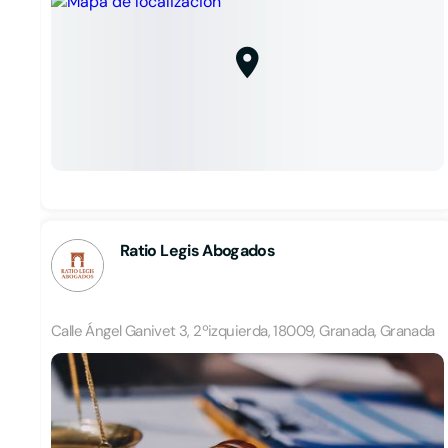
Ratio Legis Abogados
Calle Ángel Ganivet 3, 2ºizquierda, 18009, Granada, Granada