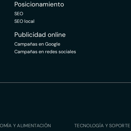
Posicionamiento
SEO
SEO local
Publicidad online
Campañas en Google
Campañas en redes sociales
OMÍA Y ALIMENTACIÓN
TECNOLOGÍA Y SOPORTE 