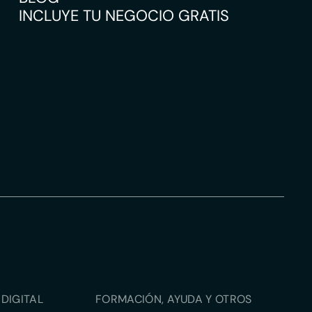
INCLUYE TU NEGOCIO GRATIS
DIGITAL
FORMACIÓN, AYUDA Y OTROS