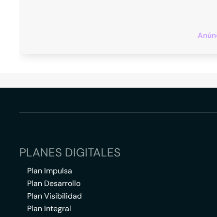
Anúnc
PLANES DIGITALES
Plan Impulsa
Plan Desarrollo
Plan Visibilidad
Plan Integral