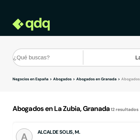
Negocios en España
Abogados
Abogados en Granada
Abogados 
Abogados en La Zubia, Granada
12
resultados
ALCALDE SOLIS, M.
A