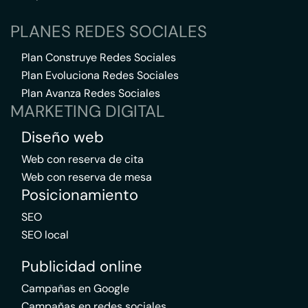
PLANES REDES SOCIALES
Plan Construye Redes Sociales
Plan Evoluciona Redes Sociales
Plan Avanza Redes Sociales
MARKETING DIGITAL
Diseño web
Web con reserva de cita
Web con reserva de mesa
Posicionamiento
SEO
SEO local
Publicidad online
Campañas en Google
Campañas en redes sociales