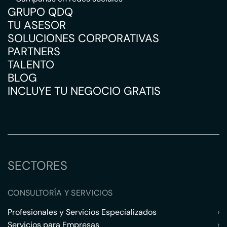
GRUPO QDQ
TU ASESOR
SOLUCIONES CORPORATIVAS
PARTNERS
TALENTO
BLOG
INCLUYE TU NEGOCIO GRATIS
SECTORES
CONSULTORÍA Y SERVICIOS
Profesionales y Servicios Especializados
›
Servicios para Empresas
›