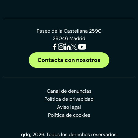
Paseo de la Castellana 259C
28046 Madrid
Contacta con nosotros
Canal de denuncias
Política de privacidad
Aviso legal
Política de cookies
qdq, 2026. Todos los derechos reservados.