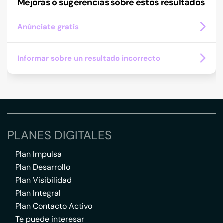
Mejoras o sugerencias sobre estos resultados
Anúnciate gratis
Informar sobre un resultado incorrecto
PLANES DIGITALES
Plan Impulsa
Plan Desarrollo
Plan Visibilidad
Plan Integral
Plan Contacto Activo
Te puede interesar