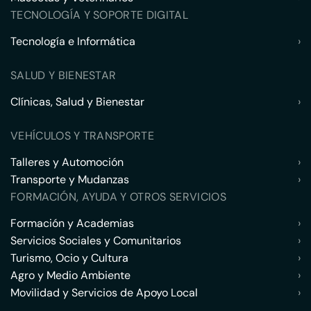
TECNOLOGÍA Y SOPORTE DIGITAL
Tecnología e Informática
›
SALUD Y BIENESTAR
Clínicas, Salud y Bienestar
›
VEHÍCULOS Y TRANSPORTE
Talleres y Automoción
›
Transporte y Mudanzas
›
FORMACIÓN, AYUDA Y OTROS SERVICIOS
Formación y Academias
›
Servicios Sociales y Comunitarios
›
Turismo, Ocio y Cultura
›
Agro y Medio Ambiente
›
Movilidad y Servicios de Apoyo Local
›