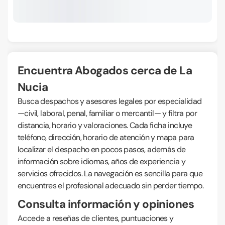
Encuentra Abogados cerca de La
Nucia
Busca despachos y asesores legales por especialidad
—civil, laboral, penal, familiar o mercantil— y filtra por
distancia, horario y valoraciones. Cada ficha incluye
teléfono, dirección, horario de atención y mapa para
localizar el despacho en pocos pasos, además de
información sobre idiomas, años de experiencia y
servicios ofrecidos. La navegación es sencilla para que
encuentres el profesional adecuado sin perder tiempo.
Consulta información y opiniones
Accede a reseñas de clientes, puntuaciones y