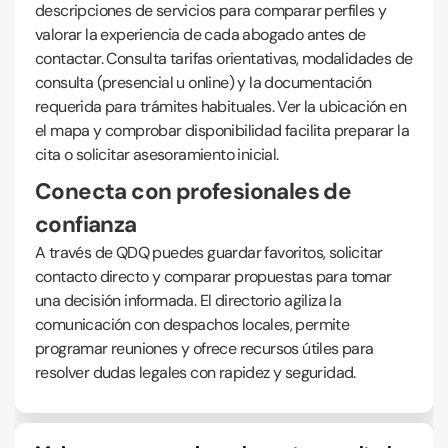
descripciones de servicios para comparar perfiles y
valorar la experiencia de cada abogado antes de
contactar. Consulta tarifas orientativas, modalidades de
consulta (presencial u online) y la documentación
requerida para trámites habituales. Ver la ubicación en
el mapa y comprobar disponibilidad facilita preparar la
cita o solicitar asesoramiento inicial.
Conecta con profesionales de
confianza
A través de QDQ puedes guardar favoritos, solicitar
contacto directo y comparar propuestas para tomar
una decisión informada. El directorio agiliza la
comunicación con despachos locales, permite
programar reuniones y ofrece recursos útiles para
resolver dudas legales con rapidez y seguridad.