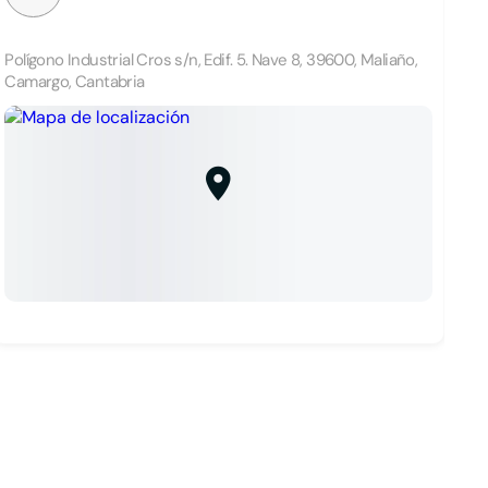
Polígono Industrial Cros s/n, Edif. 5. Nave 8, 39600, Maliaño,
Camargo, Cantabria