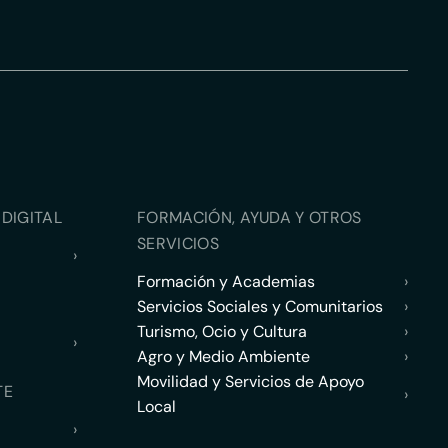
DIGITAL
FORMACIÓN, AYUDA Y OTROS
SERVICIOS
›
Formación y Academias
›
Servicios Sociales y Comunitarios
›
Turismo, Ocio y Cultura
›
›
Agro y Medio Ambiente
›
Movilidad y Servicios de Apoyo
TE
›
Local
›