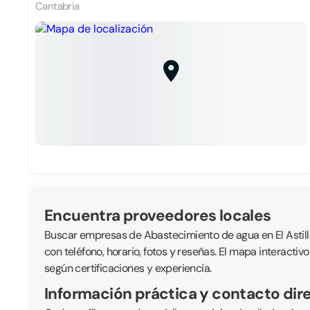
Cantabria
Encuentra proveedores locales
Buscar empresas de Abastecimiento de agua en El Astille
con teléfono, horario, fotos y reseñas. El mapa interacti
según certificaciones y experiencia.
Información práctica y contacto dir