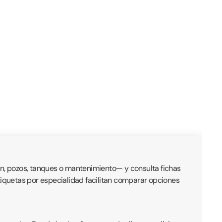
ión, pozos, tanques o mantenimiento— y consulta fichas
 etiquetas por especialidad facilitan comparar opciones