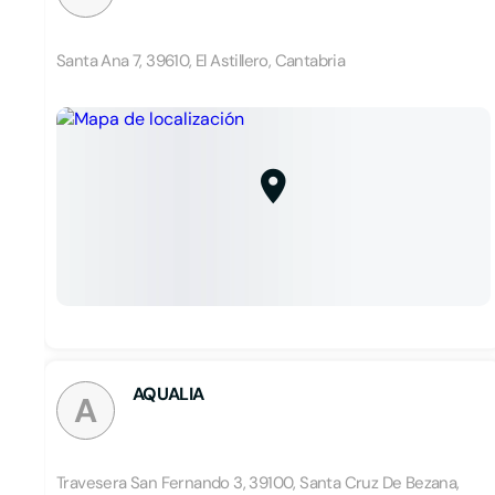
Santa Ana 7, 39610, El Astillero, Cantabria
AQUALIA
A
Travesera San Fernando 3, 39100, Santa Cruz De Bezana,