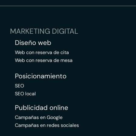
MARKETING DIGITAL
Diseño web
Web con reserva de cita
Web con reserva de mesa
Posicionamiento
SEO
SEO local
Publicidad online
Campañas en Google
Campañas en redes sociales