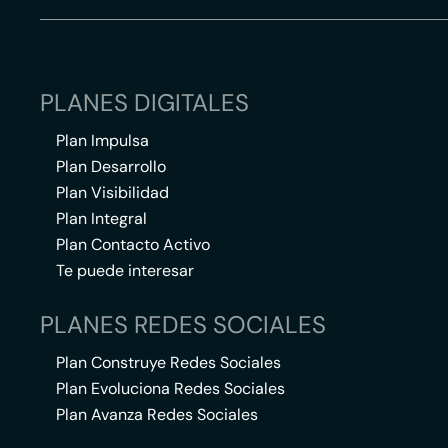
PLANES DIGITALES
Plan Impulsa
Plan Desarrollo
Plan Visibilidad
Plan Integral
Plan Contacto Activo
Te puede interesar
PLANES REDES SOCIALES
Plan Construye Redes Sociales
Plan Evoluciona Redes Sociales
Plan Avanza Redes Sociales