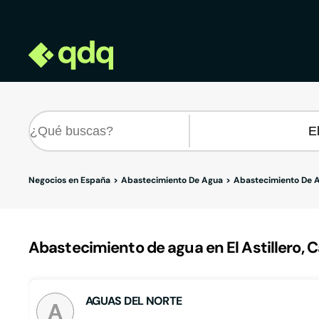
Negocios en España
Abastecimiento De Agua
Abastecimiento De A
Abastecimiento de agua en El Astillero, 
AGUAS DEL NORTE
A