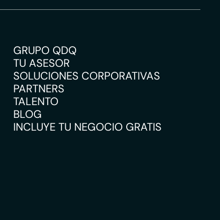
GRUPO QDQ
TU ASESOR
SOLUCIONES CORPORATIVAS
PARTNERS
TALENTO
BLOG
INCLUYE TU NEGOCIO GRATIS