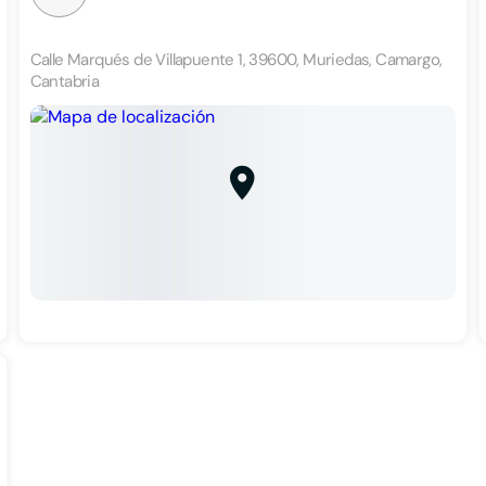
Calle Marqués de Villapuente 1, 39600, Muriedas, Camargo,
Cantabria