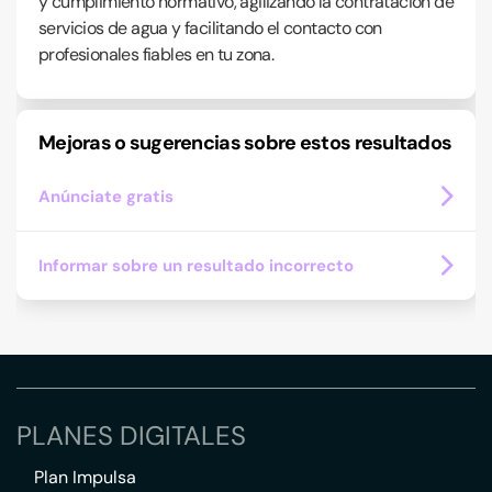
y cumplimiento normativo, agilizando la contratación de
servicios de agua y facilitando el contacto con
profesionales fiables en tu zona.
Mejoras o sugerencias sobre estos resultados
Anúnciate gratis
Informar sobre un resultado incorrecto
PLANES DIGITALES
Plan Impulsa