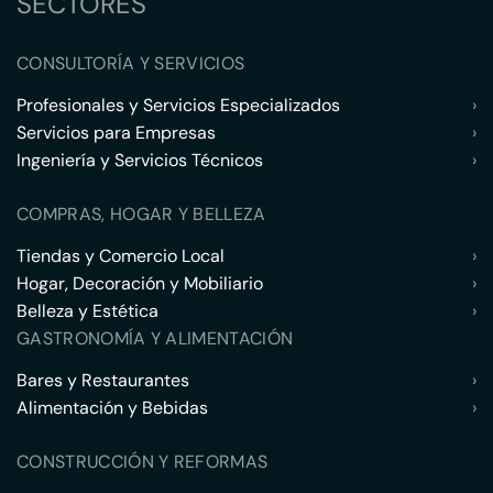
SECTORES
CONSULTORÍA Y SERVICIOS
Profesionales y Servicios Especializados
›
Servicios para Empresas
›
Ingeniería y Servicios Técnicos
›
COMPRAS, HOGAR Y BELLEZA
Tiendas y Comercio Local
›
Hogar, Decoración y Mobiliario
›
Belleza y Estética
›
GASTRONOMÍA Y ALIMENTACIÓN
Bares y Restaurantes
›
Alimentación y Bebidas
›
CONSTRUCCIÓN Y REFORMAS