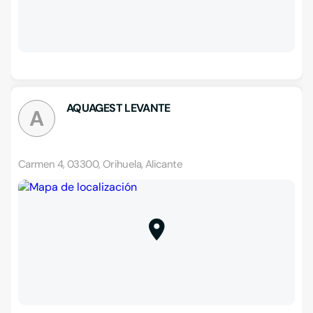
AQUAGEST LEVANTE
A
Carmen 4, 03300, Orihuela, Alicante