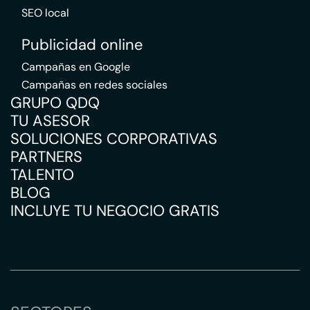
SEO local
Publicidad online
Campañas en Google
Campañas en redes sociales
GRUPO QDQ
TU ASESOR
SOLUCIONES CORPORATIVAS
PARTNERS
TALENTO
BLOG
INCLUYE TU NEGOCIO GRATIS