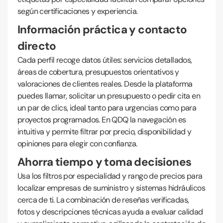
según certificaciones y experiencia.
Información práctica y contacto
directo
Cada perfil recoge datos útiles: servicios detallados,
áreas de cobertura, presupuestos orientativos y
valoraciones de clientes reales. Desde la plataforma
puedes llamar, solicitar un presupuesto o pedir cita en
un par de clics, ideal tanto para urgencias como para
proyectos programados. En QDQ la navegación es
intuitiva y permite filtrar por precio, disponibilidad y
opiniones para elegir con confianza.
Ahorra tiempo y toma decisiones
Usa los filtros por especialidad y rango de precios para
localizar empresas de suministro y sistemas hidráulicos
cerca de ti. La combinación de reseñas verificadas,
fotos y descripciones técnicas ayuda a evaluar calidad