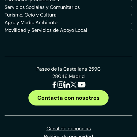
Servicios Sociales y Comunitarios
›
Turismo, Ocio y Cultura
›
Agro y Medio Ambiente
›
Movilidad y Servicios de Apoyo Local
›
Paseo de la Castellana 259C
28046 Madrid
Contacta con nosotros
Canal de denuncias
Política de privacidad