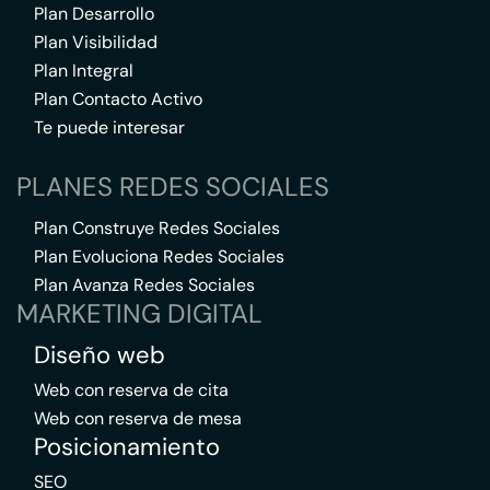
Plan Desarrollo
Plan Visibilidad
Plan Integral
Plan Contacto Activo
Te puede interesar
PLANES REDES SOCIALES
Plan Construye Redes Sociales
Plan Evoluciona Redes Sociales
Plan Avanza Redes Sociales
MARKETING DIGITAL
Diseño web
Web con reserva de cita
Web con reserva de mesa
Posicionamiento
SEO