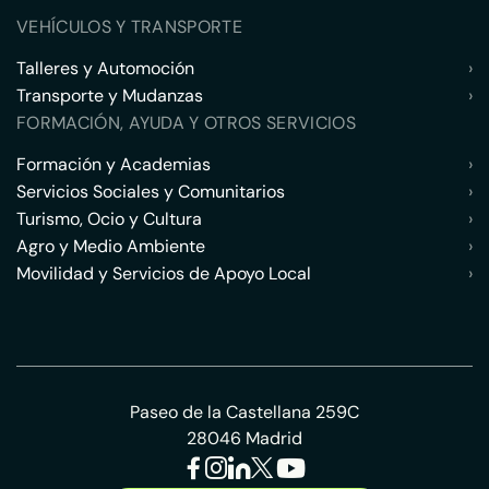
VEHÍCULOS Y TRANSPORTE
Talleres y Automoción
›
Transporte y Mudanzas
›
FORMACIÓN, AYUDA Y OTROS SERVICIOS
Formación y Academias
›
Servicios Sociales y Comunitarios
›
Turismo, Ocio y Cultura
›
Agro y Medio Ambiente
›
Movilidad y Servicios de Apoyo Local
›
Paseo de la Castellana 259C
28046 Madrid