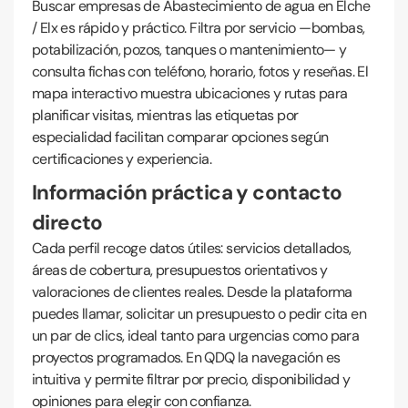
Buscar empresas de Abastecimiento de agua en Elche
/ Elx es rápido y práctico. Filtra por servicio —bombas,
potabilización, pozos, tanques o mantenimiento— y
consulta fichas con teléfono, horario, fotos y reseñas. El
mapa interactivo muestra ubicaciones y rutas para
planificar visitas, mientras las etiquetas por
especialidad facilitan comparar opciones según
certificaciones y experiencia.
Información práctica y contacto
directo
Cada perfil recoge datos útiles: servicios detallados,
áreas de cobertura, presupuestos orientativos y
valoraciones de clientes reales. Desde la plataforma
puedes llamar, solicitar un presupuesto o pedir cita en
un par de clics, ideal tanto para urgencias como para
proyectos programados. En QDQ la navegación es
intuitiva y permite filtrar por precio, disponibilidad y
opiniones para elegir con confianza.