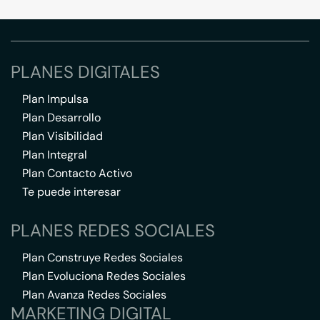
PLANES DIGITALES
Plan Impulsa
Plan Desarrollo
Plan Visibilidad
Plan Integral
Plan Contacto Activo
Te puede interesar
PLANES REDES SOCIALES
Plan Construye Redes Sociales
Plan Evoluciona Redes Sociales
Plan Avanza Redes Sociales
MARKETING DIGITAL