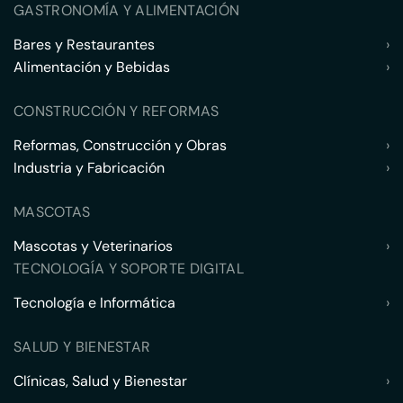
GASTRONOMÍA Y ALIMENTACIÓN
Bares y Restaurantes
›
Alimentación y Bebidas
›
CONSTRUCCIÓN Y REFORMAS
Reformas, Construcción y Obras
›
Industria y Fabricación
›
MASCOTAS
Mascotas y Veterinarios
›
TECNOLOGÍA Y SOPORTE DIGITAL
Tecnología e Informática
›
SALUD Y BIENESTAR
Clínicas, Salud y Bienestar
›