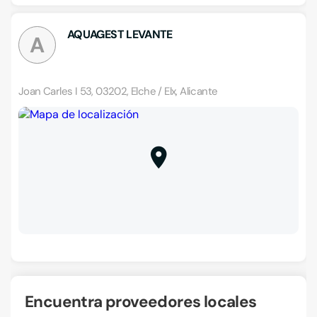
AQUAGEST LEVANTE
A
Joan Carles I 53, 03202, Elche / Elx, Alicante
Encuentra proveedores locales