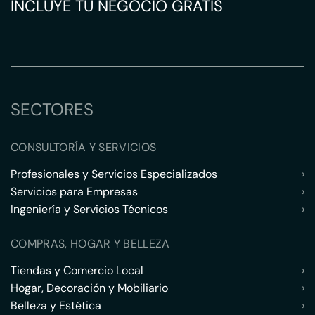
INCLUYE TU NEGOCIO GRATIS
SECTORES
CONSULTORÍA Y SERVICIOS
Profesionales y Servicios Especializados
›
Servicios para Empresas
›
Ingeniería y Servicios Técnicos
›
COMPRAS, HOGAR Y BELLEZA
Tiendas y Comercio Local
›
Hogar, Decoración y Mobiliario
›
Belleza y Estética
›