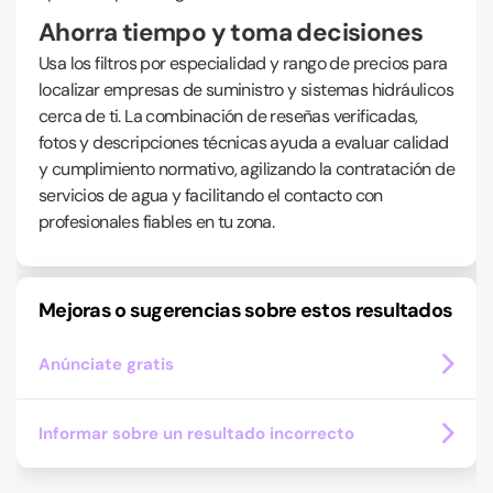
Ahorra tiempo y toma decisiones
Usa los filtros por especialidad y rango de precios para
localizar empresas de suministro y sistemas hidráulicos
cerca de ti. La combinación de reseñas verificadas,
fotos y descripciones técnicas ayuda a evaluar calidad
y cumplimiento normativo, agilizando la contratación de
servicios de agua y facilitando el contacto con
profesionales fiables en tu zona.
Mejoras o sugerencias sobre estos resultados
Anúnciate gratis
Informar sobre un resultado incorrecto