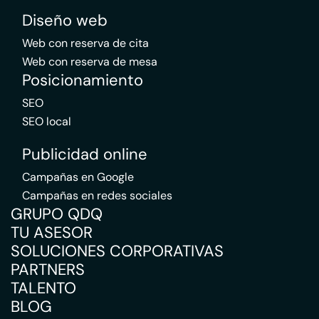
Diseño web
Web con reserva de cita
Web con reserva de mesa
Posicionamiento
SEO
SEO local
Publicidad online
Campañas en Google
Campañas en redes sociales
GRUPO QDQ
TU ASESOR
SOLUCIONES CORPORATIVAS
PARTNERS
TALENTO
BLOG