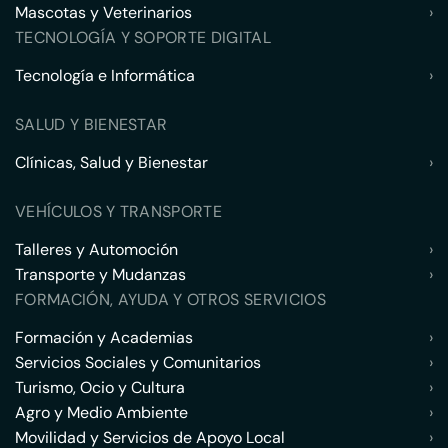
Mascotas y Veterinarios
›
TECNOLOGÍA Y SOPORTE DIGITAL
Tecnología e Informática
›
SALUD Y BIENESTAR
Clínicas, Salud y Bienestar
›
VEHÍCULOS Y TRANSPORTE
Talleres y Automoción
›
Transporte y Mudanzas
›
FORMACIÓN, AYUDA Y OTROS SERVICIOS
Formación y Academias
›
Servicios Sociales y Comunitarios
›
Turismo, Ocio y Cultura
›
Agro y Medio Ambiente
›
Movilidad y Servicios de Apoyo Local
›