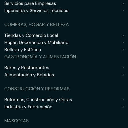
Servicios para Empresas
›
Ingeniería y Servicios Técnicos
›
COMPRAS, HOGAR Y BELLEZA
Tiendas y Comercio Local
›
Hogar, Decoración y Mobiliario
›
Belleza y Estética
›
GASTRONOMÍA Y ALIMENTACIÓN
Bares y Restaurantes
›
Alimentación y Bebidas
›
CONSTRUCCIÓN Y REFORMAS
Reformas, Construcción y Obras
›
Industria y Fabricación
›
MASCOTAS