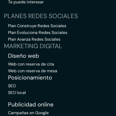
Te puede interesar
PLANES REDES SOCIALES
Plan Construye Redes Sociales
Plan Evoluciona Redes Sociales
Plan Avanza Redes Sociales
MARKETING DIGITAL
Diseño web
Web con reserva de cita
Web con reserva de mesa
Posicionamiento
SEO
SEO local
Publicidad online
Campañas en Google