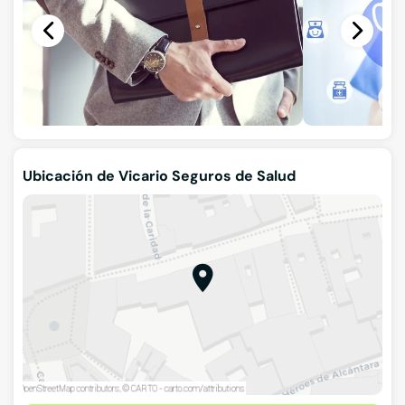
Ubicación de Vicario Seguros de Salud