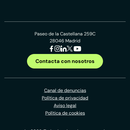
Paseo de la Castellana 259C
28046 Madrid
Contacta con nosotros
Canal de denuncias
Política de privacidad
Aviso legal
Política de cookies