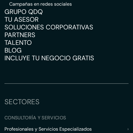
Campañas en redes sociales
GRUPO QDQ
TU ASESOR
SOLUCIONES CORPORATIVAS
PARTNERS
TALENTO
BLOG
INCLUYE TU NEGOCIO GRATIS
SECTORES
CONSULTORÍA Y SERVICIOS
Profesionales y Servicios Especializados
›