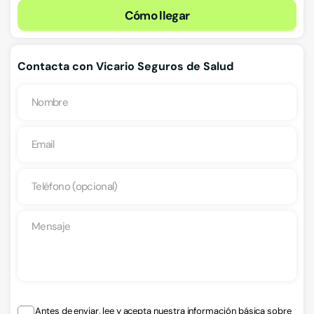
Cómo llegar
Contacta con Vicario Seguros de Salud
Antes de enviar, lee y acepta nuestra información básica sobre