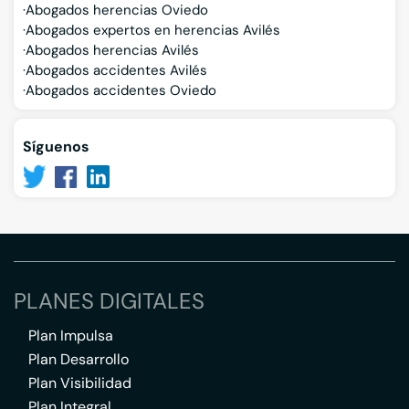
Abogados herencias Oviedo
Abogados expertos en herencias Avilés
Abogados herencias Avilés
Abogados accidentes Avilés
Abogados accidentes Oviedo
Síguenos
PLANES DIGITALES
Plan Impulsa
Plan Desarrollo
Plan Visibilidad
Plan Integral