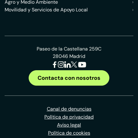
Agro y Medio Ambiente
›
Movilidad y Servicios de Apoyo Local
›
Paseo de la Castellana 259C
28046 Madrid
Contacta con nosotros
Canal de denuncias
Política de privacidad
Aviso legal
Política de cookies