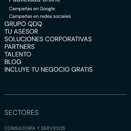
Campañas en Google
Campañas en redes sociales
GRUPO QDQ
TU ASESOR
SOLUCIONES CORPORATIVAS
PARTNERS
TALENTO
BLOG
INCLUYE TU NEGOCIO GRATIS
SECTORES
CONSULTORÍA Y SERVICIOS