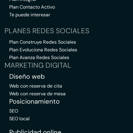
Plan Contacto Activo
Te puede interesar
PLANES REDES SOCIALES
Plan Construye Redes Sociales
Plan Evoluciona Redes Sociales
Plan Avanza Redes Sociales
MARKETING DIGITAL
Diseño web
Web con reserva de cita
Web con reserva de mesa
Posicionamiento
SEO
SEO local
Publicidad online