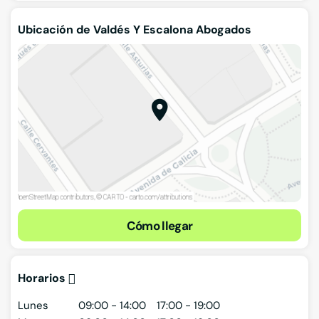
Ubicación de Valdés Y Escalona Abogados
Cómo llegar
Horarios
Lunes
09:00 - 14:00
17:00 - 19:00