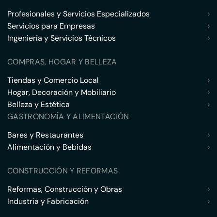
Profesionales y Servicios Especializados
›
Servicios para Empresas
›
Ingeniería y Servicios Técnicos
›
COMPRAS, HOGAR Y BELLEZA
Tiendas y Comercio Local
›
Hogar, Decoración y Mobiliario
›
Belleza y Estética
›
GASTRONOMÍA Y ALIMENTACIÓN
Bares y Restaurantes
›
Alimentación y Bebidas
›
CONSTRUCCIÓN Y REFORMAS
Reformas, Construcción y Obras
›
Industria y Fabricación
›