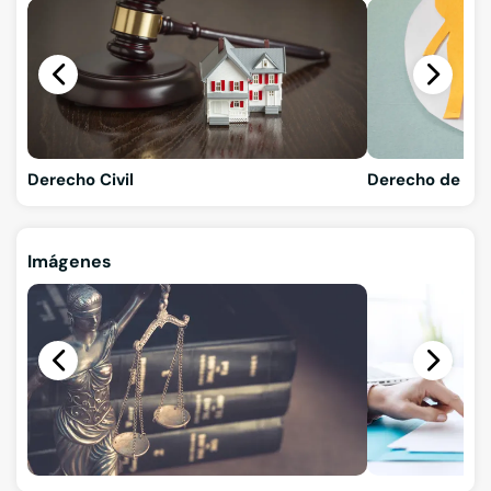
Derecho Civil
Derecho de Fam
Imágenes