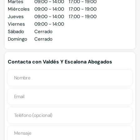
Martes
09:00 - 14:00
17:00 - 19:00
Miércoles
09:00 - 14:00
17:00 - 19:00
Jueves
09:00 - 14:00
17:00 - 19:00
Viernes
09:00 - 14:00
Sábado
Cerrado
Domingo
Cerrado
Contacta con Valdés Y Escalona Abogados