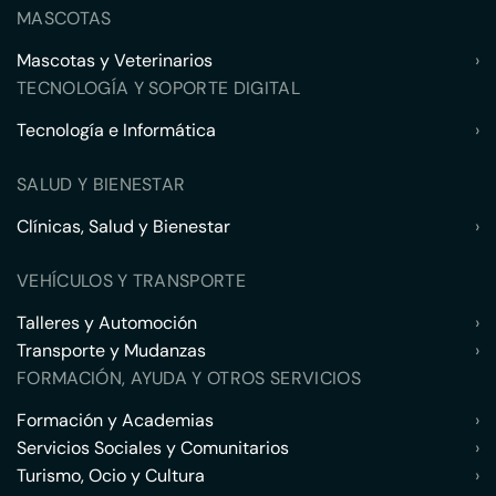
MASCOTAS
Mascotas y Veterinarios
›
TECNOLOGÍA Y SOPORTE DIGITAL
Tecnología e Informática
›
SALUD Y BIENESTAR
Clínicas, Salud y Bienestar
›
VEHÍCULOS Y TRANSPORTE
Talleres y Automoción
›
Transporte y Mudanzas
›
FORMACIÓN, AYUDA Y OTROS SERVICIOS
Formación y Academias
›
Servicios Sociales y Comunitarios
›
Turismo, Ocio y Cultura
›