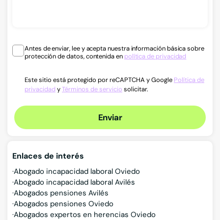
Antes de enviar, lee y acepta nuestra información básica sobre
protección de datos, contenida en
política de privacidad
Este sitio está protegido por reCAPTCHA y Google
Política de
privacidad
y
Términos de servicio
solicitar.
Enviar
Enlaces de interés
Abogado incapacidad laboral Oviedo
Abogado incapacidad laboral Avilés
Abogados pensiones Avilés
Abogados pensiones Oviedo
Abogados expertos en herencias Oviedo