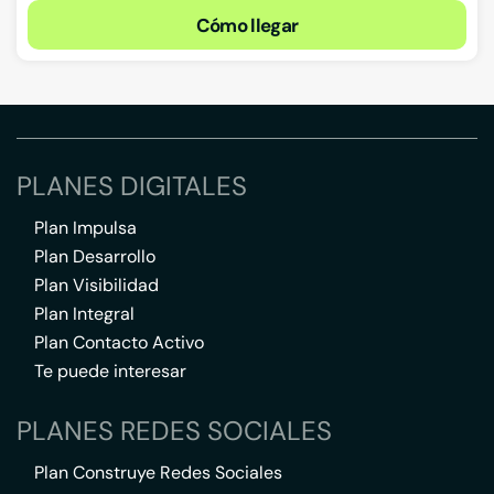
Cómo llegar
PLANES DIGITALES
Plan Impulsa
Plan Desarrollo
Plan Visibilidad
Plan Integral
Plan Contacto Activo
Te puede interesar
PLANES REDES SOCIALES
Plan Construye Redes Sociales