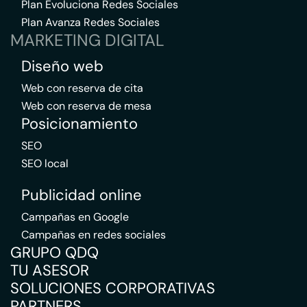
Plan Evoluciona Redes Sociales
Plan Avanza Redes Sociales
MARKETING DIGITAL
Diseño web
Web con reserva de cita
Web con reserva de mesa
Posicionamiento
SEO
SEO local
Publicidad online
Campañas en Google
Campañas en redes sociales
GRUPO QDQ
TU ASESOR
SOLUCIONES CORPORATIVAS
PARTNERS