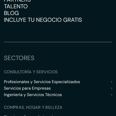
TALENTO
BLOG
INCLUYE TU NEGOCIO GRATIS
SECTORES
CONSULTORÍA Y SERVICIOS
Profesionales y Servicios Especializados
›
Servicios para Empresas
›
Ingeniería y Servicios Técnicos
›
COMPRAS, HOGAR Y BELLEZA