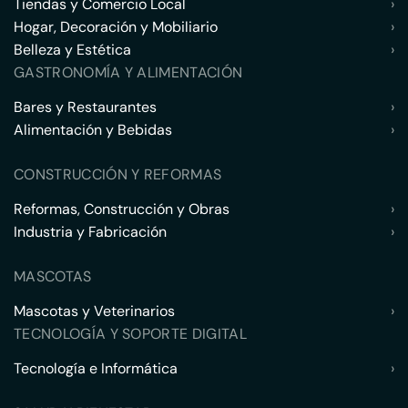
Tiendas y Comercio Local
›
Hogar, Decoración y Mobiliario
›
Belleza y Estética
›
GASTRONOMÍA Y ALIMENTACIÓN
Bares y Restaurantes
›
Alimentación y Bebidas
›
CONSTRUCCIÓN Y REFORMAS
Reformas, Construcción y Obras
›
Industria y Fabricación
›
MASCOTAS
Mascotas y Veterinarios
›
TECNOLOGÍA Y SOPORTE DIGITAL
Tecnología e Informática
›