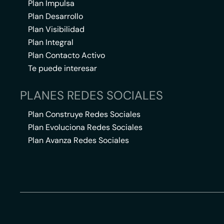
Plan Impulsa
Plan Desarrollo
Plan Visibilidad
Plan Integral
Plan Contacto Activo
Te puede interesar
PLANES REDES SOCIALES
Plan Construye Redes Sociales
Plan Evoluciona Redes Sociales
Plan Avanza Redes Sociales