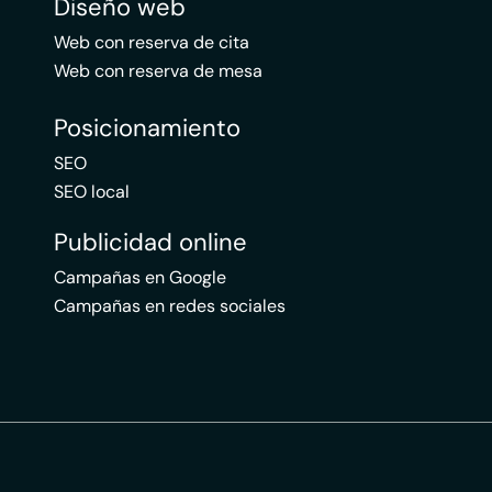
Diseño web
Web con reserva de cita
Web con reserva de mesa
Posicionamiento
SEO
SEO local
Publicidad online
Campañas en Google
Campañas en redes sociales