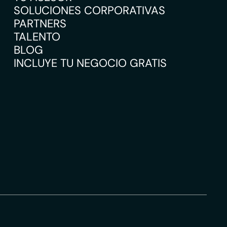
SOLUCIONES CORPORATIVAS
PARTNERS
TALENTO
BLOG
INCLUYE TU NEGOCIO GRATIS