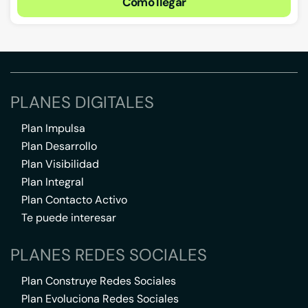
Cómo llegar
PLANES DIGITALES
Plan Impulsa
Plan Desarrollo
Plan Visibilidad
Plan Integral
Plan Contacto Activo
Te puede interesar
PLANES REDES SOCIALES
Plan Construye Redes Sociales
Plan Evoluciona Redes Sociales