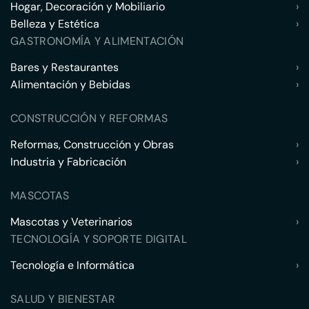
Hogar, Decoración y Mobiliario
›
Belleza y Estética
›
GASTRONOMÍA Y ALIMENTACIÓN
Bares y Restaurantes
›
Alimentación y Bebidas
›
CONSTRUCCIÓN Y REFORMAS
Reformas, Construcción y Obras
›
Industria y Fabricación
›
MASCOTAS
Mascotas y Veterinarios
›
TECNOLOGÍA Y SOPORTE DIGITAL
Tecnología e Informática
›
SALUD Y BIENESTAR