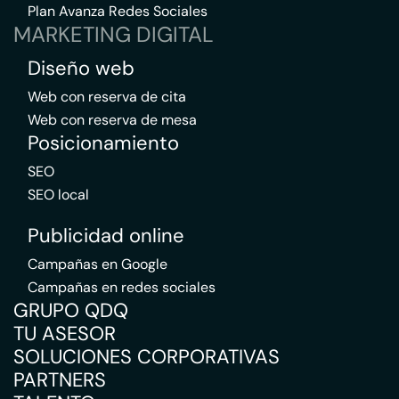
Plan Avanza Redes Sociales
MARKETING DIGITAL
Diseño web
Web con reserva de cita
Web con reserva de mesa
Posicionamiento
SEO
SEO local
Publicidad online
Campañas en Google
Campañas en redes sociales
GRUPO QDQ
TU ASESOR
SOLUCIONES CORPORATIVAS
PARTNERS