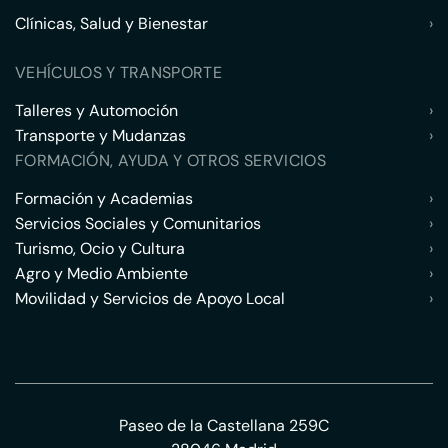
Clínicas, Salud y Bienestar
›
VEHÍCULOS Y TRANSPORTE
Talleres y Automoción
›
Transporte y Mudanzas
›
FORMACIÓN, AYUDA Y OTROS SERVICIOS
Formación y Academias
›
Servicios Sociales y Comunitarios
›
Turismo, Ocio y Cultura
›
Agro y Medio Ambiente
›
Movilidad y Servicios de Apoyo Local
›
Paseo de la Castellana 259C