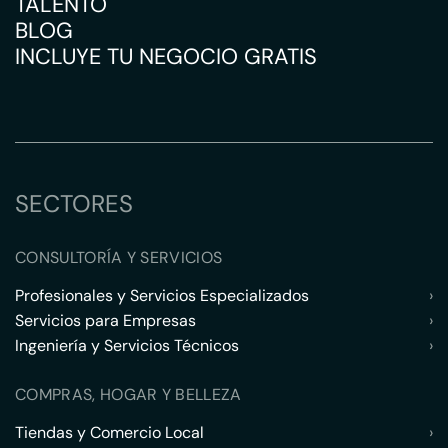
TALENTO
BLOG
INCLUYE TU NEGOCIO GRATIS
SECTORES
CONSULTORÍA Y SERVICIOS
Profesionales y Servicios Especializados
›
Servicios para Empresas
›
Ingeniería y Servicios Técnicos
›
COMPRAS, HOGAR Y BELLEZA
Tiendas y Comercio Local
›