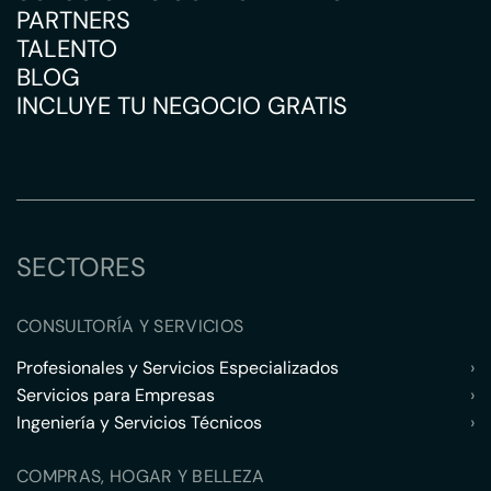
PARTNERS
TALENTO
BLOG
INCLUYE TU NEGOCIO GRATIS
SECTORES
CONSULTORÍA Y SERVICIOS
Profesionales y Servicios Especializados
›
Servicios para Empresas
›
Ingeniería y Servicios Técnicos
›
COMPRAS, HOGAR Y BELLEZA