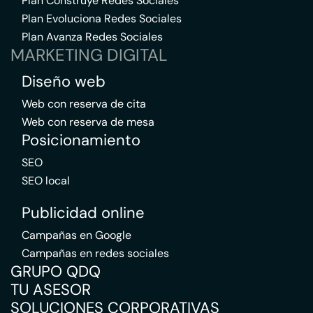
Plan Construye Redes Sociales
Plan Evoluciona Redes Sociales
Plan Avanza Redes Sociales
MARKETING DIGITAL
Diseño web
Web con reserva de cita
Web con reserva de mesa
Posicionamiento
SEO
SEO local
Publicidad online
Campañas en Google
Campañas en redes sociales
GRUPO QDQ
TU ASESOR
SOLUCIONES CORPORATIVAS