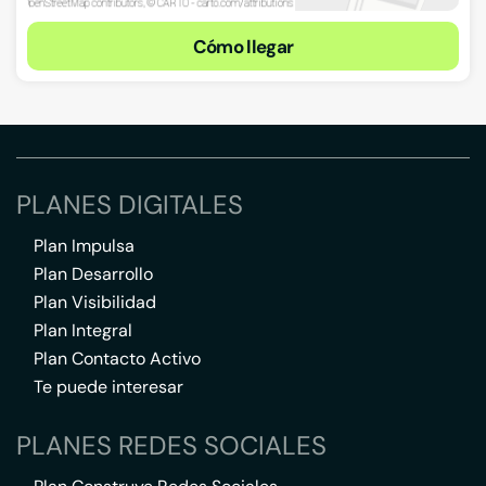
Cómo llegar
PLANES DIGITALES
Plan Impulsa
Plan Desarrollo
Plan Visibilidad
Plan Integral
Plan Contacto Activo
Te puede interesar
PLANES REDES SOCIALES