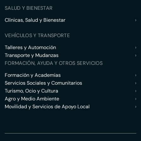
SALUD Y BIENESTAR
Clínicas, Salud y Bienestar
›
VEHÍCULOS Y TRANSPORTE
Talleres y Automoción
›
Transporte y Mudanzas
›
FORMACIÓN, AYUDA Y OTROS SERVICIOS
Formación y Academias
›
Servicios Sociales y Comunitarios
›
Turismo, Ocio y Cultura
›
Agro y Medio Ambiente
›
Movilidad y Servicios de Apoyo Local
›