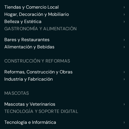
Tiendas y Comercio Local
›
Hogar, Decoración y Mobiliario
›
Belleza y Estética
›
GASTRONOMÍA Y ALIMENTACIÓN
Bares y Restaurantes
›
Alimentación y Bebidas
›
CONSTRUCCIÓN Y REFORMAS
Reformas, Construcción y Obras
›
Industria y Fabricación
›
MASCOTAS
Mascotas y Veterinarios
›
TECNOLOGÍA Y SOPORTE DIGITAL
Tecnología e Informática
›