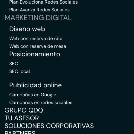
Plan Evoluciona Redes Sociales
Plan Avanza Redes Sociales
MARKETING DIGITAL
Diseño web
Web con reserva de cita
Web con reserva de mesa
Posicionamiento
SEO
SEO local
Publicidad online
Campañas en Google
Campañas en redes sociales
GRUPO QDQ
TU ASESOR
SOLUCIONES CORPORATIVAS
PARTNERS