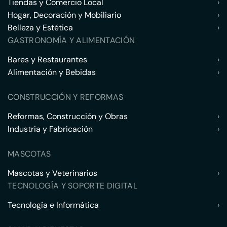
Tiendas y Comercio Local
›
Hogar, Decoración y Mobiliario
›
Belleza y Estética
›
GASTRONOMÍA Y ALIMENTACIÓN
Bares y Restaurantes
›
Alimentación y Bebidas
›
CONSTRUCCIÓN Y REFORMAS
Reformas, Construcción y Obras
›
Industria y Fabricación
›
MASCOTAS
Mascotas y Veterinarios
›
TECNOLOGÍA Y SOPORTE DIGITAL
Tecnología e Informática
›