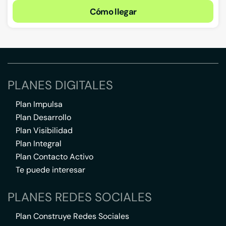
Cómo llegar
PLANES DIGITALES
Plan Impulsa
Plan Desarrollo
Plan Visibilidad
Plan Integral
Plan Contacto Activo
Te puede interesar
PLANES REDES SOCIALES
Plan Construye Redes Sociales