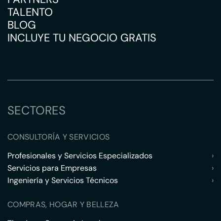
TALENTO
BLOG
INCLUYE TU NEGOCIO GRATIS
SECTORES
CONSULTORÍA Y SERVICIOS
Profesionales y Servicios Especializados
›
Servicios para Empresas
›
Ingeniería y Servicios Técnicos
›
COMPRAS, HOGAR Y BELLEZA