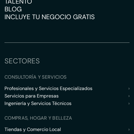
TALENTO
BLOG
INCLUYE TU NEGOCIO GRATIS
SECTORES
CONSULTORÍA Y SERVICIOS
Profesionales y Servicios Especializados
›
Servicios para Empresas
›
Ingeniería y Servicios Técnicos
›
COMPRAS, HOGAR Y BELLEZA
Tiendas y Comercio Local
›