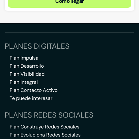
Cómo llegar
PLANES DIGITALES
Plan Impulsa
Plan Desarrollo
Plan Visibilidad
Plan Integral
Plan Contacto Activo
Te puede interesar
PLANES REDES SOCIALES
Plan Construye Redes Sociales
Plan Evoluciona Redes Sociales