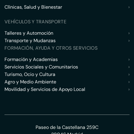
Clínicas, Salud y Bienestar
›
VEHÍCULOS Y TRANSPORTE
Talleres y Automoción
›
Transporte y Mudanzas
›
FORMACIÓN, AYUDA Y OTROS SERVICIOS
Formación y Academias
›
Servicios Sociales y Comunitarios
›
Turismo, Ocio y Cultura
›
Agro y Medio Ambiente
›
Movilidad y Servicios de Apoyo Local
›
Paseo de la Castellana 259C