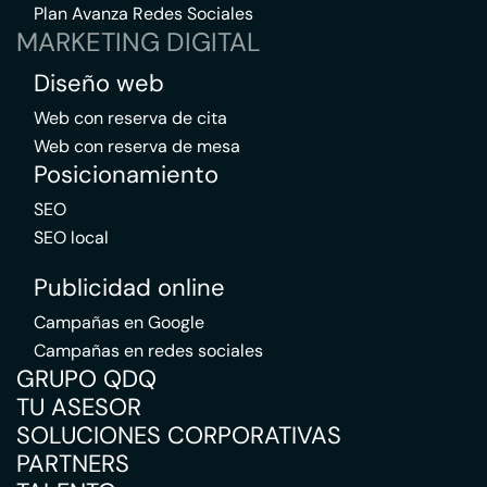
Plan Avanza Redes Sociales
MARKETING DIGITAL
Diseño web
Web con reserva de cita
Web con reserva de mesa
Posicionamiento
SEO
SEO local
Publicidad online
Campañas en Google
Campañas en redes sociales
GRUPO QDQ
TU ASESOR
SOLUCIONES CORPORATIVAS
PARTNERS