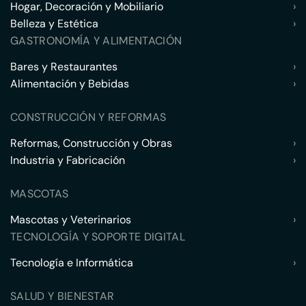
Hogar, Decoración y Mobiliario
›
Belleza y Estética
›
GASTRONOMÍA Y ALIMENTACIÓN
Bares y Restaurantes
›
Alimentación y Bebidas
›
CONSTRUCCIÓN Y REFORMAS
Reformas, Construcción y Obras
›
Industria y Fabricación
›
MASCOTAS
Mascotas y Veterinarios
›
TECNOLOGÍA Y SOPORTE DIGITAL
Tecnología e Informática
›
SALUD Y BIENESTAR