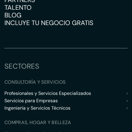
TALENTO
BLOG
INCLUYE TU NEGOCIO GRATIS
SECTORES
CONSULTORÍA Y SERVICIOS
Profesionales y Servicios Especializados
›
Servicios para Empresas
›
Ingeniería y Servicios Técnicos
›
COMPRAS, HOGAR Y BELLEZA