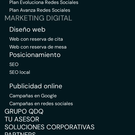
Plan Evoluciona Redes Sociales
Plan Avanza Redes Sociales
MARKETING DIGITAL
Diseño web
Web con reserva de cita
Web con reserva de mesa
Posicionamiento
SEO
SEO local
Publicidad online
Campañas en Google
Campañas en redes sociales
GRUPO QDQ
TU ASESOR
SOLUCIONES CORPORATIVAS
PARTNERS