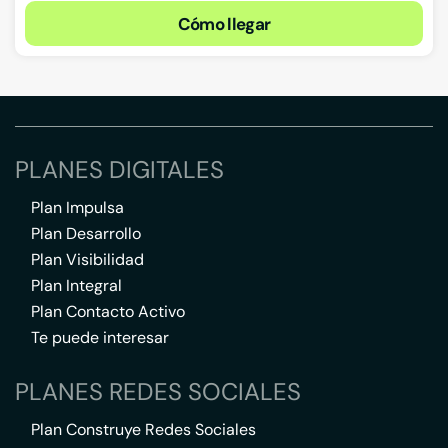
Cómo llegar
PLANES DIGITALES
Plan Impulsa
Plan Desarrollo
Plan Visibilidad
Plan Integral
Plan Contacto Activo
Te puede interesar
PLANES REDES SOCIALES
Plan Construye Redes Sociales