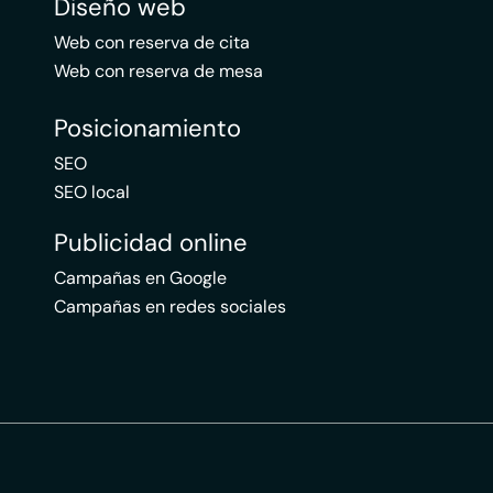
Diseño web
Web con reserva de cita
Web con reserva de mesa
Posicionamiento
SEO
SEO local
Publicidad online
Campañas en Google
Campañas en redes sociales