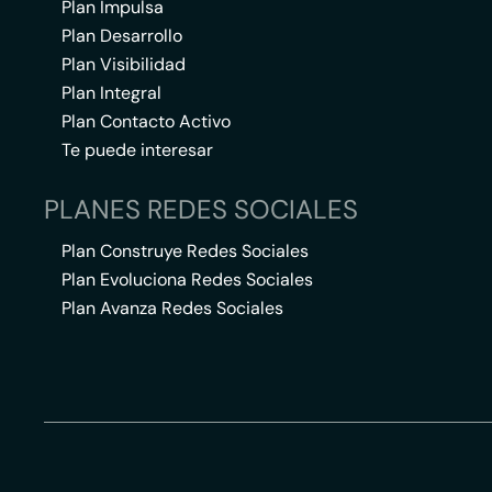
Plan Impulsa
Plan Desarrollo
Plan Visibilidad
Plan Integral
Plan Contacto Activo
Te puede interesar
PLANES REDES SOCIALES
Plan Construye Redes Sociales
Plan Evoluciona Redes Sociales
Plan Avanza Redes Sociales