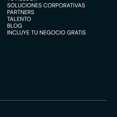
SOLUCIONES CORPORATIVAS
PARTNERS
TALENTO
BLOG
INCLUYE TU NEGOCIO GRATIS