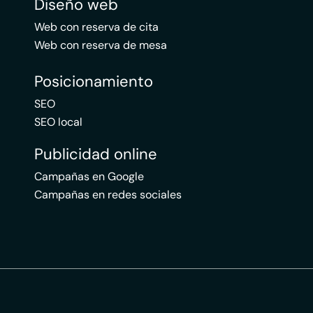
Diseño web
Web con reserva de cita
Web con reserva de mesa
Posicionamiento
SEO
SEO local
Publicidad online
Campañas en Google
Campañas en redes sociales