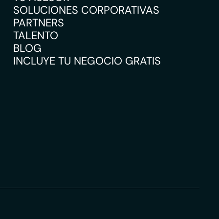
SOLUCIONES CORPORATIVAS
PARTNERS
TALENTO
BLOG
INCLUYE TU NEGOCIO GRATIS