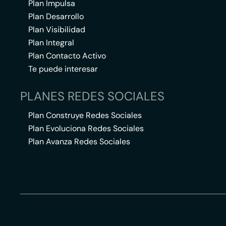
Plan Impulsa
Plan Desarrollo
Plan Visibilidad
Plan Integral
Plan Contacto Activo
Te puede interesar
PLANES REDES SOCIALES
Plan Construye Redes Sociales
Plan Evoluciona Redes Sociales
Plan Avanza Redes Sociales