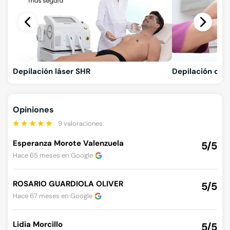
Depilación láser SHR
Depilación con
Opiniones
9 valoraciones
Esperanza Morote Valenzuela
5/5
Hace 65 meses en
Google
ROSARIO GUARDIOLA OLIVER
5/5
Hace 67 meses en
Google
Lidia Morcillo
5/5