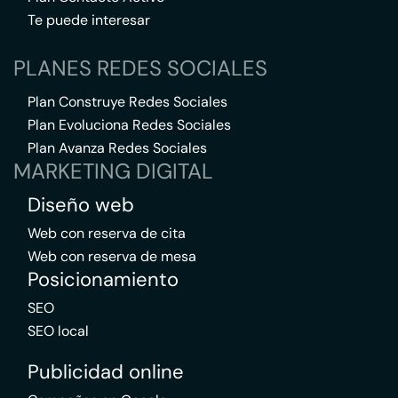
Te puede interesar
PLANES REDES SOCIALES
Plan Construye Redes Sociales
Plan Evoluciona Redes Sociales
Plan Avanza Redes Sociales
MARKETING DIGITAL
Diseño web
Web con reserva de cita
Web con reserva de mesa
Posicionamiento
SEO
SEO local
Publicidad online