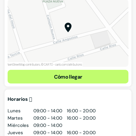
Cómo llegar
Horarios
Lunes
09:00 - 14:00
16:00 - 20:00
Martes
09:00 - 14:00
16:00 - 20:00
Miércoles
09:00 - 14:00
Jueves
09:00 - 14:00
16:00 - 20:00