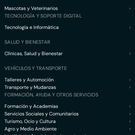
Mascotas y Veterinarios
›
TECNOLOGÍA Y SOPORTE DIGITAL
Tecnología e Informática
›
SALUD Y BIENESTAR
Clínicas, Salud y Bienestar
›
VEHÍCULOS Y TRANSPORTE
Talleres y Automoción
›
Transporte y Mudanzas
›
FORMACIÓN, AYUDA Y OTROS SERVICIOS
Formación y Academias
›
Servicios Sociales y Comunitarios
›
Turismo, Ocio y Cultura
›
Agro y Medio Ambiente
›