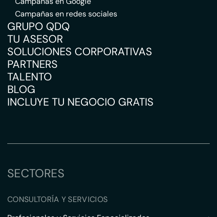
Campañas en Google
Campañas en redes sociales
GRUPO QDQ
TU ASESOR
SOLUCIONES CORPORATIVAS
PARTNERS
TALENTO
BLOG
INCLUYE TU NEGOCIO GRATIS
SECTORES
CONSULTORÍA Y SERVICIOS