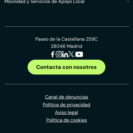
Movilidad y Servicios de Apoyo Local
›
Paseo de la Castellana 259C
28046 Madrid
Contacta con nosotros
Canal de denuncias
Política de privacidad
Aviso legal
Política de cookies