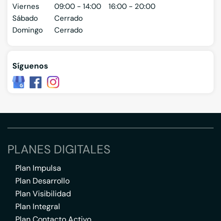
Viernes
09:00 - 14:00
16:00 - 20:00
Sábado
Cerrado
Domingo
Cerrado
Síguenos
PLANES DIGITALES
Plan Impulsa
Plan Desarrollo
Plan Visibilidad
Plan Integral
Plan Contacto Activo