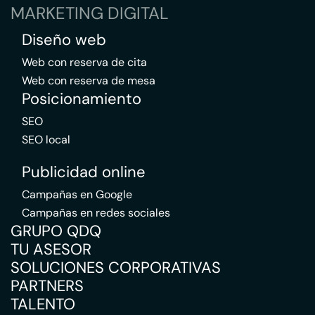
MARKETING DIGITAL
Diseño web
Web con reserva de cita
Web con reserva de mesa
Posicionamiento
SEO
SEO local
Publicidad online
Campañas en Google
Campañas en redes sociales
GRUPO QDQ
TU ASESOR
SOLUCIONES CORPORATIVAS
PARTNERS
TALENTO