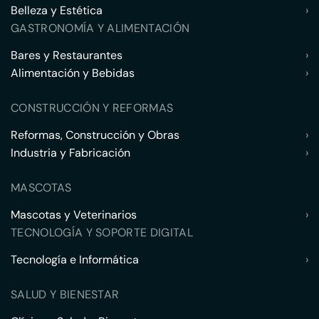
Belleza y Estética
›
GASTRONOMÍA Y ALIMENTACIÓN
Bares y Restaurantes
›
Alimentación y Bebidas
›
CONSTRUCCIÓN Y REFORMAS
Reformas, Construcción y Obras
›
Industria y Fabricación
›
MASCOTAS
Mascotas y Veterinarios
›
TECNOLOGÍA Y SOPORTE DIGITAL
Tecnología e Informática
›
SALUD Y BIENESTAR