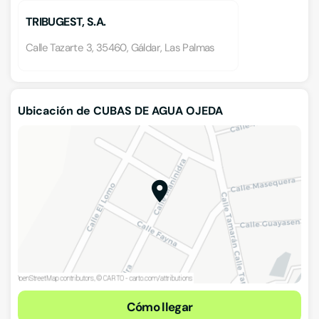
TRIBUGEST, S.A.
Calle Tazarte 3, 35460, Gáldar, Las Palmas
Ubicación de CUBAS DE AGUA OJEDA
Cómo llegar