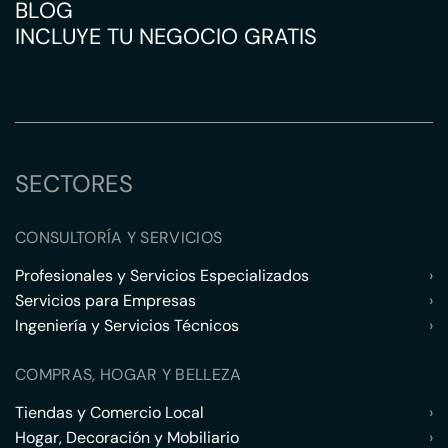
BLOG
INCLUYE TU NEGOCIO GRATIS
SECTORES
CONSULTORÍA Y SERVICIOS
Profesionales y Servicios Especializados
›
Servicios para Empresas
›
Ingeniería y Servicios Técnicos
›
COMPRAS, HOGAR Y BELLEZA
Tiendas y Comercio Local
›
Hogar, Decoración y Mobiliario
›