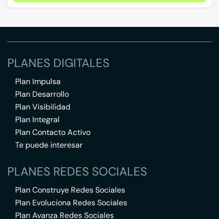
PLANES DIGITALES
Plan Impulsa
Plan Desarrollo
Plan Visibilidad
Plan Integral
Plan Contacto Activo
Te puede interesar
PLANES REDES SOCIALES
Plan Construye Redes Sociales
Plan Evoluciona Redes Sociales
Plan Avanza Redes Sociales