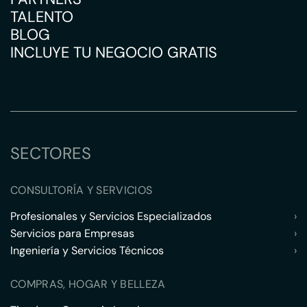
TALENTO
BLOG
INCLUYE TU NEGOCIO GRATIS
SECTORES
CONSULTORÍA Y SERVICIOS
Profesionales y Servicios Especializados
›
Servicios para Empresas
›
Ingeniería y Servicios Técnicos
›
COMPRAS, HOGAR Y BELLEZA