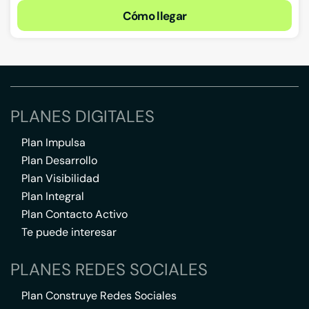
Cómo llegar
PLANES DIGITALES
Plan Impulsa
Plan Desarrollo
Plan Visibilidad
Plan Integral
Plan Contacto Activo
Te puede interesar
PLANES REDES SOCIALES
Plan Construye Redes Sociales