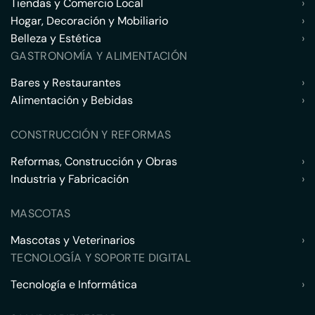
Tiendas y Comercio Local
›
Hogar, Decoración y Mobiliario
›
Belleza y Estética
›
GASTRONOMÍA Y ALIMENTACIÓN
Bares y Restaurantes
›
Alimentación y Bebidas
›
CONSTRUCCIÓN Y REFORMAS
Reformas, Construcción y Obras
›
Industria y Fabricación
›
MASCOTAS
Mascotas y Veterinarios
›
TECNOLOGÍA Y SOPORTE DIGITAL
Tecnología e Informática
›