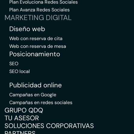
Plan Evoluciona Redes Sociales
Plan Avanza Redes Sociales
MARKETING DIGITAL
Diseño web
Web con reserva de cita
Web con reserva de mesa
Posicionamiento
SEO
SEO local
Publicidad online
Campañas en Google
Campañas en redes sociales
GRUPO QDQ
TU ASESOR
SOLUCIONES CORPORATIVAS
PARTNERS