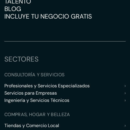
TALENTO
BLOG
INCLUYE TU NEGOCIO GRATIS
SECTORES
CONSULTORÍA Y SERVICIOS
Profesionales y Servicios Especializados
›
Servicios para Empresas
›
Ingeniería y Servicios Técnicos
›
COMPRAS, HOGAR Y BELLEZA
Tiendas y Comercio Local
›