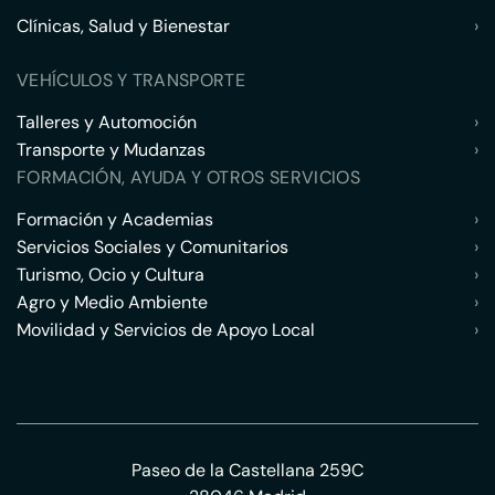
Clínicas, Salud y Bienestar
›
VEHÍCULOS Y TRANSPORTE
Talleres y Automoción
›
Transporte y Mudanzas
›
FORMACIÓN, AYUDA Y OTROS SERVICIOS
Formación y Academias
›
Servicios Sociales y Comunitarios
›
Turismo, Ocio y Cultura
›
Agro y Medio Ambiente
›
Movilidad y Servicios de Apoyo Local
›
Paseo de la Castellana 259C