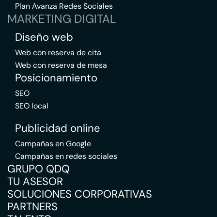
Plan Avanza Redes Sociales
MARKETING DIGITAL
Diseño web
Web con reserva de cita
Web con reserva de mesa
Posicionamiento
SEO
SEO local
Publicidad online
Campañas en Google
Campañas en redes sociales
GRUPO QDQ
TU ASESOR
SOLUCIONES CORPORATIVAS
PARTNERS