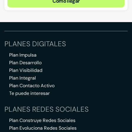
Cómo llegar
PLANES DIGITALES
Plan Impulsa
Plan Desarrollo
Plan Visibilidad
Plan Integral
Plan Contacto Activo
Te puede interesar
PLANES REDES SOCIALES
Plan Construye Redes Sociales
Plan Evoluciona Redes Sociales