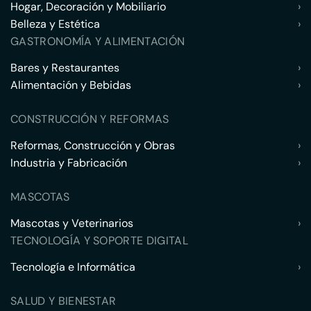
Hogar, Decoración y Mobiliario
›
Belleza y Estética
›
GASTRONOMÍA Y ALIMENTACIÓN
Bares y Restaurantes
›
Alimentación y Bebidas
›
CONSTRUCCIÓN Y REFORMAS
Reformas, Construcción y Obras
›
Industria y Fabricación
›
MASCOTAS
Mascotas y Veterinarios
›
TECNOLOGÍA Y SOPORTE DIGITAL
Tecnología e Informática
›
SALUD Y BIENESTAR