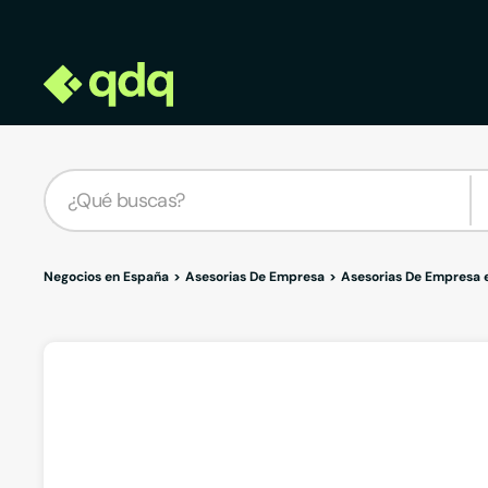
Negocios en España
Asesorias De Empresa
Asesorias De Empresa 