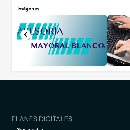
Imágenes
PLANES DIGITALES
Plan Impulsa