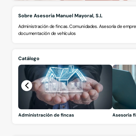
Sobre Asesoría Manuel Mayoral, S.L
Administración de fincas. Comunidades. Asesoría de empresa
documentación de vehículos
Catálogo
Administración de fincas
Asesoría f