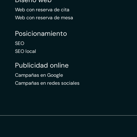
Web con reserva de cita
Web con reserva de mesa
Posicionamiento
SEO
SEO local
Publicidad online
Campañas en Google
Campañas en redes sociales