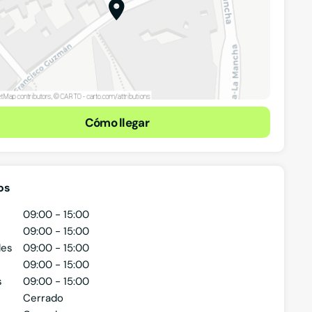
Cómo llegar
os
09:00 - 15:00
09:00 - 15:00
les
09:00 - 15:00
09:00 - 15:00
s
09:00 - 15:00
Cerrado