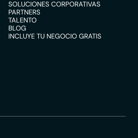
SOLUCIONES CORPORATIVAS
PARTNERS
TALENTO
BLOG
INCLUYE TU NEGOCIO GRATIS