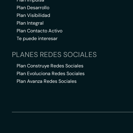
Plan Desarrollo
Plan Visibilidad
Plan Integral
Plan Contacto Activo
Te puede interesar
PLANES REDES SOCIALES
Plan Construye Redes Sociales
Plan Evoluciona Redes Sociales
Plan Avanza Redes Sociales