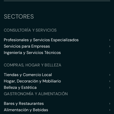
SECTORES
CONSULTORÍA Y SERVICIOS
Profesionales y Servicios Especializados
›
Servicios para Empresas
›
Ingeniería y Servicios Técnicos
›
COMPRAS, HOGAR Y BELLEZA
Tiendas y Comercio Local
›
Hogar, Decoración y Mobiliario
›
Belleza y Estética
›
GASTRONOMÍA Y ALIMENTACIÓN
Bares y Restaurantes
›
Alimentación y Bebidas
›