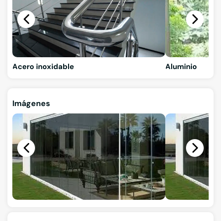
Acero inoxidable
Aluminio
Imágenes