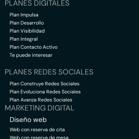
PLANES DIGITALES
Plan Impulsa
Plan Desarrollo
Plan Visibilidad
Plan Integral
Plan Contacto Activo
Te puede interesar
PLANES REDES SOCIALES
Plan Construye Redes Sociales
Plan Evoluciona Redes Sociales
Plan Avanza Redes Sociales
MARKETING DIGITAL
Diseño web
Web con reserva de cita
Web con reserva de mesa