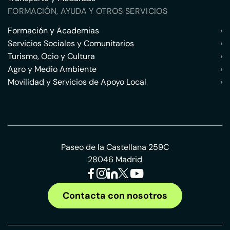
FORMACIÓN, AYUDA Y OTROS SERVICIOS
Formación y Academias
›
Servicios Sociales y Comunitarios
›
Turismo, Ocio y Cultura
›
Agro y Medio Ambiente
›
Movilidad y Servicios de Apoyo Local
›
Paseo de la Castellana 259C
28046 Madrid
Contacta con nosotros