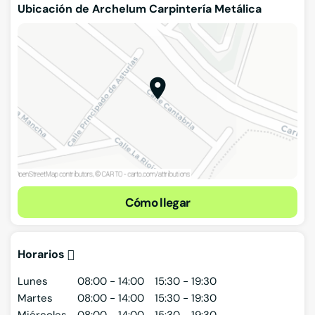
Ubicación de Archelum Carpintería Metálica
Cómo llegar
Horarios
Lunes
08:00 - 14:00
15:30 - 19:30
Martes
08:00 - 14:00
15:30 - 19:30