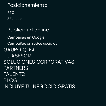
Posicionamiento
SEO
SEO local
Publicidad online
Campañas en Google
Campañas en redes sociales
GRUPO QDQ
TU ASESOR
SOLUCIONES CORPORATIVAS
PARTNERS
TALENTO
BLOG
INCLUYE TU NEGOCIO GRATIS