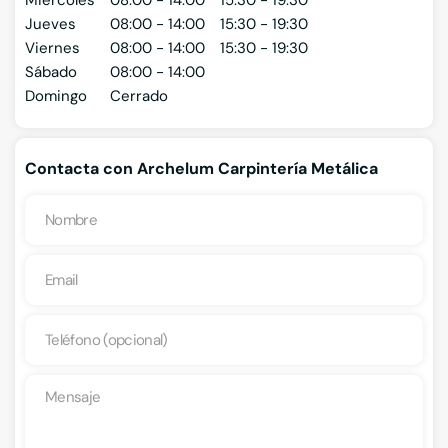
Miércoles
08:00 - 14:00
15:30 - 19:30
Jueves
08:00 - 14:00
15:30 - 19:30
Viernes
08:00 - 14:00
15:30 - 19:30
Sábado
08:00 - 14:00
Domingo
Cerrado
Contacta con Archelum Carpintería Metálica