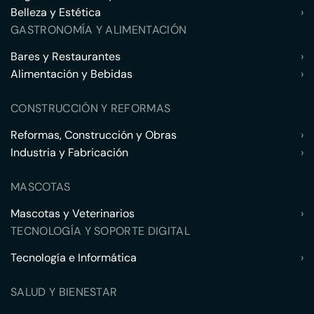
Belleza y Estética
›
GASTRONOMÍA Y ALIMENTACIÓN
Bares y Restaurantes
›
Alimentación y Bebidas
›
CONSTRUCCIÓN Y REFORMAS
Reformas, Construcción y Obras
›
Industria y Fabricación
›
MASCOTAS
Mascotas y Veterinarios
›
TECNOLOGÍA Y SOPORTE DIGITAL
Tecnología e Informática
›
SALUD Y BIENESTAR