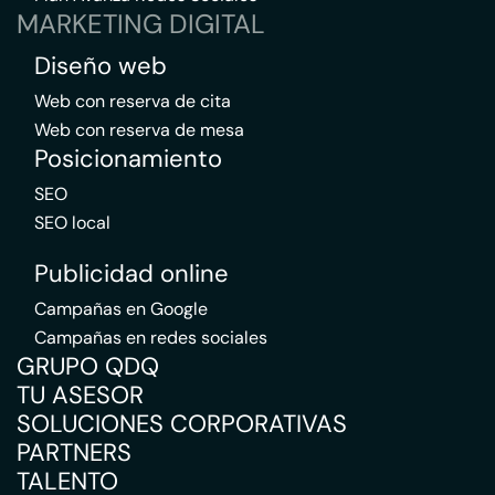
MARKETING DIGITAL
Diseño web
Web con reserva de cita
Web con reserva de mesa
Posicionamiento
SEO
SEO local
Publicidad online
Campañas en Google
Campañas en redes sociales
GRUPO QDQ
TU ASESOR
SOLUCIONES CORPORATIVAS
PARTNERS
TALENTO