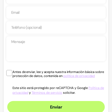
Antes de enviar, lee y acepta nuestra información básica sobre
protección de datos, contenida en
política de privacidad
Este sitio está protegido por reCAPTCHA y Google
Política de
privacidad
y
Términos de servicio
solicitar.
Enviar