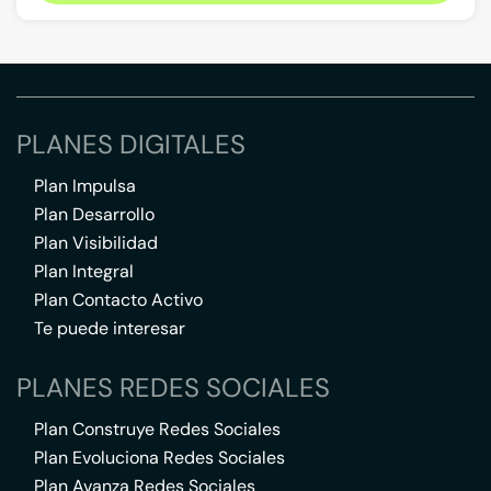
PLANES DIGITALES
Plan Impulsa
Plan Desarrollo
Plan Visibilidad
Plan Integral
Plan Contacto Activo
Te puede interesar
PLANES REDES SOCIALES
Plan Construye Redes Sociales
Plan Evoluciona Redes Sociales
Plan Avanza Redes Sociales