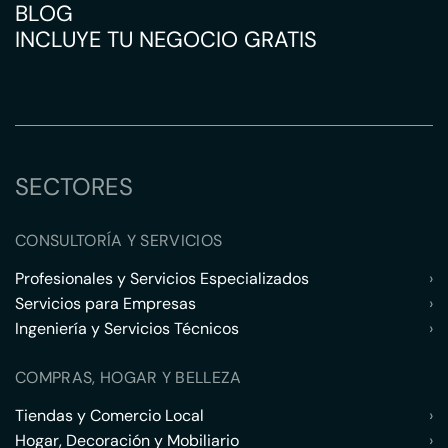
BLOG
INCLUYE TU NEGOCIO GRATIS
SECTORES
CONSULTORÍA Y SERVICIOS
Profesionales y Servicios Especializados
›
Servicios para Empresas
›
Ingeniería y Servicios Técnicos
›
COMPRAS, HOGAR Y BELLEZA
Tiendas y Comercio Local
›
Hogar, Decoración y Mobiliario
›