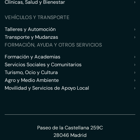
Clínicas, Salud y Bienestar
›
VEHÍCULOS Y TRANSPORTE
Talleres y Automoción
›
Transporte y Mudanzas
›
FORMACIÓN, AYUDA Y OTROS SERVICIOS
Formación y Academias
›
Servicios Sociales y Comunitarios
›
Turismo, Ocio y Cultura
›
Agro y Medio Ambiente
›
Movilidad y Servicios de Apoyo Local
›
Paseo de la Castellana 259C
28046 Madrid