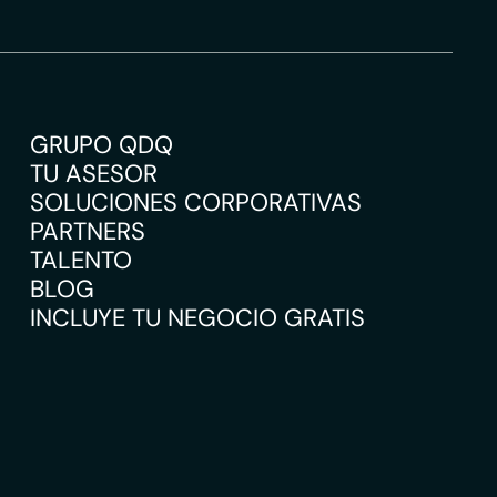
GRUPO QDQ
TU ASESOR
SOLUCIONES CORPORATIVAS
PARTNERS
TALENTO
BLOG
INCLUYE TU NEGOCIO GRATIS