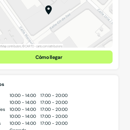
Cómo llegar
os
10:00 - 14:00
17:00 - 20:00
10:00 - 14:00
17:00 - 20:00
les
10:00 - 14:00
17:00 - 20:00
10:00 - 14:00
17:00 - 20:00
s
10:00 - 14:00
17:00 - 20:00