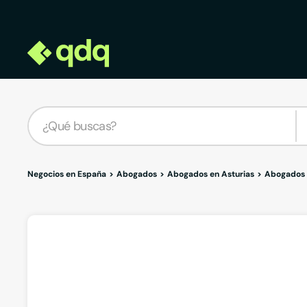
Negocios en España
Abogados
Abogados en Asturias
Abogados 