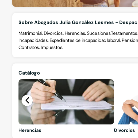
Sobre Abogados Julia González Lesmes - Despac
Matrimonial. Divorcios. Herencias. Sucesiones.Testamentos. 
Incapacidades. Expedientes de incapacidad laboral. Pensio
Contratos. Impuestos.
Catálogo
Herencias
Divorcios