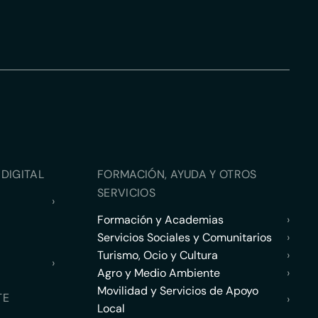
DIGITAL
FORMACIÓN, AYUDA Y OTROS
SERVICIOS
›
Formación y Academias
›
Servicios Sociales y Comunitarios
›
Turismo, Ocio y Cultura
›
›
Agro y Medio Ambiente
›
Movilidad y Servicios de Apoyo
TE
›
Local