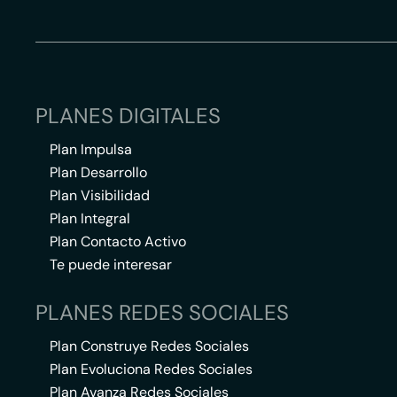
PLANES DIGITALES
Plan Impulsa
Plan Desarrollo
Plan Visibilidad
Plan Integral
Plan Contacto Activo
Te puede interesar
PLANES REDES SOCIALES
Plan Construye Redes Sociales
Plan Evoluciona Redes Sociales
Plan Avanza Redes Sociales