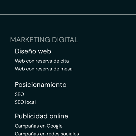
MARKETING DIGITAL
Diseño web
Web con reserva de cita
Web con reserva de mesa
Posicionamiento
SEO
SEO local
Publicidad online
Campañas en Google
Campañas en redes sociales