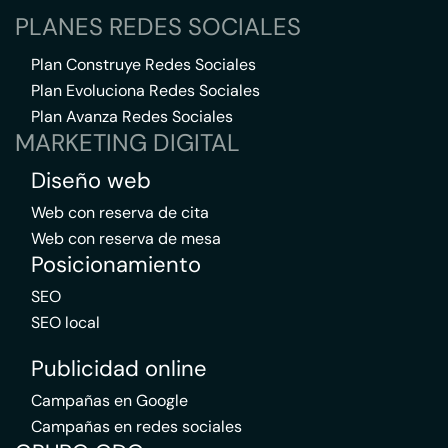
PLANES REDES SOCIALES
Plan Construye Redes Sociales
Plan Evoluciona Redes Sociales
Plan Avanza Redes Sociales
MARKETING DIGITAL
Diseño web
Web con reserva de cita
Web con reserva de mesa
Posicionamiento
SEO
SEO local
Publicidad online
Campañas en Google
Campañas en redes sociales