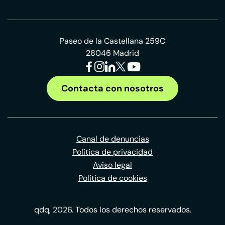
Paseo de la Castellana 259C
28046 Madrid
Contacta con nosotros
Canal de denuncias
Política de privacidad
Aviso legal
Política de cookies
qdq, 2026. Todos los derechos reservados.