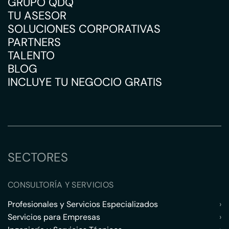
GRUPO QDQ
TU ASESOR
SOLUCIONES CORPORATIVAS
PARTNERS
TALENTO
BLOG
INCLUYE TU NEGOCIO GRATIS
SECTORES
CONSULTORÍA Y SERVICIOS
Profesionales y Servicios Especializados
›
Servicios para Empresas
›