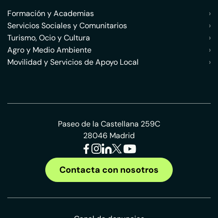
Formación y Academias
›
Servicios Sociales y Comunitarios
›
Turismo, Ocio y Cultura
›
Agro y Medio Ambiente
›
Movilidad y Servicios de Apoyo Local
›
Paseo de la Castellana 259C
28046 Madrid
Contacta con nosotros