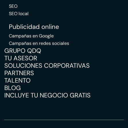
SEO
SEO local
Publicidad online
Campañas en Google
Campañas en redes sociales
GRUPO QDQ
TU ASESOR
SOLUCIONES CORPORATIVAS
PARTNERS
TALENTO
BLOG
INCLUYE TU NEGOCIO GRATIS