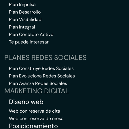
Plan Impulsa
Plan Desarrollo
Plan Visibilidad
Plan Integral
Plan Contacto Activo
Te puede interesar
PLANES REDES SOCIALES
Plan Construye Redes Sociales
Plan Evoluciona Redes Sociales
Plan Avanza Redes Sociales
MARKETING DIGITAL
Diseño web
Web con reserva de cita
Web con reserva de mesa
Posicionamiento