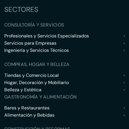
SECTORES
CONSULTORÍA Y SERVICIOS
Profesionales y Servicios Especializados
›
Servicios para Empresas
›
Ingeniería y Servicios Técnicos
›
COMPRAS, HOGAR Y BELLEZA
Tiendas y Comercio Local
›
Hogar, Decoración y Mobiliario
›
Belleza y Estética
›
GASTRONOMÍA Y ALIMENTACIÓN
Bares y Restaurantes
›
Alimentación y Bebidas
›