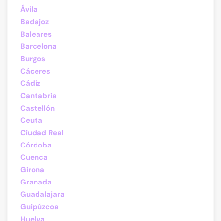
Ávila
Badajoz
Baleares
Barcelona
Burgos
Cáceres
Cádiz
Cantabria
Castellón
Ceuta
Ciudad Real
Córdoba
Cuenca
Girona
Granada
Guadalajara
Guipúzcoa
Huelva