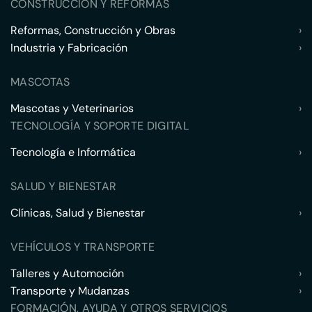
CONSTRUCCIÓN Y REFORMAS
Reformas, Construcción y Obras
›
Industria y Fabricación
›
MASCOTAS
Mascotas y Veterinarios
›
TECNOLOGÍA Y SOPORTE DIGITAL
Tecnología e Informática
›
SALUD Y BIENESTAR
Clínicas, Salud y Bienestar
›
VEHÍCULOS Y TRANSPORTE
Talleres y Automoción
›
Transporte y Mudanzas
›
FORMACIÓN, AYUDA Y OTROS SERVICIOS