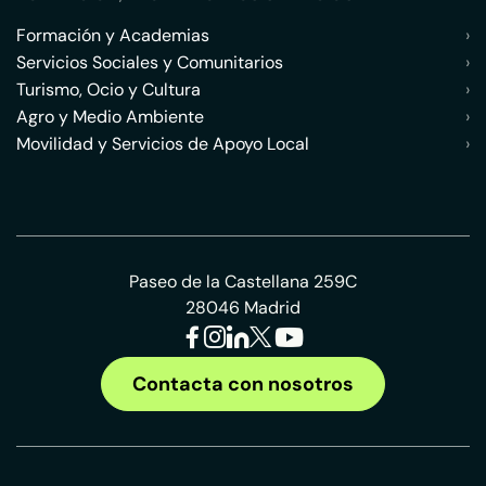
Formación y Academias
›
Servicios Sociales y Comunitarios
›
Turismo, Ocio y Cultura
›
Agro y Medio Ambiente
›
Movilidad y Servicios de Apoyo Local
›
Paseo de la Castellana 259C
28046 Madrid
Contacta con nosotros