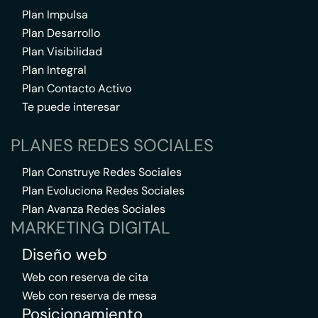
Plan Impulsa
Plan Desarrollo
Plan Visibilidad
Plan Integral
Plan Contacto Activo
Te puede interesar
PLANES REDES SOCIALES
Plan Construye Redes Sociales
Plan Evoluciona Redes Sociales
Plan Avanza Redes Sociales
MARKETING DIGITAL
Diseño web
Web con reserva de cita
Web con reserva de mesa
Posicionamiento