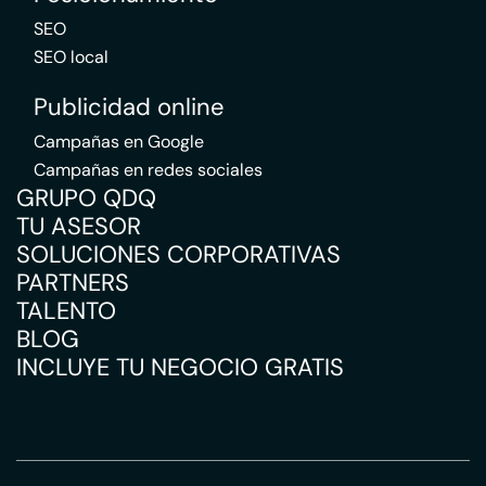
SEO
SEO local
Publicidad online
Campañas en Google
Campañas en redes sociales
GRUPO QDQ
TU ASESOR
SOLUCIONES CORPORATIVAS
PARTNERS
TALENTO
BLOG
INCLUYE TU NEGOCIO GRATIS