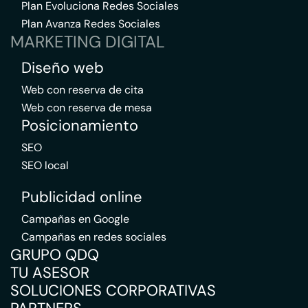
Plan Evoluciona Redes Sociales
Plan Avanza Redes Sociales
MARKETING DIGITAL
Diseño web
Web con reserva de cita
Web con reserva de mesa
Posicionamiento
SEO
SEO local
Publicidad online
Campañas en Google
Campañas en redes sociales
GRUPO QDQ
TU ASESOR
SOLUCIONES CORPORATIVAS