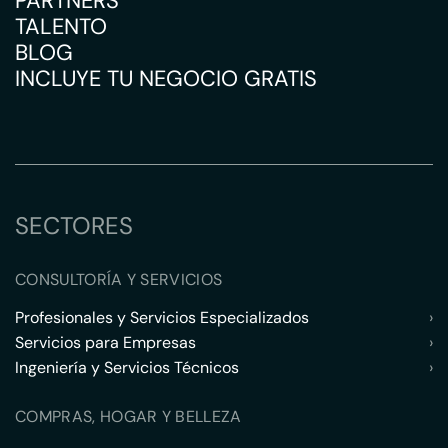
PARTNERS
TALENTO
BLOG
INCLUYE TU NEGOCIO GRATIS
SECTORES
CONSULTORÍA Y SERVICIOS
Profesionales y Servicios Especializados
›
Servicios para Empresas
›
Ingeniería y Servicios Técnicos
›
COMPRAS, HOGAR Y BELLEZA