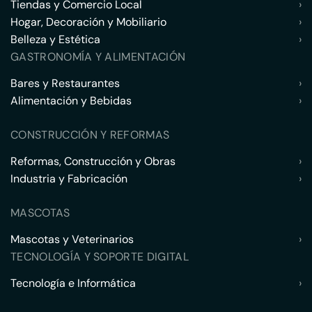
Tiendas y Comercio Local
›
Hogar, Decoración y Mobiliario
›
Belleza y Estética
›
GASTRONOMÍA Y ALIMENTACIÓN
Bares y Restaurantes
›
Alimentación y Bebidas
›
CONSTRUCCIÓN Y REFORMAS
Reformas, Construcción y Obras
›
Industria y Fabricación
›
MASCOTAS
Mascotas y Veterinarios
›
TECNOLOGÍA Y SOPORTE DIGITAL
Tecnología e Informática
›