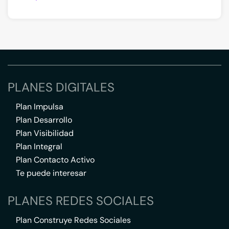
PLANES DIGITALES
Plan Impulsa
Plan Desarrollo
Plan Visibilidad
Plan Integral
Plan Contacto Activo
Te puede interesar
PLANES REDES SOCIALES
Plan Construye Redes Sociales