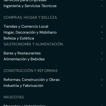
Ingeniería y Servicios Técnicos
›
COMPRAS, HOGAR Y BELLEZA
Tiendas y Comercio Local
›
Hogar, Decoración y Mobiliario
›
Belleza y Estética
›
GASTRONOMÍA Y ALIMENTACIÓN
Bares y Restaurantes
›
Alimentación y Bebidas
›
CONSTRUCCIÓN Y REFORMAS
Reformas, Construcción y Obras
›
Industria y Fabricación
›
MASCOTAS