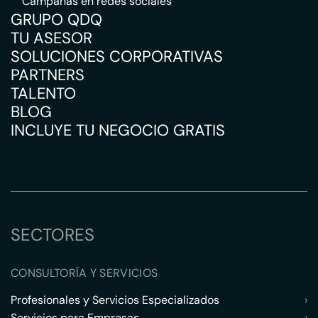
Campañas en redes sociales
GRUPO QDQ
TU ASESOR
SOLUCIONES CORPORATIVAS
PARTNERS
TALENTO
BLOG
INCLUYE TU NEGOCIO GRATIS
SECTORES
CONSULTORÍA Y SERVICIOS
Profesionales y Servicios Especializados
›
Servicios para Empresas
›