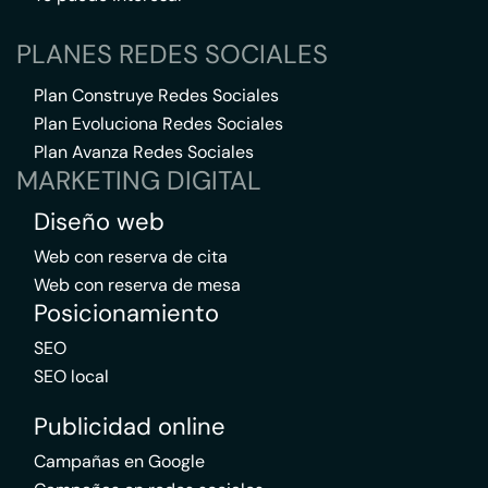
PLANES REDES SOCIALES
Plan Construye Redes Sociales
Plan Evoluciona Redes Sociales
Plan Avanza Redes Sociales
MARKETING DIGITAL
Diseño web
Web con reserva de cita
Web con reserva de mesa
Posicionamiento
SEO
SEO local
Publicidad online
Campañas en Google