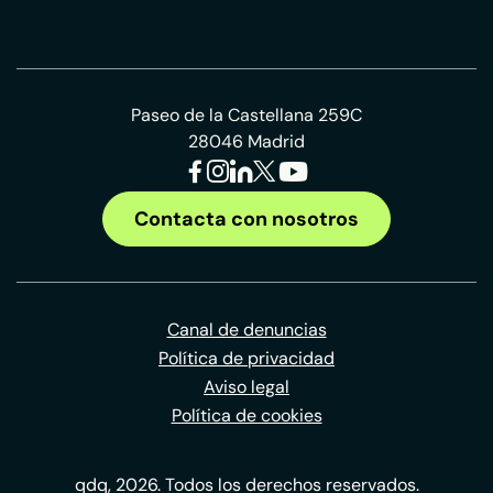
Paseo de la Castellana 259C
28046 Madrid
Contacta con nosotros
Canal de denuncias
Política de privacidad
Aviso legal
Política de cookies
qdq, 2026. Todos los derechos reservados.