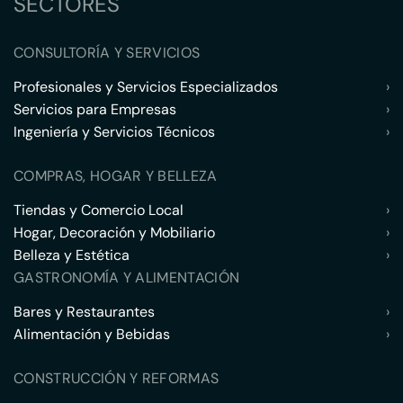
SECTORES
CONSULTORÍA Y SERVICIOS
Profesionales y Servicios Especializados
›
Servicios para Empresas
›
Ingeniería y Servicios Técnicos
›
COMPRAS, HOGAR Y BELLEZA
Tiendas y Comercio Local
›
Hogar, Decoración y Mobiliario
›
Belleza y Estética
›
GASTRONOMÍA Y ALIMENTACIÓN
Bares y Restaurantes
›
Alimentación y Bebidas
›
CONSTRUCCIÓN Y REFORMAS