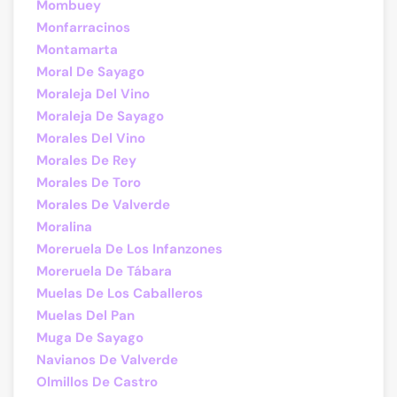
Mombuey
Monfarracinos
Montamarta
Moral De Sayago
Moraleja Del Vino
Moraleja De Sayago
Morales Del Vino
Morales De Rey
Morales De Toro
Morales De Valverde
Moralina
Moreruela De Los Infanzones
Moreruela De Tábara
Muelas De Los Caballeros
Muelas Del Pan
Muga De Sayago
Navianos De Valverde
Olmillos De Castro