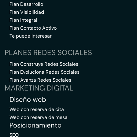
Plan Desarrollo
Plan Visibilidad
Plan Integral
Plan Contacto Activo
Te puede interesar
PLANES REDES SOCIALES
Plan Construye Redes Sociales
Plan Evoluciona Redes Sociales
Plan Avanza Redes Sociales
MARKETING DIGITAL
Diseño web
Web con reserva de cita
Web con reserva de mesa
Posicionamiento
SEO