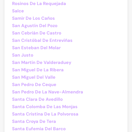
Rosinos De La Requejada
Salce
Samir De Los Caños
San Agustín Del Pozo
San Cebrián De Castro
San Cristóbal De Entreviñas
San Esteban Del Molar
San Justo
San Martín De Valderaduey
San Miguel De La Ribera
San Miguel Del Valle
San Pedro De Ceque
San Pedro De La Nave-Almendra
Santa Clara De Avedillo
Santa Colomba De Las Monjas
Santa Cristina De La Polvorosa
Santa Croya De Tera
Santa Eufemia Del Barco