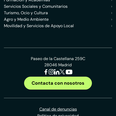
Servicios Sociales y Comunitarios
›
Turismo, Ocio y Cultura
›
Agro y Medio Ambiente
›
Movilidad y Servicios de Apoyo Local
›
Paseo de la Castellana 259C
28046 Madrid
Contacta con nosotros
Canal de denuncias
Política de privacidad