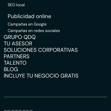
SEO local
Publicidad online
Campañas en Google
Campañas en redes sociales
GRUPO QDQ
TU ASESOR
SOLUCIONES CORPORATIVAS
PARTNERS
TALENTO
BLOG
INCLUYE TU NEGOCIO GRATIS